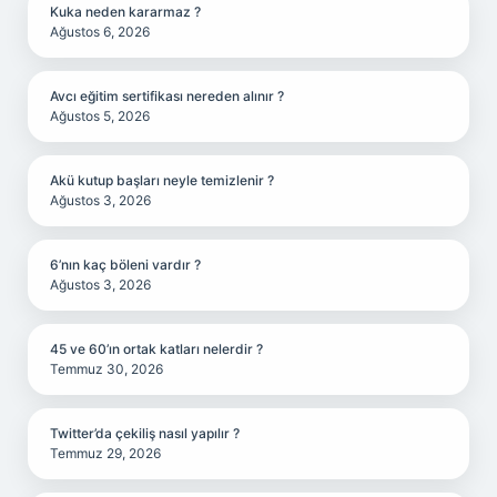
Kuka neden kararmaz ?
Ağustos 6, 2026
Avcı eğitim sertifikası nereden alınır ?
Ağustos 5, 2026
Akü kutup başları neyle temizlenir ?
Ağustos 3, 2026
6’nın kaç böleni vardır ?
Ağustos 3, 2026
45 ve 60’ın ortak katları nelerdir ?
Temmuz 30, 2026
Twitter’da çekiliş nasıl yapılır ?
Temmuz 29, 2026