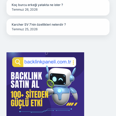
Koç burcu erkeği yatakta ne ister ?
Temmuz 26, 2026
Karcher SV 7’nin özellikleri nelerdir ?
Temmuz 25, 2026