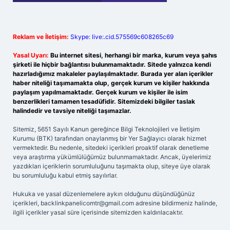
Reklam ve İletişim:
Skype: live:.cid.575569c608265c69
Yasal Uyarı:
Bu internet sitesi, herhangi bir marka, kurum veya şahıs
şirketi ile hiçbir bağlantısı bulunmamaktadır. Sitede yalnızca kendi
hazırladığımız makaleler paylaşılmaktadır. Burada yer alan içerikler
haber niteliği taşımamakta olup, gerçek kurum ve kişiler hakkında
paylaşım yapılmamaktadır. Gerçek kurum ve kişiler ile isim
benzerlikleri tamamen tesadüfidir. Sitemizdeki bilgiler taslak
halindedir ve tavsiye niteliği taşımazlar.
Sitemiz, 5651 Sayılı Kanun gereğince Bilgi Teknolojileri ve İletişim
Kurumu (BTK) tarafından onaylanmış bir Yer Sağlayıcı olarak hizmet
vermektedir. Bu nedenle, sitedeki içerikleri proaktif olarak denetleme
veya araştırma yükümlülüğümüz bulunmamaktadır. Ancak, üyelerimiz
yazdıkları içeriklerin sorumluluğunu taşımakta olup, siteye üye olarak
bu sorumluluğu kabul etmiş sayılırlar.
Hukuka ve yasal düzenlemelere aykırı olduğunu düşündüğünüz
içerikleri,
backlinkpanelicomtr@gmail.com
adresine bildirmeniz halinde,
ilgili içerikler yasal süre içerisinde sitemizden kaldırılacaktır.