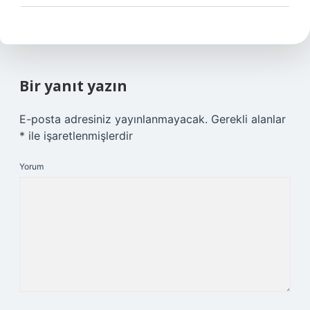
Bir yanıt yazın
E-posta adresiniz yayınlanmayacak.
Gerekli alanlar
*
ile işaretlenmişlerdir
Yorum