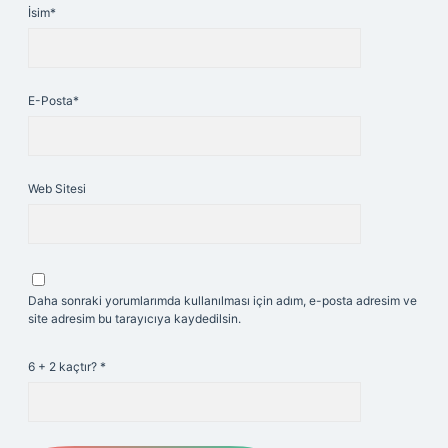
İsim*
E-Posta*
Web Sitesi
Daha sonraki yorumlarımda kullanılması için adım, e-posta adresim ve
site adresim bu tarayıcıya kaydedilsin.
6 + 2 kaçtır?
*