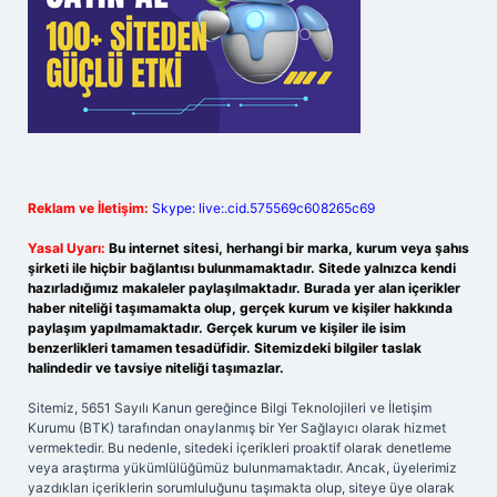
Reklam ve İletişim:
Skype: live:.cid.575569c608265c69
Yasal Uyarı:
Bu internet sitesi, herhangi bir marka, kurum veya şahıs
şirketi ile hiçbir bağlantısı bulunmamaktadır. Sitede yalnızca kendi
hazırladığımız makaleler paylaşılmaktadır. Burada yer alan içerikler
haber niteliği taşımamakta olup, gerçek kurum ve kişiler hakkında
paylaşım yapılmamaktadır. Gerçek kurum ve kişiler ile isim
benzerlikleri tamamen tesadüfidir. Sitemizdeki bilgiler taslak
halindedir ve tavsiye niteliği taşımazlar.
Sitemiz, 5651 Sayılı Kanun gereğince Bilgi Teknolojileri ve İletişim
Kurumu (BTK) tarafından onaylanmış bir Yer Sağlayıcı olarak hizmet
vermektedir. Bu nedenle, sitedeki içerikleri proaktif olarak denetleme
veya araştırma yükümlülüğümüz bulunmamaktadır. Ancak, üyelerimiz
yazdıkları içeriklerin sorumluluğunu taşımakta olup, siteye üye olarak