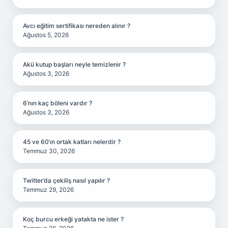
Avcı eğitim sertifikası nereden alınır ?
Ağustos 5, 2026
Akü kutup başları neyle temizlenir ?
Ağustos 3, 2026
6’nın kaç böleni vardır ?
Ağustos 3, 2026
45 ve 60’ın ortak katları nelerdir ?
Temmuz 30, 2026
Twitter’da çekiliş nasıl yapılır ?
Temmuz 29, 2026
Koç burcu erkeği yatakta ne ister ?