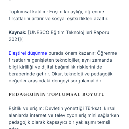
Toplumsal katılım: Erişim kolaylığı, öğrenme
fırsatlarını artırır ve sosyal eşitsizlikleri azaltır.
Kaynak:
[UNESCO Eğitim Teknolojileri Raporu
2021](
Eleştirel düşünme
burada önem kazanır: Öğrenme
fırsatlarını genişleten teknolojiler, aynı zamanda
bilgi kirliliği ve dijital bağımlılık risklerini de
beraberinde getirir. Okur, teknoloji ve pedagojik
değerler arasındaki dengeyi sorgulamalıdır.
PEDAGOJININ TOPLUMSAL BOYUTU
Eşitlik ve erişim: Devletin yönettiği Türksat, kırsal
alanlarda internet ve televizyon erişimini sağlarken
pedagojik olarak kapsayıcı bir yaklaşımı temsil