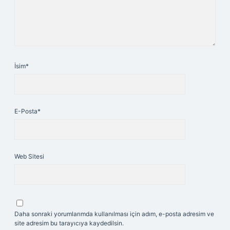
İsim*
E-Posta*
Web Sitesi
Daha sonraki yorumlarımda kullanılması için adım, e-posta adresim ve
site adresim bu tarayıcıya kaydedilsin.