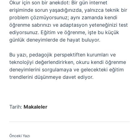
Okur için son bir anekdot: Bir gün internet
erişiminde sorun yaşadığınızda, yalnızca teknik bir
problem çözmüyorsunuz; aynı zamanda kendi
öğrenme sabrınızı ve adaptasyon yeteneğinizi test
ediyorsunuz. Eğitim ve öğrenme, işte bu küçük
günlük deneyimlerde de hayat buluyor.
Bu yazı, pedagojik perspektiften kurumları ve
teknolojiyi değerlendirirken, okuru kendi öğrenme
deneyimlerini sorgulamaya ve gelecekteki eğitim
trendlerini düşünmeye davet ediyor.
Tarih:
Makaleler
Önceki Yazı