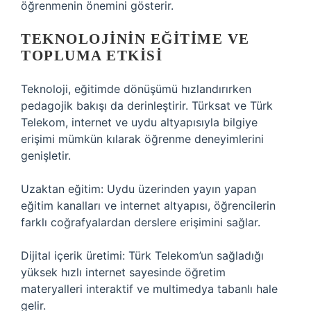
öğrenmenin önemini gösterir.
TEKNOLOJININ EĞITIME VE
TOPLUMA ETKISI
Teknoloji, eğitimde dönüşümü hızlandırırken
pedagojik bakışı da derinleştirir. Türksat ve Türk
Telekom, internet ve uydu altyapısıyla bilgiye
erişimi mümkün kılarak öğrenme deneyimlerini
genişletir.
Uzaktan eğitim: Uydu üzerinden yayın yapan
eğitim kanalları ve internet altyapısı, öğrencilerin
farklı coğrafyalardan derslere erişimini sağlar.
Dijital içerik üretimi: Türk Telekom’un sağladığı
yüksek hızlı internet sayesinde öğretim
materyalleri interaktif ve multimedya tabanlı hale
gelir.