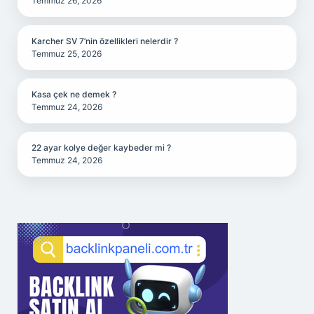
Temmuz 26, 2026
Karcher SV 7’nin özellikleri nelerdir ?
Temmuz 25, 2026
Kasa çek ne demek ?
Temmuz 24, 2026
22 ayar kolye değer kaybeder mi ?
Temmuz 24, 2026