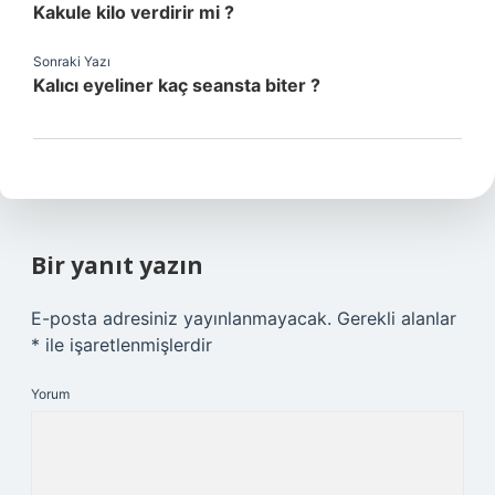
Kakule kilo verdirir mi ?
Sonraki Yazı
Kalıcı eyeliner kaç seansta biter ?
Bir yanıt yazın
E-posta adresiniz yayınlanmayacak.
Gerekli alanlar
*
ile işaretlenmişlerdir
Yorum