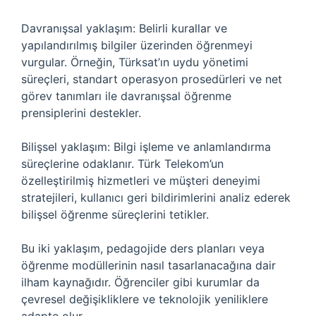
Davranışsal yaklaşım: Belirli kurallar ve
yapılandırılmış bilgiler üzerinden öğrenmeyi
vurgular. Örneğin, Türksat’ın uydu yönetimi
süreçleri, standart operasyon prosedürleri ve net
görev tanımları ile davranışsal öğrenme
prensiplerini destekler.
Bilişsel yaklaşım: Bilgi işleme ve anlamlandırma
süreçlerine odaklanır. Türk Telekom’un
özelleştirilmiş hizmetleri ve müşteri deneyimi
stratejileri, kullanıcı geri bildirimlerini analiz ederek
bilişsel öğrenme süreçlerini tetikler.
Bu iki yaklaşım, pedagojide ders planları veya
öğrenme modüllerinin nasıl tasarlanacağına dair
ilham kaynağıdır. Öğrenciler gibi kurumlar da
çevresel değişikliklere ve teknolojik yeniliklere