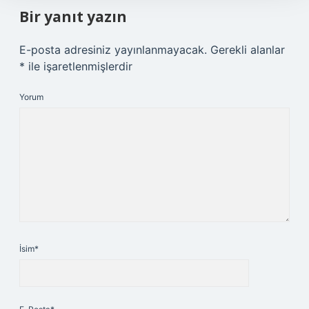
Bir yanıt yazın
E-posta adresiniz yayınlanmayacak.
Gerekli alanlar
*
ile işaretlenmişlerdir
Yorum
İsim*