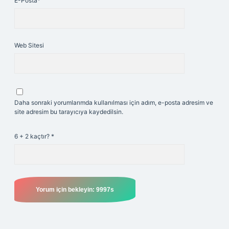
E-Posta*
Web Sitesi
Daha sonraki yorumlarımda kullanılması için adım, e-posta adresim ve
site adresim bu tarayıcıya kaydedilsin.
6 + 2 kaçtır?
*