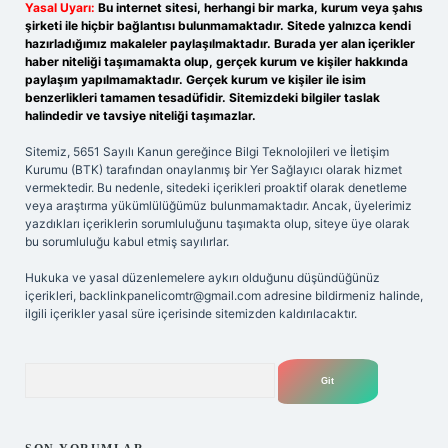
Yasal Uyarı:
Bu internet sitesi, herhangi bir marka, kurum veya şahıs
şirketi ile hiçbir bağlantısı bulunmamaktadır. Sitede yalnızca kendi
hazırladığımız makaleler paylaşılmaktadır. Burada yer alan içerikler
haber niteliği taşımamakta olup, gerçek kurum ve kişiler hakkında
paylaşım yapılmamaktadır. Gerçek kurum ve kişiler ile isim
benzerlikleri tamamen tesadüfidir. Sitemizdeki bilgiler taslak
halindedir ve tavsiye niteliği taşımazlar.
Sitemiz, 5651 Sayılı Kanun gereğince Bilgi Teknolojileri ve İletişim
Kurumu (BTK) tarafından onaylanmış bir Yer Sağlayıcı olarak hizmet
vermektedir. Bu nedenle, sitedeki içerikleri proaktif olarak denetleme
veya araştırma yükümlülüğümüz bulunmamaktadır. Ancak, üyelerimiz
yazdıkları içeriklerin sorumluluğunu taşımakta olup, siteye üye olarak
bu sorumluluğu kabul etmiş sayılırlar.
Hukuka ve yasal düzenlemelere aykırı olduğunu düşündüğünüz
içerikleri,
backlinkpanelicomtr@gmail.com
adresine bildirmeniz halinde,
ilgili içerikler yasal süre içerisinde sitemizden kaldırılacaktır.
Arama