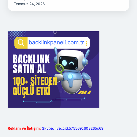
Temmuz 24, 2026
Reklam ve İletişim:
Skype: live:.cid.575569c608265c69