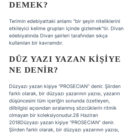
DEMEK?
Terimin edebiyattaki anlamı “bir şeyin niteliklerini
etkileyici kelime grupları içinde gizlemek”tir. Divan
edebiyatında Divan şairleri tarafından sıkça
kullanılan bir kavramdır.
DÜZ YAZI YAZAN KIŞIYE
NE DENIR?
Düzyazı yazan kişiye “PROSECIAN” denir. Şiirden
farklı olarak, bir düzyazı yazarının yazısı, yazarın
düşüncesini tüm içeriğin sonunda özetleyen,
dilbilgisi açısından sıralanmış sözcüklerin ritmik
olmayan bir koleksiyonudur.28 Haziran
2018Düzyazı yazan kişiye “PROSECIAN” denir.
Şiirden farklı olarak, bir düzyazı yazarının yazısı,