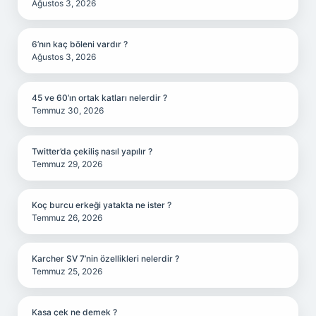
Ağustos 3, 2026
6’nın kaç böleni vardır ?
Ağustos 3, 2026
45 ve 60’ın ortak katları nelerdir ?
Temmuz 30, 2026
Twitter’da çekiliş nasıl yapılır ?
Temmuz 29, 2026
Koç burcu erkeği yatakta ne ister ?
Temmuz 26, 2026
Karcher SV 7’nin özellikleri nelerdir ?
Temmuz 25, 2026
Kasa çek ne demek ?