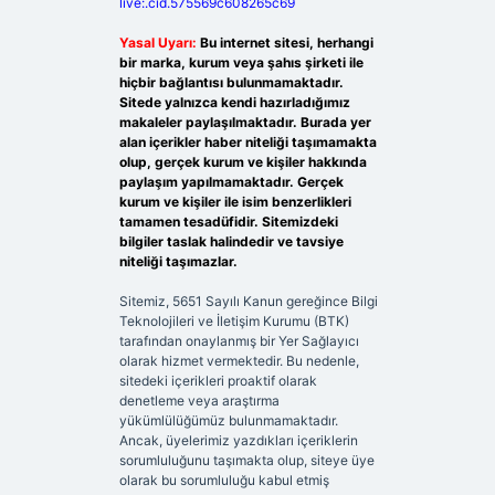
live:.cid.575569c608265c69
Yasal Uyarı:
Bu internet sitesi, herhangi
bir marka, kurum veya şahıs şirketi ile
hiçbir bağlantısı bulunmamaktadır.
Sitede yalnızca kendi hazırladığımız
makaleler paylaşılmaktadır. Burada yer
alan içerikler haber niteliği taşımamakta
olup, gerçek kurum ve kişiler hakkında
paylaşım yapılmamaktadır. Gerçek
kurum ve kişiler ile isim benzerlikleri
tamamen tesadüfidir. Sitemizdeki
bilgiler taslak halindedir ve tavsiye
niteliği taşımazlar.
Sitemiz, 5651 Sayılı Kanun gereğince Bilgi
Teknolojileri ve İletişim Kurumu (BTK)
tarafından onaylanmış bir Yer Sağlayıcı
olarak hizmet vermektedir. Bu nedenle,
sitedeki içerikleri proaktif olarak
denetleme veya araştırma
yükümlülüğümüz bulunmamaktadır.
Ancak, üyelerimiz yazdıkları içeriklerin
sorumluluğunu taşımakta olup, siteye üye
olarak bu sorumluluğu kabul etmiş