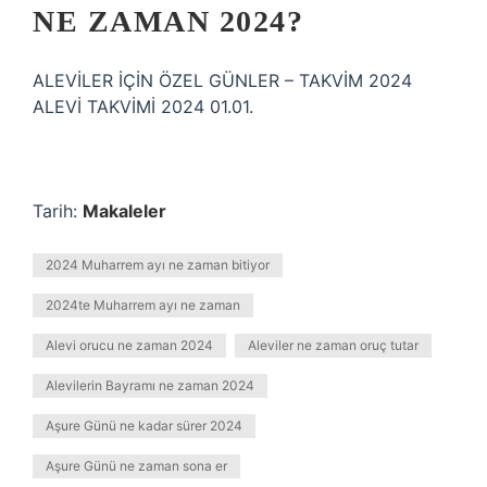
NE ZAMAN 2024?
ALEVİLER İÇİN ÖZEL GÜNLER – TAKVİM 2024
ALEVİ TAKVİMİ 2024 01.01.
Tarih:
Makaleler
2024 Muharrem ayı ne zaman bitiyor
2024te Muharrem ayı ne zaman
Alevi orucu ne zaman 2024
Aleviler ne zaman oruç tutar
Alevilerin Bayramı ne zaman 2024
Aşure Günü ne kadar sürer 2024
Aşure Günü ne zaman sona er