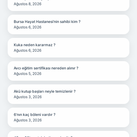
Ağustos 8, 2026
Bursa Hayat Hastanesi’nin sahibi kim ?
Ağustos 6, 2026
Kuka neden kararmaz ?
Ağustos 6, 2026
Avcı eğitim sertifikası nereden alınır ?
Ağustos 5, 2026
Akü kutup başları neyle temizlenir ?
Ağustos 3, 2026
6’nın kaç böleni vardır ?
Ağustos 3, 2026