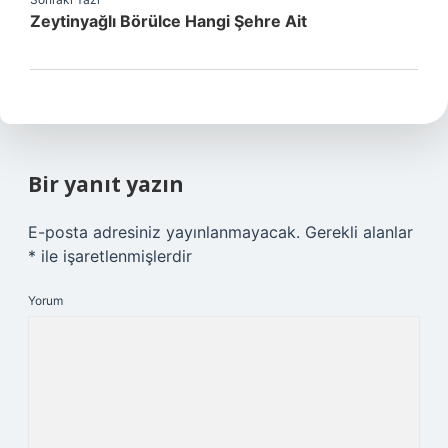
Zeytinyağlı Börülce Hangi Şehre Ait
Bir yanıt yazın
E-posta adresiniz yayınlanmayacak.
Gerekli alanlar
*
ile işaretlenmişlerdir
Yorum