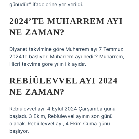
günüdür.” ifadelerine yer verildi.
2024’TE MUHARREM AYI
NE ZAMAN?
Diyanet takvimine göre Muharrem ayı 7 Temmuz
2024’te başlıyor. Muharrem ayı nedir? Muharrem,
Hicri takvime göre yılın ilk ayıdır.
REBIÜLEVVEL AYI 2024
NE ZAMAN?
Rebiülevvel ayı, 4 Eylül 2024 Çarşamba günü
başladı. 3 Ekim, Rebiülevvel ayının son günü
olacak. Rebiülevvel ayı, 4 Ekim Cuma günü
başlıyor.