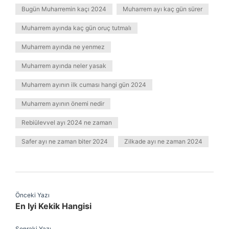
Bugün Muharremin kaçı 2024
Muharrem ayı kaç gün sürer
Muharrem ayında kaç gün oruç tutmalı
Muharrem ayında ne yenmez
Muharrem ayında neler yasak
Muharrem ayının ilk cuması hangi gün 2024
Muharrem ayının önemi nedir
Rebiülevvel ayı 2024 ne zaman
Safer ayı ne zaman biter 2024
Zilkade ayı ne zaman 2024
Önceki Yazı
En Iyi Kekik Hangisi
Sonraki Yazı