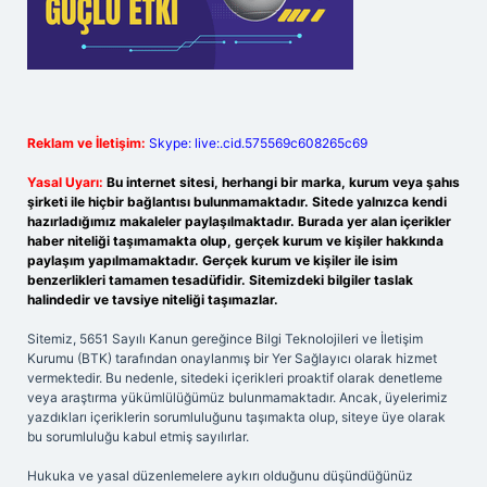
Reklam ve İletişim:
Skype: live:.cid.575569c608265c69
Yasal Uyarı:
Bu internet sitesi, herhangi bir marka, kurum veya şahıs
şirketi ile hiçbir bağlantısı bulunmamaktadır. Sitede yalnızca kendi
hazırladığımız makaleler paylaşılmaktadır. Burada yer alan içerikler
haber niteliği taşımamakta olup, gerçek kurum ve kişiler hakkında
paylaşım yapılmamaktadır. Gerçek kurum ve kişiler ile isim
benzerlikleri tamamen tesadüfidir. Sitemizdeki bilgiler taslak
halindedir ve tavsiye niteliği taşımazlar.
Sitemiz, 5651 Sayılı Kanun gereğince Bilgi Teknolojileri ve İletişim
Kurumu (BTK) tarafından onaylanmış bir Yer Sağlayıcı olarak hizmet
vermektedir. Bu nedenle, sitedeki içerikleri proaktif olarak denetleme
veya araştırma yükümlülüğümüz bulunmamaktadır. Ancak, üyelerimiz
yazdıkları içeriklerin sorumluluğunu taşımakta olup, siteye üye olarak
bu sorumluluğu kabul etmiş sayılırlar.
Hukuka ve yasal düzenlemelere aykırı olduğunu düşündüğünüz