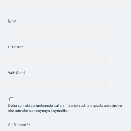
İsim*
E-Posta*
Web Sitesi
Daha sonraki yorumlarımda kullanılması için adım, e-posta adresim ve
site adresim bu tarayıcıya kaydedilsin.
9 - 5 kaçtır?
*