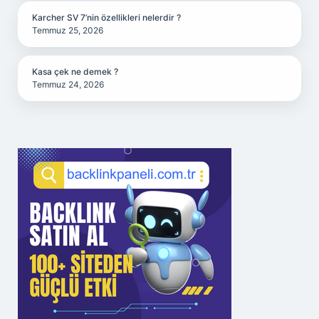
Karcher SV 7’nin özellikleri nelerdir ?
Temmuz 25, 2026
Kasa çek ne demek ?
Temmuz 24, 2026