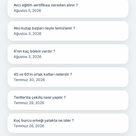
Avcı eğitim sertifikası nereden alınır ?
Ağustos 5, 2026
Akü kutup başları neyle temizlenir ?
Ağustos 3, 2026
6’nın kaç böleni vardır ?
Ağustos 3, 2026
45 ve 60’ın ortak katları nelerdir ?
Temmuz 30, 2026
Twitter’da çekiliş nasıl yapılır ?
Temmuz 29, 2026
Koç burcu erkeği yatakta ne ister ?
Temmuz 26, 2026