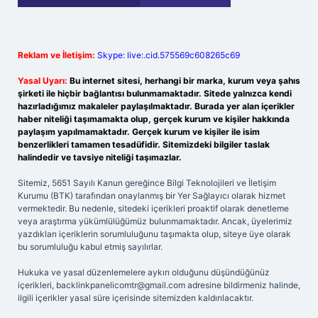
Reklam ve İletişim:
Skype: live:.cid.575569c608265c69
Yasal Uyarı:
Bu internet sitesi, herhangi bir marka, kurum veya şahıs
şirketi ile hiçbir bağlantısı bulunmamaktadır. Sitede yalnızca kendi
hazırladığımız makaleler paylaşılmaktadır. Burada yer alan içerikler
haber niteliği taşımamakta olup, gerçek kurum ve kişiler hakkında
paylaşım yapılmamaktadır. Gerçek kurum ve kişiler ile isim
benzerlikleri tamamen tesadüfidir. Sitemizdeki bilgiler taslak
halindedir ve tavsiye niteliği taşımazlar.
Sitemiz, 5651 Sayılı Kanun gereğince Bilgi Teknolojileri ve İletişim
Kurumu (BTK) tarafından onaylanmış bir Yer Sağlayıcı olarak hizmet
vermektedir. Bu nedenle, sitedeki içerikleri proaktif olarak denetleme
veya araştırma yükümlülüğümüz bulunmamaktadır. Ancak, üyelerimiz
yazdıkları içeriklerin sorumluluğunu taşımakta olup, siteye üye olarak
bu sorumluluğu kabul etmiş sayılırlar.
Hukuka ve yasal düzenlemelere aykırı olduğunu düşündüğünüz
içerikleri,
backlinkpanelicomtr@gmail.com
adresine bildirmeniz halinde,
ilgili içerikler yasal süre içerisinde sitemizden kaldırılacaktır.