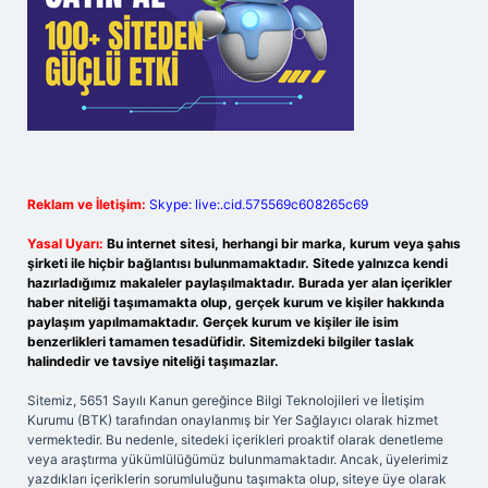
Reklam ve İletişim:
Skype: live:.cid.575569c608265c69
Yasal Uyarı:
Bu internet sitesi, herhangi bir marka, kurum veya şahıs
şirketi ile hiçbir bağlantısı bulunmamaktadır. Sitede yalnızca kendi
hazırladığımız makaleler paylaşılmaktadır. Burada yer alan içerikler
haber niteliği taşımamakta olup, gerçek kurum ve kişiler hakkında
paylaşım yapılmamaktadır. Gerçek kurum ve kişiler ile isim
benzerlikleri tamamen tesadüfidir. Sitemizdeki bilgiler taslak
halindedir ve tavsiye niteliği taşımazlar.
Sitemiz, 5651 Sayılı Kanun gereğince Bilgi Teknolojileri ve İletişim
Kurumu (BTK) tarafından onaylanmış bir Yer Sağlayıcı olarak hizmet
vermektedir. Bu nedenle, sitedeki içerikleri proaktif olarak denetleme
veya araştırma yükümlülüğümüz bulunmamaktadır. Ancak, üyelerimiz
yazdıkları içeriklerin sorumluluğunu taşımakta olup, siteye üye olarak