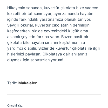
Hikayenin sonunda, kuvertür çikolata bize sadece
lezzetli bir tat sunmuyor, aynı zamanda hayatın
içinde farkındalık yaratmamıza olanak tanıyor.
Sevgili okurlar, kuvertür çikolatanın derinliğini
keşfederken, siz de çevrenizdeki küçük ama
anlamlı şeylerin farkına varın. Bazen basit bir
çikolata bile hayatın sırlarını keşfetmemize
yardımcı olabilir. Sizler de kuvertür çikolata ile ilgili
hislerinizi paylaşın. Çikolataya dair anılarınızı
duymak için sabırsızlanıyorum!
Tarih:
Makaleler
Önceki Yazı