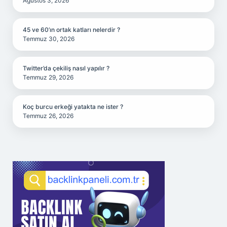
Ağustos 3, 2026
45 ve 60’ın ortak katları nelerdir ?
Temmuz 30, 2026
Twitter’da çekiliş nasıl yapılır ?
Temmuz 29, 2026
Koç burcu erkeği yatakta ne ister ?
Temmuz 26, 2026