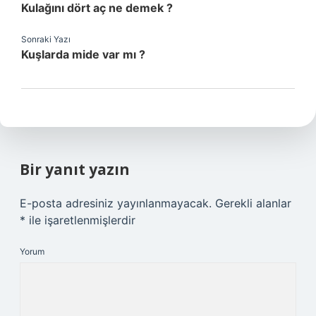
Kulağını dört aç ne demek ?
Sonraki Yazı
Kuşlarda mide var mı ?
Bir yanıt yazın
E-posta adresiniz yayınlanmayacak.
Gerekli alanlar
*
ile işaretlenmişlerdir
Yorum