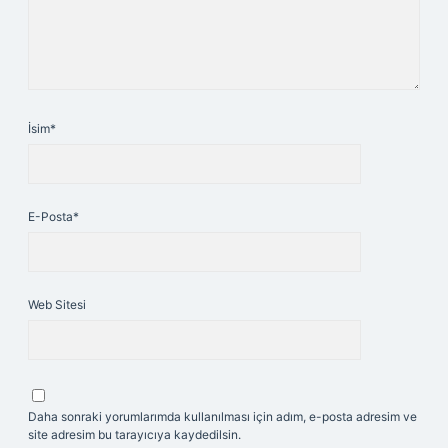
İsim*
E-Posta*
Web Sitesi
Daha sonraki yorumlarımda kullanılması için adım, e-posta adresim ve
site adresim bu tarayıcıya kaydedilsin.