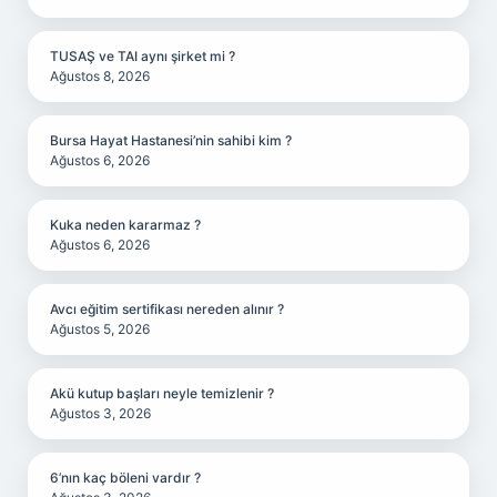
TUSAŞ ve TAI aynı şirket mi ?
Ağustos 8, 2026
Bursa Hayat Hastanesi’nin sahibi kim ?
Ağustos 6, 2026
Kuka neden kararmaz ?
Ağustos 6, 2026
Avcı eğitim sertifikası nereden alınır ?
Ağustos 5, 2026
Akü kutup başları neyle temizlenir ?
Ağustos 3, 2026
6’nın kaç böleni vardır ?