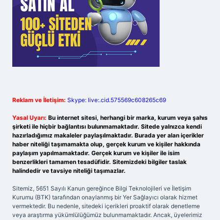
Reklam ve İletişim:
Skype: live:.cid.575569c608265c69
Yasal Uyarı:
Bu internet sitesi, herhangi bir marka, kurum veya şahıs
şirketi ile hiçbir bağlantısı bulunmamaktadır. Sitede yalnızca kendi
hazırladığımız makaleler paylaşılmaktadır. Burada yer alan içerikler
haber niteliği taşımamakta olup, gerçek kurum ve kişiler hakkında
paylaşım yapılmamaktadır. Gerçek kurum ve kişiler ile isim
benzerlikleri tamamen tesadüfidir. Sitemizdeki bilgiler taslak
halindedir ve tavsiye niteliği taşımazlar.
Sitemiz, 5651 Sayılı Kanun gereğince Bilgi Teknolojileri ve İletişim
Kurumu (BTK) tarafından onaylanmış bir Yer Sağlayıcı olarak hizmet
vermektedir. Bu nedenle, sitedeki içerikleri proaktif olarak denetleme
veya araştırma yükümlülüğümüz bulunmamaktadır. Ancak, üyelerimiz