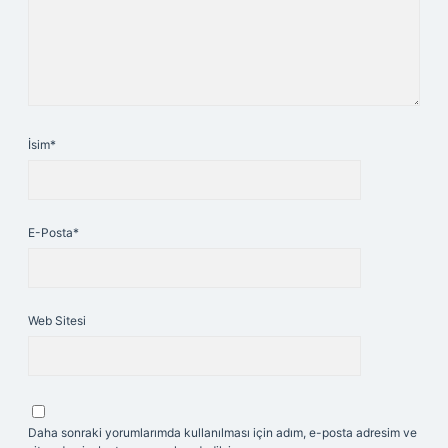
İsim*
E-Posta*
Web Sitesi
Daha sonraki yorumlarımda kullanılması için adım, e-posta adresim ve