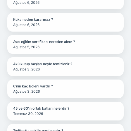
Ağustos 6, 2026
Kuka neden kararmaz ?
Ağustos 6, 2026
Avcı eğitim sertifikası nereden alınır ?
Ağustos 5, 2026
Akü kutup başları neyle temizlenir ?
Ağustos 3, 2026
6’nın kaç böleni vardır ?
Ağustos 3, 2026
45 ve 60’ın ortak katları nelerdir ?
Temmuz 30, 2026
Twitter’da çekiliş nasıl yapılır ?