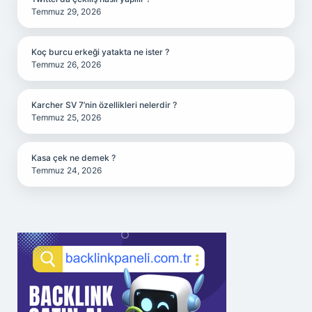
Temmuz 29, 2026
Koç burcu erkeği yatakta ne ister ?
Temmuz 26, 2026
Karcher SV 7’nin özellikleri nelerdir ?
Temmuz 25, 2026
Kasa çek ne demek ?
Temmuz 24, 2026