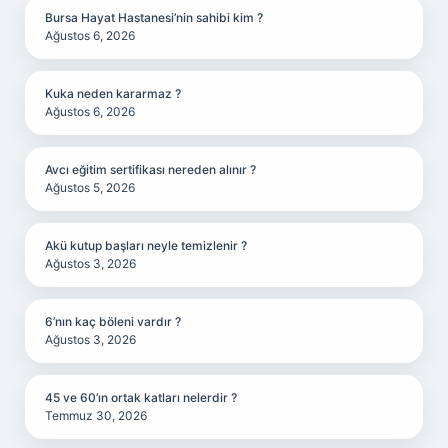
Bursa Hayat Hastanesi’nin sahibi kim ?
Ağustos 6, 2026
Kuka neden kararmaz ?
Ağustos 6, 2026
Avcı eğitim sertifikası nereden alınır ?
Ağustos 5, 2026
Akü kutup başları neyle temizlenir ?
Ağustos 3, 2026
6’nın kaç böleni vardır ?
Ağustos 3, 2026
45 ve 60’ın ortak katları nelerdir ?
Temmuz 30, 2026