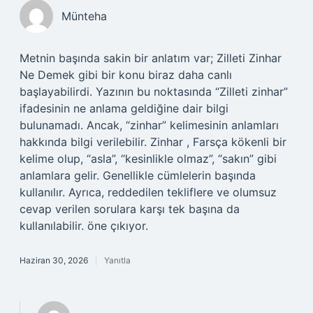
Münteha
Metnin başında sakin bir anlatım var; Zilleti Zinhar
Ne Demek gibi bir konu biraz daha canlı
başlayabilirdi. Yazının bu noktasında “Zilleti zinhar”
ifadesinin ne anlama geldiğine dair bilgi
bulunamadı. Ancak, “zinhar” kelimesinin anlamları
hakkında bilgi verilebilir. Zinhar , Farsça kökenli bir
kelime olup, “asla”, “kesinlikle olmaz”, “sakın” gibi
anlamlara gelir. Genellikle cümlelerin başında
kullanılır. Ayrıca, reddedilen tekliflere ve olumsuz
cevap verilen sorulara karşı tek başına da
kullanılabilir. öne çıkıyor.
Haziran 30, 2026
Yanıtla