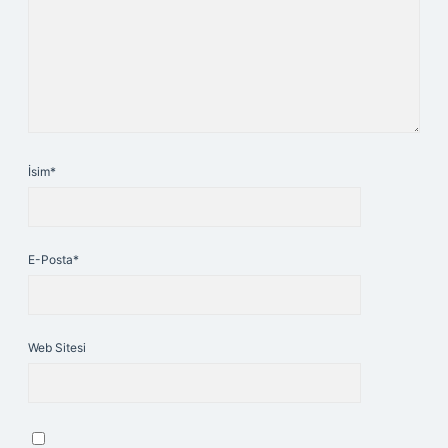
İsim*
E-Posta*
Web Sitesi