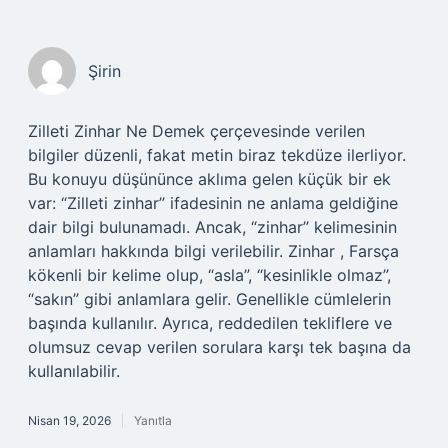
Şirin
Zilleti Zinhar Ne Demek çerçevesinde verilen
bilgiler düzenli, fakat metin biraz tekdüze ilerliyor.
Bu konuyu düşününce aklıma gelen küçük bir ek
var: “Zilleti zinhar” ifadesinin ne anlama geldiğine
dair bilgi bulunamadı. Ancak, “zinhar” kelimesinin
anlamları hakkında bilgi verilebilir. Zinhar , Farsça
kökenli bir kelime olup, “asla”, “kesinlikle olmaz”,
“sakın” gibi anlamlara gelir. Genellikle cümlelerin
başında kullanılır. Ayrıca, reddedilen tekliflere ve
olumsuz cevap verilen sorulara karşı tek başına da
kullanılabilir.
Nisan 19, 2026
Yanıtla