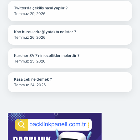
Twitter’da çekiliş nasıl yapılır ?
Temmuz 29, 2026
Koç burcu erkeği yatakta ne ister ?
Temmuz 26, 2026
Karcher SV 7’nin özellikleri nelerdir ?
Temmuz 25, 2026
Kasa çek ne demek ?
Temmuz 24, 2026