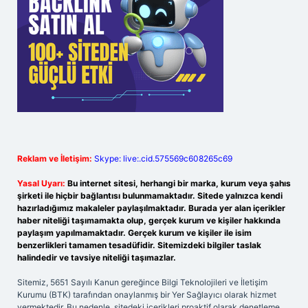
Reklam ve İletişim:
Skype: live:.cid.575569c608265c69
Yasal Uyarı:
Bu internet sitesi, herhangi bir marka, kurum veya şahıs
şirketi ile hiçbir bağlantısı bulunmamaktadır. Sitede yalnızca kendi
hazırladığımız makaleler paylaşılmaktadır. Burada yer alan içerikler
haber niteliği taşımamakta olup, gerçek kurum ve kişiler hakkında
paylaşım yapılmamaktadır. Gerçek kurum ve kişiler ile isim
benzerlikleri tamamen tesadüfidir. Sitemizdeki bilgiler taslak
halindedir ve tavsiye niteliği taşımazlar.
Sitemiz, 5651 Sayılı Kanun gereğince Bilgi Teknolojileri ve İletişim
Kurumu (BTK) tarafından onaylanmış bir Yer Sağlayıcı olarak hizmet
vermektedir. Bu nedenle, sitedeki içerikleri proaktif olarak denetleme