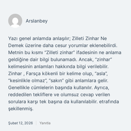
Arslanbey
Yazı genel anlamda anlaşılır; Zilleti Zinhar Ne
Demek üzerine daha cesur yorumlar eklenebilirdi.
Metnin bu kısmı “Zilleti zinhar” ifadesinin ne anlama
geldiğine dair bilgi bulunamadı. Ancak, “zinhar”
kelimesinin anlamları hakkında bilgi verilebilir.
Zinhar , Farsça kökenli bir kelime olup, “asla”,
“kesinlikle olmaz”, “sakın” gibi anlamlara gelir.
Genellikle cümlelerin başında kullanılır. Ayrıca,
reddedilen tekliflere ve olumsuz cevap verilen
sorulara karşı tek başına da kullanılabilir. etrafında
şekillenmiş.
Şubat 12, 2026
Yanıtla