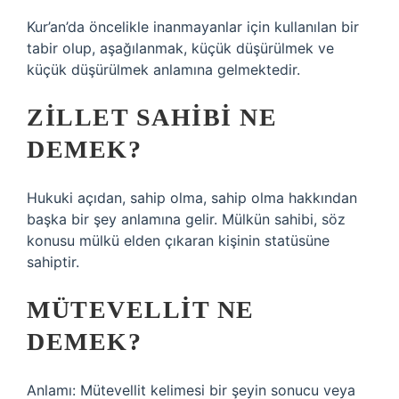
Kur’an’da öncelikle inanmayanlar için kullanılan bir
tabir olup, aşağılanmak, küçük düşürülmek ve
küçük düşürülmek anlamına gelmektedir.
ZILLET SAHIBI NE
DEMEK?
Hukuki açıdan, sahip olma, sahip olma hakkından
başka bir şey anlamına gelir. Mülkün sahibi, söz
konusu mülkü elden çıkaran kişinin statüsüne
sahiptir.
MÜTEVELLIT NE
DEMEK?
Anlamı: Mütevellit kelimesi bir şeyin sonucu veya