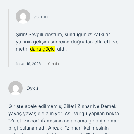
admin
Şirin! Sevgili dostum, sunduğunuz katkılar
yazının gelişim sürecine doğrudan etki etti ve
metni
daha güçlü
kıldı.
Nisan 19, 2026
Yanıtla
Öykü
Girişte acele edilmemiş; Zilleti Zinhar Ne Demek
yavaş yavaş ele alınıyor. Asıl vurgu yapılan nokta
“Zilleti zinhar” ifadesinin ne anlama geldiğine dair
bilgi bulunamadı. Ancak, “zinhar” kelimesinin