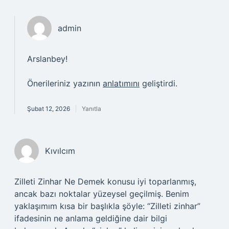
admin
Arslanbey!
Önerileriniz yazının
anlatımını
geliştirdi.
Şubat 12, 2026
Yanıtla
Kıvılcım
Zilleti Zinhar Ne Demek konusu iyi toparlanmış,
ancak bazı noktalar yüzeysel geçilmiş. Benim
yaklaşımım kısa bir başlıkla şöyle: “Zilleti zinhar”
ifadesinin ne anlama geldiğine dair bilgi