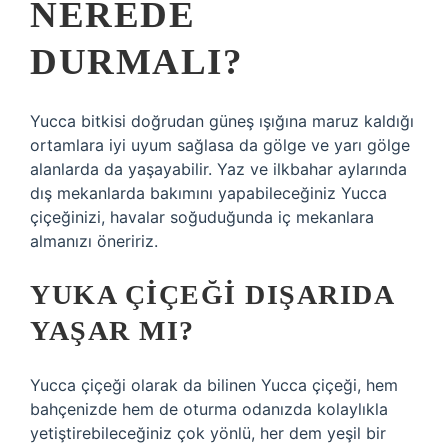
NEREDE
DURMALI?
Yucca bitkisi doğrudan güneş ışığına maruz kaldığı
ortamlara iyi uyum sağlasa da gölge ve yarı gölge
alanlarda da yaşayabilir. Yaz ve ilkbahar aylarında
dış mekanlarda bakımını yapabileceğiniz Yucca
çiçeğinizi, havalar soğuduğunda iç mekanlara
almanızı öneririz.
YUKA ÇIÇEĞI DIŞARIDA
YAŞAR MI?
Yucca çiçeği olarak da bilinen Yucca çiçeği, hem
bahçenizde hem de oturma odanızda kolaylıkla
yetiştirebileceğiniz çok yönlü, her dem yeşil bir