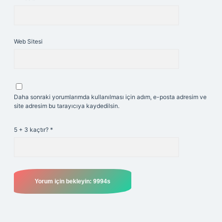
Web Sitesi
Daha sonraki yorumlarımda kullanılması için adım, e-posta adresim ve
site adresim bu tarayıcıya kaydedilsin.
5 + 3 kaçtır?
*