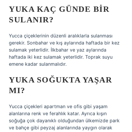
YUKA KAÇ GÜNDE BIR
SULANIR?
Yucca çiçeklerinin düzenli aralıklarla sulanması
gerekir. Sonbahar ve kış aylarında haftada bir kez
sulamak yeterlidir. İlkbahar ve yaz aylarında
haftada iki kez sulamak yeterlidir. Toprak suyu
emene kadar sulanmalıdır.
YUKA SOĞUKTA YAŞAR
MI?
Yucca çiçekleri apartman ve ofis gibi yaşam
alanlarına renk ve ferahlık katar. Ayrıca kışın
soğuğa çok dayanıklı olduğundan ülkemizde park
ve bahçe gibi peyzaj alanlarında yaygın olarak