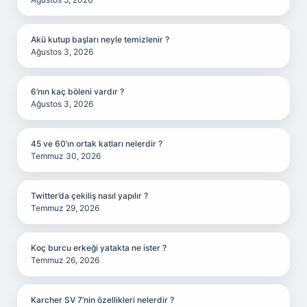
Akü kutup başları neyle temizlenir ?
Ağustos 3, 2026
6’nın kaç böleni vardır ?
Ağustos 3, 2026
45 ve 60’ın ortak katları nelerdir ?
Temmuz 30, 2026
Twitter’da çekiliş nasıl yapılır ?
Temmuz 29, 2026
Koç burcu erkeği yatakta ne ister ?
Temmuz 26, 2026
Karcher SV 7’nin özellikleri nelerdir ?