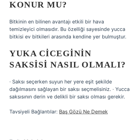
KONUR MU?
Bitkinin en bilinen avantajı etkili bir hava
temizleyici olmasıdır. Bu özelliği sayesinde yucca
bitkisi ev bitkileri arasında kendine yer bulmuştur.
YUKA CICEGININ
SAKSISI NASIL OLMALI?
· Saksı seçerken suyun her yere eşit şekilde
dağılmasını sağlayan bir saksı seçmelisiniz. · Yucca
saksısının derin ve delikli bir saksı olması gerekir.
Tavsiyeli Bağlantılar:
Baş Gözü Ne Demek