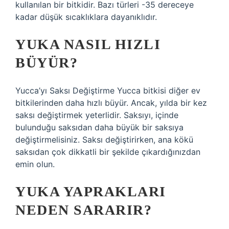
kullanılan bir bitkidir. Bazı türleri -35 dereceye
kadar düşük sıcaklıklara dayanıklıdır.
YUKA NASIL HIZLI
BÜYÜR?
Yucca’yı Saksı Değiştirme Yucca bitkisi diğer ev
bitkilerinden daha hızlı büyür. Ancak, yılda bir kez
saksı değiştirmek yeterlidir. Saksıyı, içinde
bulunduğu saksıdan daha büyük bir saksıya
değiştirmelisiniz. Saksı değiştirirken, ana kökü
saksıdan çok dikkatli bir şekilde çıkardığınızdan
emin olun.
YUKA YAPRAKLARI
NEDEN SARARIR?