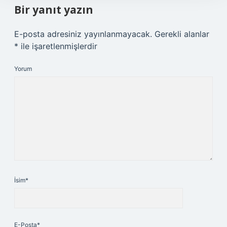
Bir yanıt yazın
E-posta adresiniz yayınlanmayacak.
Gerekli alanlar
*
ile işaretlenmişlerdir
Yorum
İsim*
E-Posta*