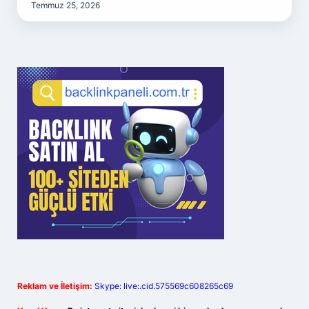
Temmuz 25, 2026
Reklam ve İletişim:
Skype: live:.cid.575569c608265c69