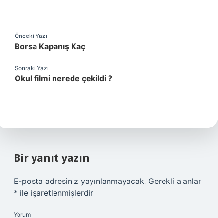
Önceki Yazı
Borsa Kapanış Kaç
Sonraki Yazı
Okul filmi nerede çekildi ?
Bir yanıt yazın
E-posta adresiniz yayınlanmayacak.
Gerekli alanlar
*
ile işaretlenmişlerdir
Yorum