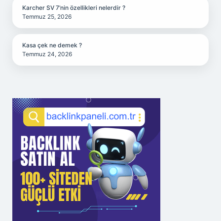
Karcher SV 7’nin özellikleri nelerdir ?
Temmuz 25, 2026
Kasa çek ne demek ?
Temmuz 24, 2026