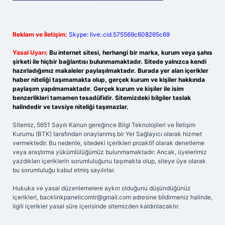
Reklam ve İletişim:
Skype: live:.cid.575569c608265c69
Yasal Uyarı:
Bu internet sitesi, herhangi bir marka, kurum veya şahıs
şirketi ile hiçbir bağlantısı bulunmamaktadır. Sitede yalnızca kendi
hazırladığımız makaleler paylaşılmaktadır. Burada yer alan içerikler
haber niteliği taşımamakta olup, gerçek kurum ve kişiler hakkında
paylaşım yapılmamaktadır. Gerçek kurum ve kişiler ile isim
benzerlikleri tamamen tesadüfidir. Sitemizdeki bilgiler taslak
halindedir ve tavsiye niteliği taşımazlar.
Sitemiz, 5651 Sayılı Kanun gereğince Bilgi Teknolojileri ve İletişim
Kurumu (BTK) tarafından onaylanmış bir Yer Sağlayıcı olarak hizmet
vermektedir. Bu nedenle, sitedeki içerikleri proaktif olarak denetleme
veya araştırma yükümlülüğümüz bulunmamaktadır. Ancak, üyelerimiz
yazdıkları içeriklerin sorumluluğunu taşımakta olup, siteye üye olarak
bu sorumluluğu kabul etmiş sayılırlar.
Hukuka ve yasal düzenlemelere aykırı olduğunu düşündüğünüz
içerikleri,
backlinkpanelicomtr@gmail.com
adresine bildirmeniz halinde,
ilgili içerikler yasal süre içerisinde sitemizden kaldırılacaktır.