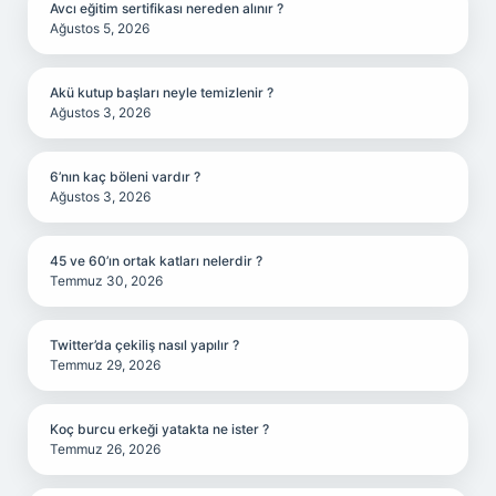
Avcı eğitim sertifikası nereden alınır ?
Ağustos 5, 2026
Akü kutup başları neyle temizlenir ?
Ağustos 3, 2026
6’nın kaç böleni vardır ?
Ağustos 3, 2026
45 ve 60’ın ortak katları nelerdir ?
Temmuz 30, 2026
Twitter’da çekiliş nasıl yapılır ?
Temmuz 29, 2026
Koç burcu erkeği yatakta ne ister ?
Temmuz 26, 2026