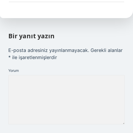
Bir yanıt yazın
E-posta adresiniz yayınlanmayacak.
Gerekli alanlar
*
ile işaretlenmişlerdir
Yorum