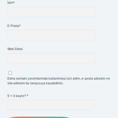
İsim*
E-Posta*
Web Sitesi
Daha sonraki yorumlarımda kullanılması için adım, e-posta adresim ve
site adresim bu tarayıcıya kaydedilsin.
5 + 3 kaçtır?
*