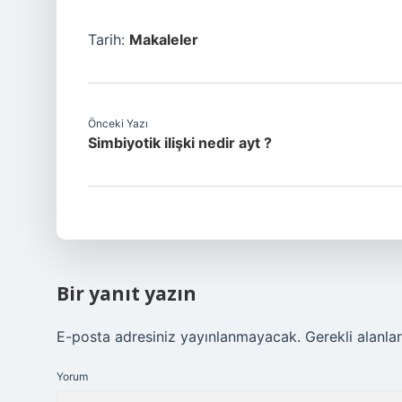
Tarih:
Makaleler
Önceki Yazı
Simbiyotik ilişki nedir ayt ?
Bir yanıt yazın
E-posta adresiniz yayınlanmayacak.
Gerekli alanla
Yorum