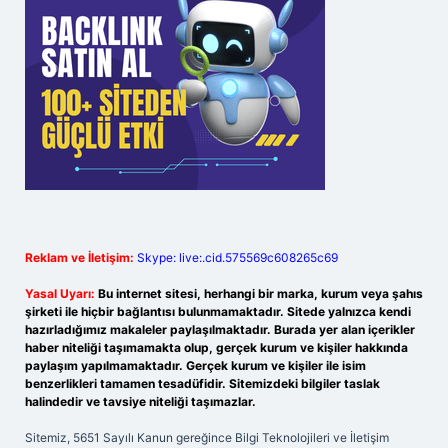
Reklam ve İletişim:
Skype: live:.cid.575569c608265c69
Yasal Uyarı:
Bu internet sitesi, herhangi bir marka, kurum veya şahıs
şirketi ile hiçbir bağlantısı bulunmamaktadır. Sitede yalnızca kendi
hazırladığımız makaleler paylaşılmaktadır. Burada yer alan içerikler
haber niteliği taşımamakta olup, gerçek kurum ve kişiler hakkında
paylaşım yapılmamaktadır. Gerçek kurum ve kişiler ile isim
benzerlikleri tamamen tesadüfidir. Sitemizdeki bilgiler taslak
halindedir ve tavsiye niteliği taşımazlar.
Sitemiz, 5651 Sayılı Kanun gereğince Bilgi Teknolojileri ve İletişim