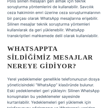
Polis silinen mesajları geri almak için teknik
soruşturma yöntemlerini de kullanabilir. Savcılık
ceza hakiminin emri üzerine ceza soruşturmalarının
bir parçası olarak WhatsApp mesajlarına erişebilir.
Silinen mesajlar teknik soruşturma yöntemleri
kullanılarak da geri yüklenebilir. WhatsApp
transkriptleri mahkemede delil olarak kullanılabilir.
WHATSAPPTA
SILDIĞIMIZ MESAJLAR
NEREYE GIDIYOR?
Yerel yedeklemeler genellikle telefonunuzun dosya
yöneticisindeki “WhatsApp” klasöründe bulunur.
Eski yedeklemeleri geri yükleyin: Silinen WhatsApp
konuşmaları bu yedeklemeler sayesinde
kurtarılabilir. Yedeklemeleri geri yüklemek için