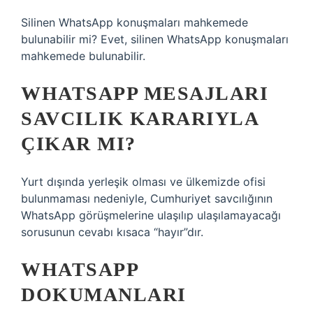
Silinen WhatsApp konuşmaları mahkemede
bulunabilir mi? Evet, silinen WhatsApp konuşmaları
mahkemede bulunabilir.
WHATSAPP MESAJLARI
SAVCILIK KARARIYLA
ÇIKAR MI?
Yurt dışında yerleşik olması ve ülkemizde ofisi
bulunmaması nedeniyle, Cumhuriyet savcılığının
WhatsApp görüşmelerine ulaşılıp ulaşılamayacağı
sorusunun cevabı kısaca “hayır”dır.
WHATSAPP
DOKUMANLARI