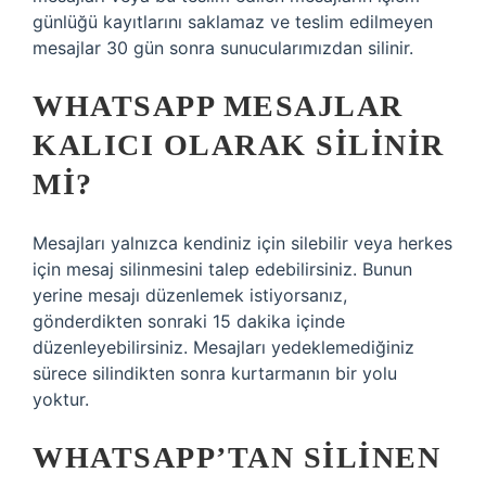
günlüğü kayıtlarını saklamaz ve teslim edilmeyen
mesajlar 30 gün sonra sunucularımızdan silinir.
WHATSAPP MESAJLAR
KALICI OLARAK SILINIR
MI?
Mesajları yalnızca kendiniz için silebilir veya herkes
için mesaj silinmesini talep edebilirsiniz. Bunun
yerine mesajı düzenlemek istiyorsanız,
gönderdikten sonraki 15 dakika içinde
düzenleyebilirsiniz. Mesajları yedeklemediğiniz
sürece silindikten sonra kurtarmanın bir yolu
yoktur.
WHATSAPP’TAN SILINEN