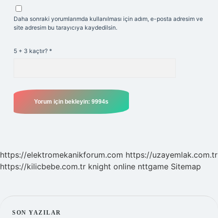
Daha sonraki yorumlarımda kullanılması için adım, e-posta adresim ve
site adresim bu tarayıcıya kaydedilsin.
5 + 3 kaçtır?
*
https://elektromekanikforum.com
https://uzayemlak.com.tr
https://kilicbebe.com.tr
knight online
nttgame
Sitemap
SON YAZILAR