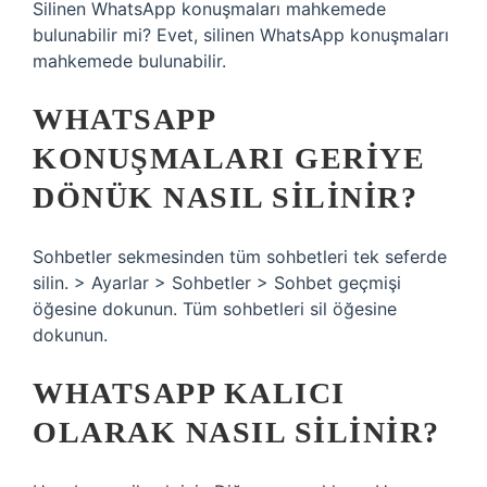
Silinen WhatsApp konuşmaları mahkemede
bulunabilir mi? Evet, silinen WhatsApp konuşmaları
mahkemede bulunabilir.
WHATSAPP
KONUŞMALARI GERIYE
DÖNÜK NASIL SILINIR?
Sohbetler sekmesinden tüm sohbetleri tek seferde
silin. > Ayarlar > Sohbetler > Sohbet geçmişi
öğesine dokunun. Tüm sohbetleri sil öğesine
dokunun.
WHATSAPP KALICI
OLARAK NASIL SILINIR?