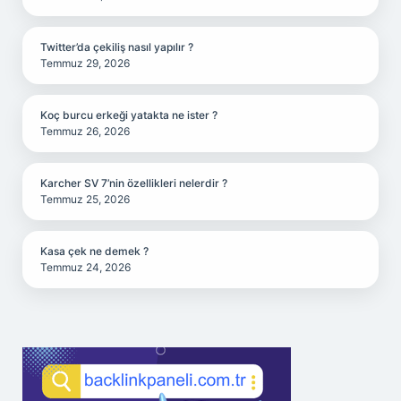
Twitter’da çekiliş nasıl yapılır ?
Temmuz 29, 2026
Koç burcu erkeği yatakta ne ister ?
Temmuz 26, 2026
Karcher SV 7’nin özellikleri nelerdir ?
Temmuz 25, 2026
Kasa çek ne demek ?
Temmuz 24, 2026