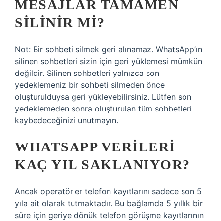
MESAJLAR TAMAMEN
SILINIR MI?
Not: Bir sohbeti silmek geri alınamaz. WhatsApp’ın
silinen sohbetleri sizin için geri yüklemesi mümkün
değildir. Silinen sohbetleri yalnızca son
yedeklemeniz bir sohbeti silmeden önce
oluşturulduysa geri yükleyebilirsiniz. Lütfen son
yedeklemeden sonra oluşturulan tüm sohbetleri
kaybedeceğinizi unutmayın.
WHATSAPP VERILERI
KAÇ YIL SAKLANIYOR?
Ancak operatörler telefon kayıtlarını sadece son 5
yıla ait olarak tutmaktadır. Bu bağlamda 5 yıllık bir
süre için geriye dönük telefon görüşme kayıtlarının