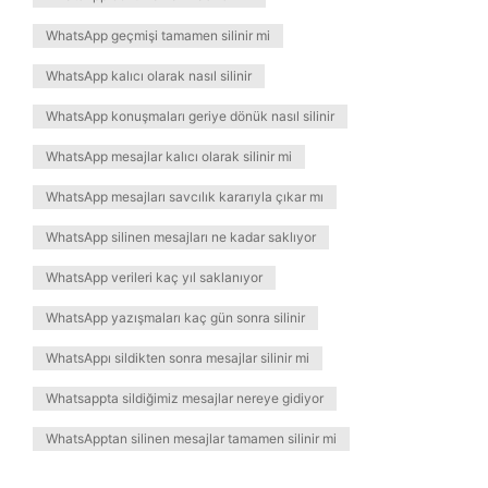
WhatsApp geçmişi tamamen silinir mi
WhatsApp kalıcı olarak nasıl silinir
WhatsApp konuşmaları geriye dönük nasıl silinir
WhatsApp mesajlar kalıcı olarak silinir mi
WhatsApp mesajları savcılık kararıyla çıkar mı
WhatsApp silinen mesajları ne kadar saklıyor
WhatsApp verileri kaç yıl saklanıyor
WhatsApp yazışmaları kaç gün sonra silinir
WhatsAppı sildikten sonra mesajlar silinir mi
Whatsappta sildiğimiz mesajlar nereye gidiyor
WhatsApptan silinen mesajlar tamamen silinir mi