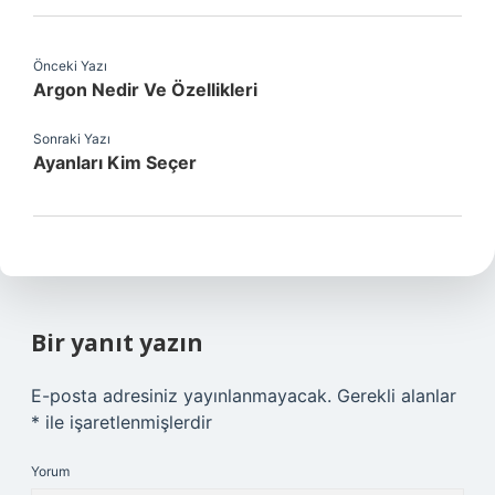
Önceki Yazı
Argon Nedir Ve Özellikleri
Sonraki Yazı
Ayanları Kim Seçer
Bir yanıt yazın
E-posta adresiniz yayınlanmayacak.
Gerekli alanlar
*
ile işaretlenmişlerdir
Yorum