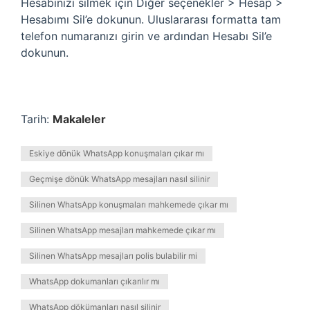
Hesabınızı silmek için Diğer seçenekler > Hesap >
Hesabımı Sil’e dokunun. Uluslararası formatta tam
telefon numaranızı girin ve ardından Hesabı Sil’e
dokunun.
Tarih:
Makaleler
Eskiye dönük WhatsApp konuşmaları çıkar mı
Geçmişe dönük WhatsApp mesajları nasıl silinir
Silinen WhatsApp konuşmaları mahkemede çıkar mı
Silinen WhatsApp mesajları mahkemede çıkar mı
Silinen WhatsApp mesajları polis bulabilir mi
WhatsApp dokumanları çıkarılır mı
WhatsApp dökümanları nasıl silinir