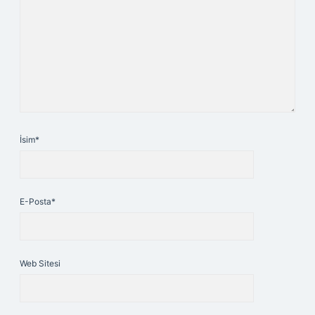
İsim*
E-Posta*
Web Sitesi