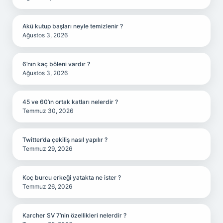
Akü kutup başları neyle temizlenir ?
Ağustos 3, 2026
6’nın kaç böleni vardır ?
Ağustos 3, 2026
45 ve 60’ın ortak katları nelerdir ?
Temmuz 30, 2026
Twitter’da çekiliş nasıl yapılır ?
Temmuz 29, 2026
Koç burcu erkeği yatakta ne ister ?
Temmuz 26, 2026
Karcher SV 7’nin özellikleri nelerdir ?