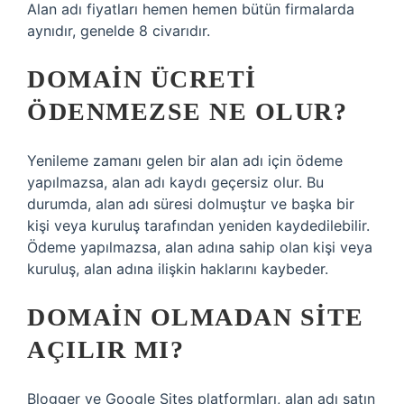
Alan adı fiyatları hemen hemen bütün firmalarda
aynıdır, genelde 8 civarıdır.
DOMAIN ÜCRETI
ÖDENMEZSE NE OLUR?
Yenileme zamanı gelen bir alan adı için ödeme
yapılmazsa, alan adı kaydı geçersiz olur. Bu
durumda, alan adı süresi dolmuştur ve başka bir
kişi veya kuruluş tarafından yeniden kaydedilebilir.
Ödeme yapılmazsa, alan adına sahip olan kişi veya
kuruluş, alan adına ilişkin haklarını kaybeder.
DOMAIN OLMADAN SITE
AÇILIR MI?
Blogger ve Google Sites platformları, alan adı satın