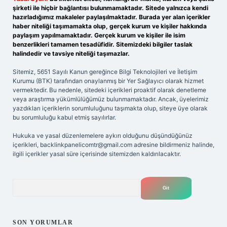
şirketi ile hiçbir bağlantısı bulunmamaktadır. Sitede yalnızca kendi
hazırladığımız makaleler paylaşılmaktadır. Burada yer alan içerikler
haber niteliği taşımamakta olup, gerçek kurum ve kişiler hakkında
paylaşım yapılmamaktadır. Gerçek kurum ve kişiler ile isim
benzerlikleri tamamen tesadüfidir. Sitemizdeki bilgiler taslak
halindedir ve tavsiye niteliği taşımazlar.
Sitemiz, 5651 Sayılı Kanun gereğince Bilgi Teknolojileri ve İletişim
Kurumu (BTK) tarafından onaylanmış bir Yer Sağlayıcı olarak hizmet
vermektedir. Bu nedenle, sitedeki içerikleri proaktif olarak denetleme
veya araştırma yükümlülüğümüz bulunmamaktadır. Ancak, üyelerimiz
yazdıkları içeriklerin sorumluluğunu taşımakta olup, siteye üye olarak
bu sorumluluğu kabul etmiş sayılırlar.
Hukuka ve yasal düzenlemelere aykırı olduğunu düşündüğünüz
içerikleri,
backlinkpanelicomtr@gmail.com
adresine bildirmeniz halinde,
ilgili içerikler yasal süre içerisinde sitemizden kaldırılacaktır.
Arama
SON YORUMLAR