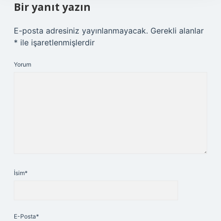
Bir yanıt yazın
E-posta adresiniz yayınlanmayacak.
Gerekli alanlar
*
ile işaretlenmişlerdir
Yorum
İsim*
E-Posta*