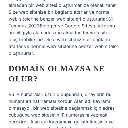
almadan bir web sitesi oluşturmanıza olanak tanır.
Size web sitenize bir bağlantı atarlar ve normal
web sitelerine benzer web siteleri oluştururlar.31
Temmuz 2023Blogger ve Google Sites platformu
aracılığıyla alan adı satın almadan bir web sitesi
oluşturabilirsiniz. Size web sitenize bir bağlantı
atarlar ve normal web sitelerine benzer web siteleri
oluştururlar.
DOMAIN OLMAZSA NE
OLUR?
Bu IP numaraları uzun olduğundan, bireylerin bu
numaraları hatırlaması zordur. Alan adı kavramı
olmasaydı, bir web sitesine bağlanmak için adres
çubuğuna web sitesinin IP numarasını yazmak
gerekirdi. Alan adı kavramının geliştirilmesinin ve