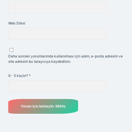
Web Sitesi
Daha sonraki yorumlarımda kullanılması için adım, e-posta adresim ve
site adresim bu tarayıcıya kaydedilsin.
9 - 5 kaçtır?
*