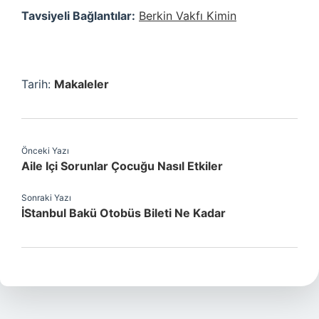
Tavsiyeli Bağlantılar:
Berkin Vakfı Kimin
Tarih:
Makaleler
Önceki Yazı
Aile Içi Sorunlar Çocuğu Nasıl Etkiler
Sonraki Yazı
İStanbul Bakü Otobüs Bileti Ne Kadar