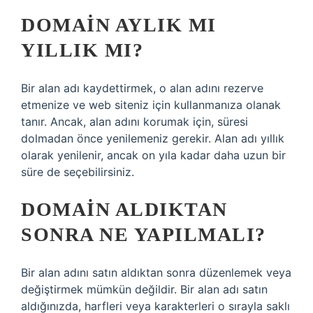
DOMAIN AYLIK MI
YILLIK MI?
Bir alan adı kaydettirmek, o alan adını rezerve
etmenize ve web siteniz için kullanmanıza olanak
tanır. Ancak, alan adını korumak için, süresi
dolmadan önce yenilemeniz gerekir. Alan adı yıllık
olarak yenilenir, ancak on yıla kadar daha uzun bir
süre de seçebilirsiniz.
DOMAIN ALDIKTAN
SONRA NE YAPILMALI?
Bir alan adını satın aldıktan sonra düzenlemek veya
değiştirmek mümkün değildir. Bir alan adı satın
aldığınızda, harfleri veya karakterleri o sırayla saklı