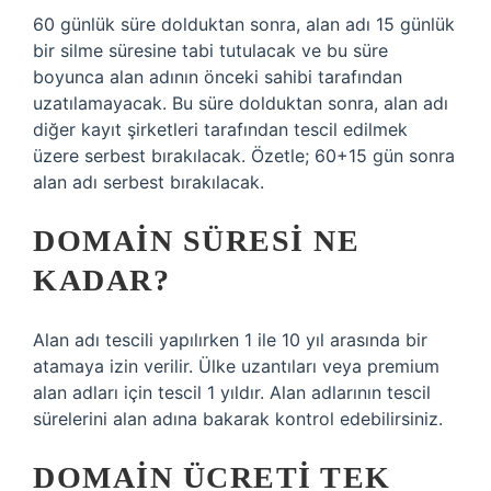
60 günlük süre dolduktan sonra, alan adı 15 günlük
bir silme süresine tabi tutulacak ve bu süre
boyunca alan adının önceki sahibi tarafından
uzatılamayacak. Bu süre dolduktan sonra, alan adı
diğer kayıt şirketleri tarafından tescil edilmek
üzere serbest bırakılacak. Özetle; 60+15 gün sonra
alan adı serbest bırakılacak.
DOMAIN SÜRESI NE
KADAR?
Alan adı tescili yapılırken 1 ile 10 yıl arasında bir
atamaya izin verilir. Ülke uzantıları veya premium
alan adları için tescil 1 yıldır. Alan adlarının tescil
sürelerini alan adına bakarak kontrol edebilirsiniz.
DOMAIN ÜCRETI TEK