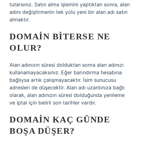
tutarsınız. Satın alma işlemini yaptıktan sonra, alan
adını değiştirmenin tek yolu yeni bir alan adı satın
almaktır.
DOMAIN BITERSE NE
OLUR?
Alan adınızın süresi dolduktan sonra alan adınızı
kullanamayacaksınız. Eğer barındırma hesabına
bağlıysa artık çalışmayacaktır. İsim sunucusu
adresleri de düşecektir. Alan adı uzantınıza bağlı
olarak, alan adınızın süresi dolduğunda yenileme
ve iptal için belirli son tarihler vardır.
DOMAIN KAÇ GÜNDE
BOŞA DÜŞER?