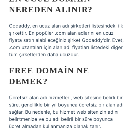
NEREDEN ALINIR?
Godaddy, en ucuz alan adı şirketleri listesindeki ilk
şirkettir. En popüler .com alan adlarını en ucuz
fiyata satın alabileceğiniz şirket Godaddy’dir. Evet,
.com uzantıları için alan adı fiyatları listedeki diğer
tüm şirketlerden daha ucuzdur.
FREE DOMAIN NE
DEMEK?
Ücretsiz alan adı hizmetleri, web sitesine belirli bir
süre, genellikle bir yıl boyunca ücretsiz bir alan adı
sağlar. Bu nedenle, bu hizmet web sitenizin adını
belirtmenize ve bu adı belirli bir süre boyunca
ücret almadan kullanmanıza olanak tanır.