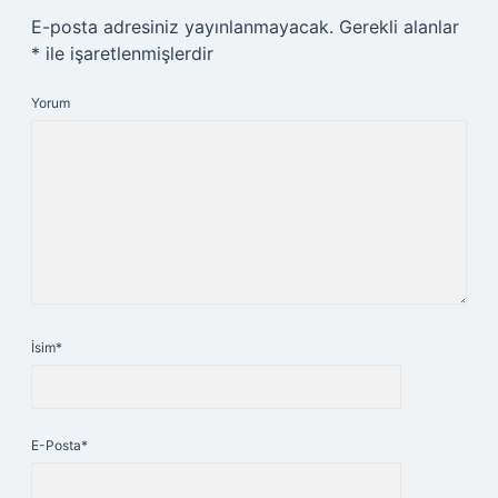
E-posta adresiniz yayınlanmayacak.
Gerekli alanlar
*
ile işaretlenmişlerdir
Yorum
İsim*
E-Posta*