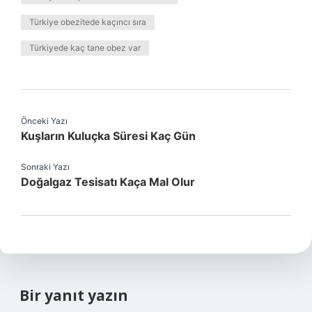
Türkiye obezitede kaçıncı sıra
Türkiyede kaç tane obez var
Önceki Yazı
Kuşların Kuluçka Süresi Kaç Gün
Sonraki Yazı
Doğalgaz Tesisatı Kaça Mal Olur
Bir yanıt yazın