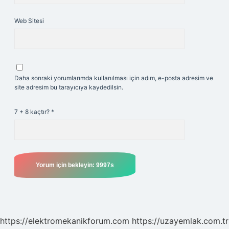
Web Sitesi
Daha sonraki yorumlarımda kullanılması için adım, e-posta adresim ve
site adresim bu tarayıcıya kaydedilsin.
7 + 8 kaçtır?
*
https://elektromekanikforum.com
https://uzayemlak.com.tr