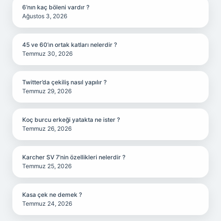
6’nın kaç böleni vardır ?
Ağustos 3, 2026
45 ve 60’ın ortak katları nelerdir ?
Temmuz 30, 2026
Twitter’da çekiliş nasıl yapılır ?
Temmuz 29, 2026
Koç burcu erkeği yatakta ne ister ?
Temmuz 26, 2026
Karcher SV 7’nin özellikleri nelerdir ?
Temmuz 25, 2026
Kasa çek ne demek ?
Temmuz 24, 2026