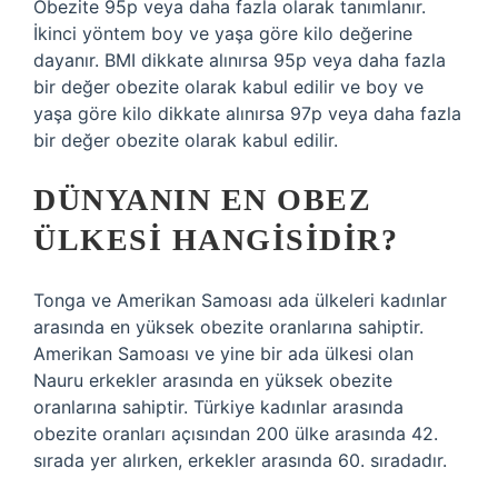
Obezite 95p veya daha fazla olarak tanımlanır.
İkinci yöntem boy ve yaşa göre kilo değerine
dayanır. BMI dikkate alınırsa 95p veya daha fazla
bir değer obezite olarak kabul edilir ve boy ve
yaşa göre kilo dikkate alınırsa 97p veya daha fazla
bir değer obezite olarak kabul edilir.
DÜNYANIN EN OBEZ
ÜLKESI HANGISIDIR?
Tonga ve Amerikan Samoası ada ülkeleri kadınlar
arasında en yüksek obezite oranlarına sahiptir.
Amerikan Samoası ve yine bir ada ülkesi olan
Nauru erkekler arasında en yüksek obezite
oranlarına sahiptir. Türkiye kadınlar arasında
obezite oranları açısından 200 ülke arasında 42.
sırada yer alırken, erkekler arasında 60. sıradadır.