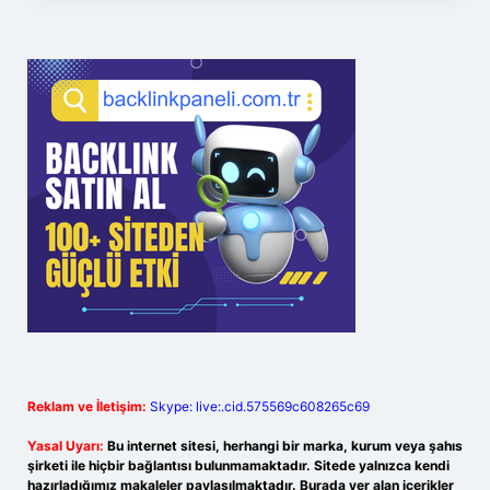
Reklam ve İletişim:
Skype: live:.cid.575569c608265c69
Yasal Uyarı:
Bu internet sitesi, herhangi bir marka, kurum veya şahıs
şirketi ile hiçbir bağlantısı bulunmamaktadır. Sitede yalnızca kendi
hazırladığımız makaleler paylaşılmaktadır. Burada yer alan içerikler