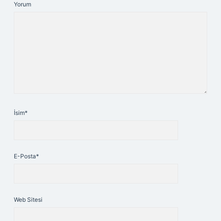
Yorum
İsim*
E-Posta*
Web Sitesi