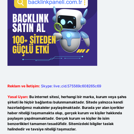
Reklam ve İletişim:
Skype: live:.cid.575569c608265c69
Yasal Uyarı:
Bu internet sitesi, herhangi bir marka, kurum veya şahıs
şirketi ile hiçbir bağlantısı bulunmamaktadır. Sitede yalnızca kendi
hazırladığımız makaleler paylaşılmaktadır. Burada yer alan içerikler
haber niteliği taşımamakta olup, gerçek kurum ve kişiler hakkında
paylaşım yapılmamaktadır. Gerçek kurum ve kişiler ile isim
benzerlikleri tamamen tesadüfidir. Sitemizdeki bilgiler taslak
halindedir ve tavsiye niteliği taşımazlar.