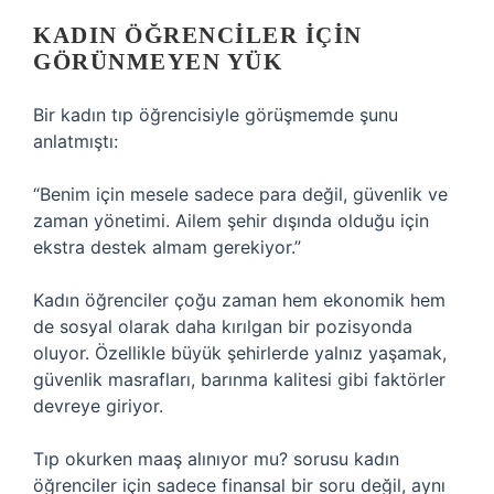
KADIN ÖĞRENCILER IÇIN
GÖRÜNMEYEN YÜK
Bir kadın tıp öğrencisiyle görüşmemde şunu
anlatmıştı:
“Benim için mesele sadece para değil, güvenlik ve
zaman yönetimi. Ailem şehir dışında olduğu için
ekstra destek almam gerekiyor.”
Kadın öğrenciler çoğu zaman hem ekonomik hem
de sosyal olarak daha kırılgan bir pozisyonda
oluyor. Özellikle büyük şehirlerde yalnız yaşamak,
güvenlik masrafları, barınma kalitesi gibi faktörler
devreye giriyor.
Tıp okurken maaş alınıyor mu? sorusu kadın
öğrenciler için sadece finansal bir soru değil, aynı