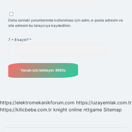
Daha sonraki yorumlarımda kullanılması için adım, e-posta adresim ve
site adresim bu tarayıcıya kaydedilsin.
7 + 8 kaçtır?
*
https://elektromekanikforum.com
https://uzayemlak.com.tr
https://kilicbebe.com.tr
knight online
nttgame
Sitemap