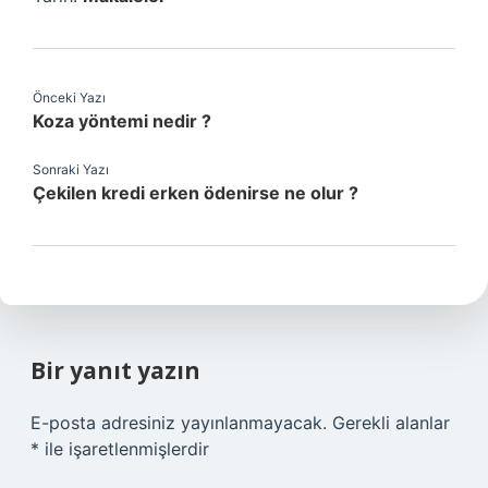
Önceki Yazı
Koza yöntemi nedir ?
Sonraki Yazı
Çekilen kredi erken ödenirse ne olur ?
Bir yanıt yazın
E-posta adresiniz yayınlanmayacak.
Gerekli alanlar
*
ile işaretlenmişlerdir