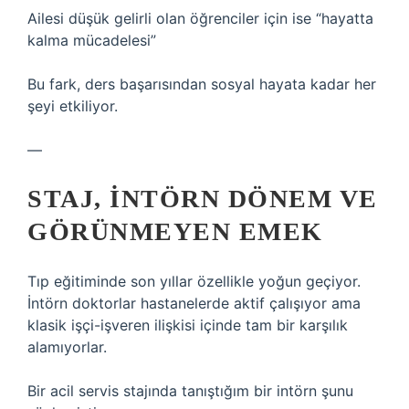
Ailesi düşük gelirli olan öğrenciler için ise “hayatta
kalma mücadelesi”
Bu fark, ders başarısından sosyal hayata kadar her
şeyi etkiliyor.
—
STAJ, INTÖRN DÖNEM VE
GÖRÜNMEYEN EMEK
Tıp eğitiminde son yıllar özellikle yoğun geçiyor.
İntörn doktorlar hastanelerde aktif çalışıyor ama
klasik işçi-işveren ilişkisi içinde tam bir karşılık
alamıyorlar.
Bir acil servis stajında tanıştığım bir intörn şunu