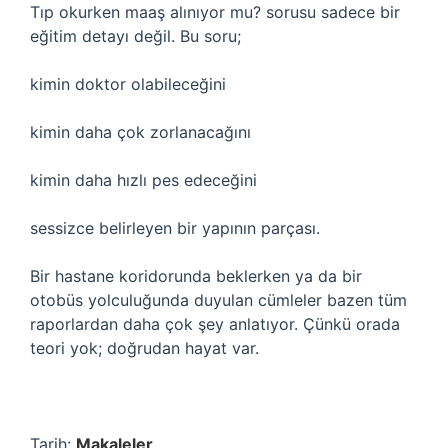
Tıp okurken maaş alınıyor mu? sorusu sadece bir
eğitim detayı değil. Bu soru;
kimin doktor olabileceğini
kimin daha çok zorlanacağını
kimin daha hızlı pes edeceğini
sessizce belirleyen bir yapının parçası.
Bir hastane koridorunda beklerken ya da bir
otobüs yolculuğunda duyulan cümleler bazen tüm
raporlardan daha çok şey anlatıyor. Çünkü orada
teori yok; doğrudan hayat var.
Tarih:
Makaleler