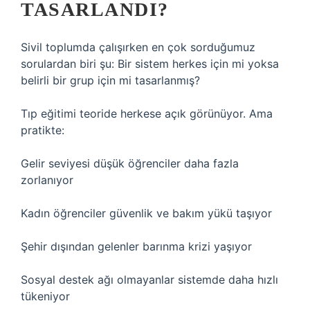
TASARLANDI?
Sivil toplumda çalışırken en çok sorduğumuz
sorulardan biri şu: Bir sistem herkes için mi yoksa
belirli bir grup için mi tasarlanmış?
Tıp eğitimi teoride herkese açık görünüyor. Ama
pratikte:
Gelir seviyesi düşük öğrenciler daha fazla
zorlanıyor
Kadın öğrenciler güvenlik ve bakım yükü taşıyor
Şehir dışından gelenler barınma krizi yaşıyor
Sosyal destek ağı olmayanlar sistemde daha hızlı
tükeniyor