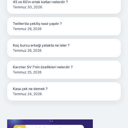
45 ve 60’ın ortak katları nelerdir ?
Temmuz 30, 2026
Twitter’da çekiliş nasıl yapılır ?
Temmuz 29, 2026
Koç burcu erkeği yatakta ne ister ?
Temmuz 26, 2026
Karcher SV 7’nin özellikleri nelerdir ?
Temmuz 25, 2026
Kasa çek ne demek ?
Temmuz 24, 2026