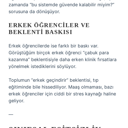
zamanda “bu sistemde güvende kalabilir miyim?”
sorusuna da dönüşüyor.
ERKEK ÖĞRENCILER VE
BEKLENTI BASKISI
Erkek öğrencilerde ise farklı bir baskı var.
Görüştüğüm birçok erkek öğrenci “çabuk para
kazanma” beklentisiyle daha erken klinik fırsatlara
yönelmek istediklerini söylüyor.
Toplumun “erkek geçindirir” beklentisi, tıp
eğitiminde bile hissediliyor. Maaş olmaması, bazı
erkek öğrenciler için ciddi bir stres kaynağı haline
geliyor.
—