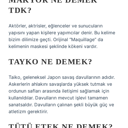
TDK?
Aktörler, aktrisler, eğlenceler ve sunucuların
yapısını yapan kişilere yapımcılar denir. Bu kelime
bizim dilimize geçti. Orijinal “Maquillage” da
kelimenin maskesi şeklinde kökeni vardır.
TAYKO NE DEMEK?
Taiko, geleneksel Japon savaş davullarının adıdır.
Askerlerin ahlakını savaşlarda yüksek tutmak ve
ordunun safları arasında iletişimi sağlamak için
kullanıldılar. Davulların mevcut işlevi tamamen
sanatsaldır. Davulların çalınan şekli büyük güç ve
atletizm gerektirir.
TÜTÜ ETEK NE DEMEK?