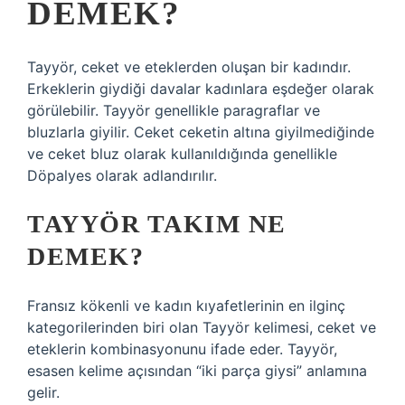
DEMEK?
Tayyör, ceket ve eteklerden oluşan bir kadındır.
Erkeklerin giydiği davalar kadınlara eşdeğer olarak
görülebilir. Tayyör genellikle paragraflar ve
bluzlarla giyilir. Ceket ceketin altına giyilmediğinde
ve ceket bluz olarak kullanıldığında genellikle
Döpalyes olarak adlandırılır.
TAYYÖR TAKIM NE
DEMEK?
Fransız kökenli ve kadın kıyafetlerinin en ilginç
kategorilerinden biri olan Tayyör kelimesi, ceket ve
eteklerin kombinasyonunu ifade eder. Tayyör,
esasen kelime açısından “iki parça giysi” anlamına
gelir.