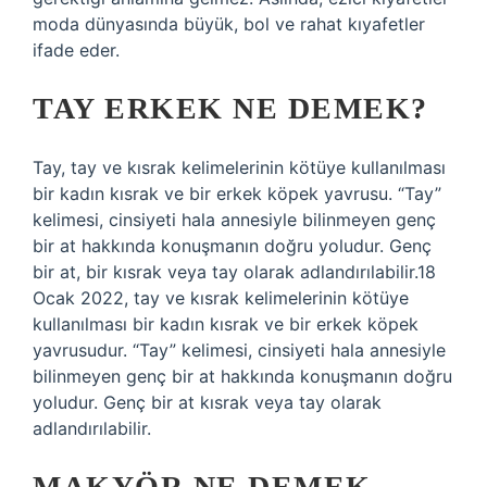
moda dünyasında büyük, bol ve rahat kıyafetler
ifade eder.
TAY ERKEK NE DEMEK?
Tay, tay ve kısrak kelimelerinin kötüye kullanılması
bir kadın kısrak ve bir erkek köpek yavrusu. “Tay”
kelimesi, cinsiyeti hala annesiyle bilinmeyen genç
bir at hakkında konuşmanın doğru yoludur. Genç
bir at, bir kısrak veya tay olarak adlandırılabilir.18
Ocak 2022, tay ve kısrak kelimelerinin kötüye
kullanılması bir kadın kısrak ve bir erkek köpek
yavrusudur. “Tay” kelimesi, cinsiyeti hala annesiyle
bilinmeyen genç bir at hakkında konuşmanın doğru
yoludur. Genç bir at kısrak veya tay olarak
adlandırılabilir.
MAKYÖR NE DEMEK