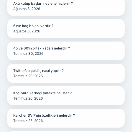
Akü kutup başları neyle temizlenir ?
Ağustos 3, 2026
6’nın kaç böleni vardır ?
Ağustos 3, 2026
45 ve 60’ın ortak katları nelerdir ?
Temmuz 30, 2026
Twitter’da çekiliş nasıl yapılır ?
Temmuz 29, 2026
Koç burcu erkeği yatakta ne ister ?
Temmuz 26, 2026
Karcher SV 7’nin özellikleri nelerdir ?
Temmuz 25, 2026