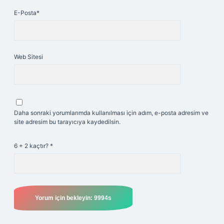
E-Posta*
Web Sitesi
Daha sonraki yorumlarımda kullanılması için adım, e-posta adresim ve
site adresim bu tarayıcıya kaydedilsin.
6 + 2 kaçtır?
*