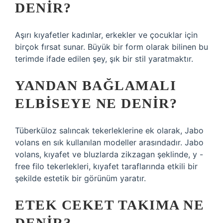
DENIR?
Aşırı kıyafetler kadınlar, erkekler ve çocuklar için
birçok fırsat sunar. Büyük bir form olarak bilinen bu
terimde ifade edilen şey, şık bir stil yaratmaktır.
YANDAN BAĞLAMALI
ELBISEYE NE DENIR?
Tüberküloz salıncak tekerleklerine ek olarak, Jabo
volans en sık kullanılan modeller arasındadır. Jabo
volans, kıyafet ve bluzlarda zikzagan şeklinde, y -
free filo tekerlekleri, kıyafet taraflarında etkili bir
şekilde estetik bir görünüm yaratır.
ETEK CEKET TAKIMA NE
DENIR?