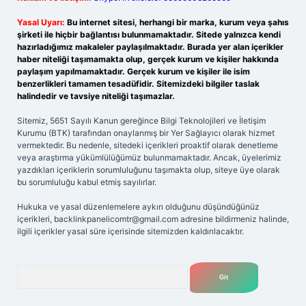
Yasal Uyarı:
Bu internet sitesi, herhangi bir marka, kurum veya şahıs
şirketi ile hiçbir bağlantısı bulunmamaktadır. Sitede yalnızca kendi
hazırladığımız makaleler paylaşılmaktadır. Burada yer alan içerikler
haber niteliği taşımamakta olup, gerçek kurum ve kişiler hakkında
paylaşım yapılmamaktadır. Gerçek kurum ve kişiler ile isim
benzerlikleri tamamen tesadüfidir. Sitemizdeki bilgiler taslak
halindedir ve tavsiye niteliği taşımazlar.
Sitemiz, 5651 Sayılı Kanun gereğince Bilgi Teknolojileri ve İletişim
Kurumu (BTK) tarafından onaylanmış bir Yer Sağlayıcı olarak hizmet
vermektedir. Bu nedenle, sitedeki içerikleri proaktif olarak denetleme
veya araştırma yükümlülüğümüz bulunmamaktadır. Ancak, üyelerimiz
yazdıkları içeriklerin sorumluluğunu taşımakta olup, siteye üye olarak
bu sorumluluğu kabul etmiş sayılırlar.
Hukuka ve yasal düzenlemelere aykırı olduğunu düşündüğünüz
içerikleri,
backlinkpanelicomtr@gmail.com
adresine bildirmeniz halinde,
ilgili içerikler yasal süre içerisinde sitemizden kaldırılacaktır.
Arama