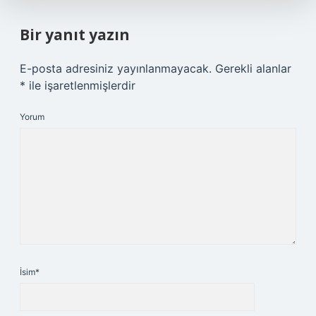
Bir yanıt yazın
E-posta adresiniz yayınlanmayacak.
Gerekli alanlar
*
ile işaretlenmişlerdir
Yorum
İsim*