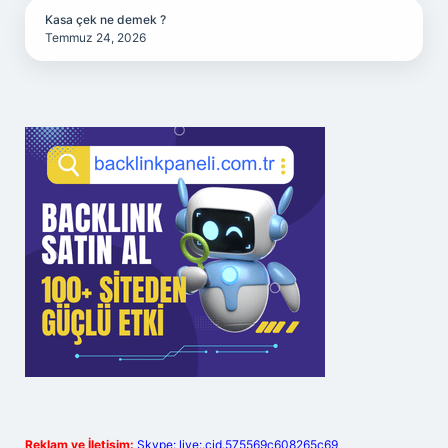
Kasa çek ne demek ?
Temmuz 24, 2026
Reklam ve İletişim:
Skype: live:.cid.575569c608265c69