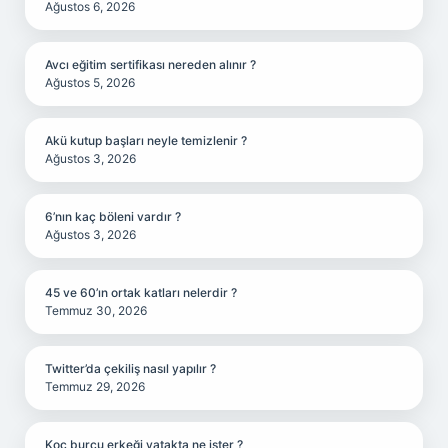
Ağustos 6, 2026
Avcı eğitim sertifikası nereden alınır ?
Ağustos 5, 2026
Akü kutup başları neyle temizlenir ?
Ağustos 3, 2026
6’nın kaç böleni vardır ?
Ağustos 3, 2026
45 ve 60’ın ortak katları nelerdir ?
Temmuz 30, 2026
Twitter’da çekiliş nasıl yapılır ?
Temmuz 29, 2026
Koç burcu erkeği yatakta ne ister ?