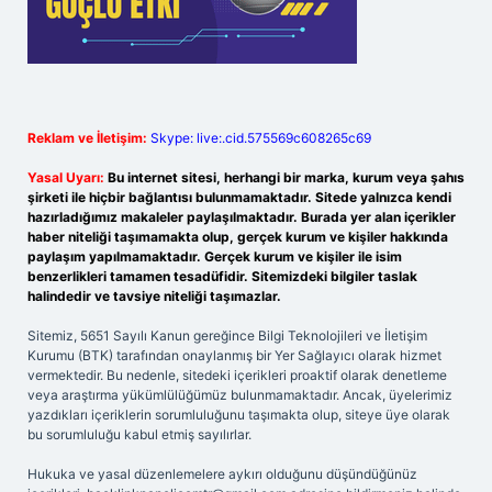
Reklam ve İletişim:
Skype: live:.cid.575569c608265c69
Yasal Uyarı:
Bu internet sitesi, herhangi bir marka, kurum veya şahıs
şirketi ile hiçbir bağlantısı bulunmamaktadır. Sitede yalnızca kendi
hazırladığımız makaleler paylaşılmaktadır. Burada yer alan içerikler
haber niteliği taşımamakta olup, gerçek kurum ve kişiler hakkında
paylaşım yapılmamaktadır. Gerçek kurum ve kişiler ile isim
benzerlikleri tamamen tesadüfidir. Sitemizdeki bilgiler taslak
halindedir ve tavsiye niteliği taşımazlar.
Sitemiz, 5651 Sayılı Kanun gereğince Bilgi Teknolojileri ve İletişim
Kurumu (BTK) tarafından onaylanmış bir Yer Sağlayıcı olarak hizmet
vermektedir. Bu nedenle, sitedeki içerikleri proaktif olarak denetleme
veya araştırma yükümlülüğümüz bulunmamaktadır. Ancak, üyelerimiz
yazdıkları içeriklerin sorumluluğunu taşımakta olup, siteye üye olarak
bu sorumluluğu kabul etmiş sayılırlar.
Hukuka ve yasal düzenlemelere aykırı olduğunu düşündüğünüz