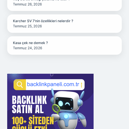
Temmuz 26, 2026
Karcher SV 7’nin özellikleri nelerdir ?
Temmuz 25, 2026
Kasa çek ne demek ?
Temmuz 24, 2026