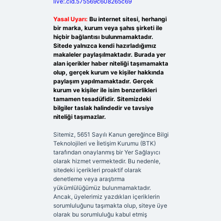
live:.cid.575569c608265c69
Yasal Uyarı:
Bu internet sitesi, herhangi
bir marka, kurum veya şahıs şirketi ile
hiçbir bağlantısı bulunmamaktadır.
Sitede yalnızca kendi hazırladığımız
makaleler paylaşılmaktadır. Burada yer
alan içerikler haber niteliği taşımamakta
olup, gerçek kurum ve kişiler hakkında
paylaşım yapılmamaktadır. Gerçek
kurum ve kişiler ile isim benzerlikleri
tamamen tesadüfidir. Sitemizdeki
bilgiler taslak halindedir ve tavsiye
niteliği taşımazlar.
Sitemiz, 5651 Sayılı Kanun gereğince Bilgi
Teknolojileri ve İletişim Kurumu (BTK)
tarafından onaylanmış bir Yer Sağlayıcı
olarak hizmet vermektedir. Bu nedenle,
sitedeki içerikleri proaktif olarak
denetleme veya araştırma
yükümlülüğümüz bulunmamaktadır.
Ancak, üyelerimiz yazdıkları içeriklerin
sorumluluğunu taşımakta olup, siteye üye
olarak bu sorumluluğu kabul etmiş