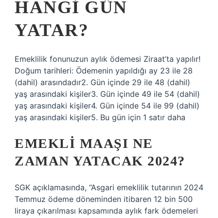
HANGI GÜN
YATAR?
Emeklilik fonunuzun aylık ödemesi Ziraat’ta yapılır!
Doğum tarihleri: Ödemenin yapıldığı ay 23 ile 28
(dahil) arasındadır2. Gün içinde 29 ile 48 (dahil)
yaş arasındaki kişiler3. Gün içinde 49 ile 54 (dahil)
yaş arasındaki kişiler4. Gün içinde 54 ile 99 (dahil)
yaş arasındaki kişiler5. Bu gün için 1 satır daha
EMEKLI MAAŞI NE
ZAMAN YATACAK 2024?
SGK açıklamasında, “Asgari emeklilik tutarının 2024
Temmuz ödeme döneminden itibaren 12 bin 500
liraya çıkarılması kapsamında aylık fark ödemeleri