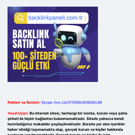
Reklam ve İletişim:
Skype: live:.cid.575569c608265c69
Yasal Uyarı:
Bu internet sitesi, herhangi bir marka, kurum veya şahıs
şirketi ile hiçbir bağlantısı bulunmamaktadır. Sitede yalnızca kendi
hazırladığımız makaleler paylaşılmaktadır. Burada yer alan içerikler
haber niteliği taşımamakta olup, gerçek kurum ve kişiler hakkında
paylaşım yapılmamaktadır. Gerçek kurum ve kişiler ile isim