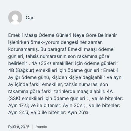
Can
Emekli Maaşı Ödeme Günleri Neye Göre Belirlenir
işlenirken örnek–yorum dengesi her zaman
korunamamış. Bu paragraf Emekli maaşı ödeme
günleri, tahsis numarasının son rakamına göre
belirlenir . 4A (SSK) emeklileri için ödeme günleri :
4B (Bağkur) emeklileri için ödeme günleri : Emekli
aylığı ödeme günü, kişiden kişiye değişebilir ve aynı
ay içinde farklı emekliler, tahsis numarası son
rakamına göre farklı tarihlerde maaş alabilir. 4A
(SSK) emeklileri için ödeme günleri : , ve ile bitenler:
Ayın 17’si; ve ile bitenler: Ayın 20’si; , ve ile bitenler:
Ayın 24’ü; ve 0 ile bitenler: Ayın 26’sı.
Eylül 8, 2025
Yanıtla