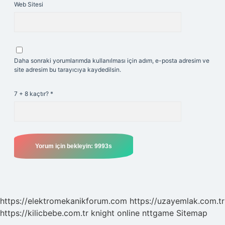
Web Sitesi
Daha sonraki yorumlarımda kullanılması için adım, e-posta adresim ve
site adresim bu tarayıcıya kaydedilsin.
7 + 8 kaçtır?
*
https://elektromekanikforum.com
https://uzayemlak.com.tr
https://kilicbebe.com.tr
knight online
nttgame
Sitemap