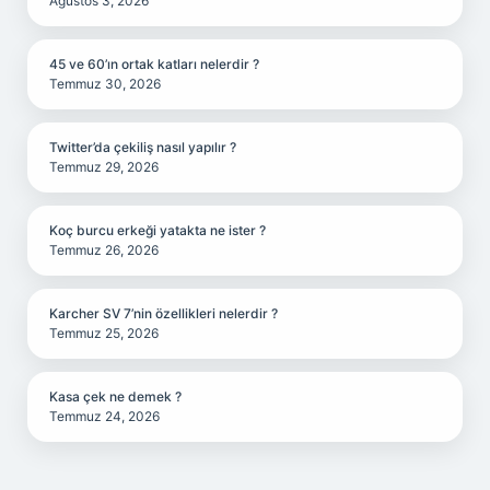
Ağustos 3, 2026
45 ve 60’ın ortak katları nelerdir ?
Temmuz 30, 2026
Twitter’da çekiliş nasıl yapılır ?
Temmuz 29, 2026
Koç burcu erkeği yatakta ne ister ?
Temmuz 26, 2026
Karcher SV 7’nin özellikleri nelerdir ?
Temmuz 25, 2026
Kasa çek ne demek ?
Temmuz 24, 2026