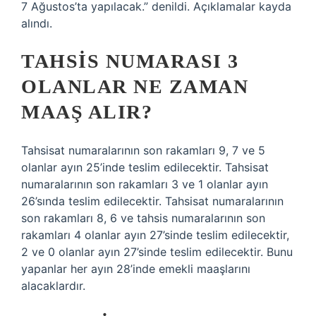
7 Ağustos’ta yapılacak.” denildi. Açıklamalar kayda
alındı.
TAHSIS NUMARASI 3
OLANLAR NE ZAMAN
MAAŞ ALIR?
Tahsisat numaralarının son rakamları 9, 7 ve 5
olanlar ayın 25’inde teslim edilecektir. Tahsisat
numaralarının son rakamları 3 ve 1 olanlar ayın
26’sında teslim edilecektir. Tahsisat numaralarının
son rakamları 8, 6 ve tahsis numaralarının son
rakamları 4 olanlar ayın 27’sinde teslim edilecektir,
2 ve 0 olanlar ayın 27’sinde teslim edilecektir. Bunu
yapanlar her ayın 28’inde emekli maaşlarını
alacaklardır.