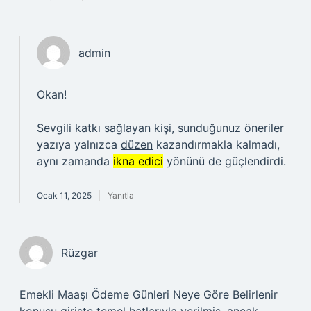
admin
Okan!
Sevgili katkı sağlayan kişi, sunduğunuz öneriler
yazıya yalnızca
düzen
kazandırmakla kalmadı,
aynı zamanda
ikna edici
yönünü de güçlendirdi.
Ocak 11, 2025
Yanıtla
Rüzgar
Emekli Maaşı Ödeme Günleri Neye Göre Belirlenir