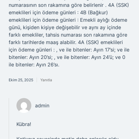
numarasının son rakamına göre belirlenir . 4A (SSK)
emeklileri için ödeme günleri : 4B (Bağkur)
emeklileri için ödeme günleri : Emekli aylığı ödeme
günü, kişiden kişiye değişebilir ve aynı ay içinde
farklı emekliler, tahsis numarası son rakamına göre
farklı tarihlerde maaş alabilir. 4A (SSK) emeklileri
için ödeme günleri : , ve ile bitenler: Ayın 17’si; ve ile
bitenler: Ayın 20’si; , ve ile bitenler: Ayın 24’ü; ve 0
ile bitenler: Ayın 26’sı.
Ekim 25, 2025
Yanıtla
admin
Kübra!