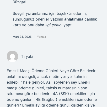
Rüzgar!
Sevgili yorumlarınız için teşekkür ederim;
sunduğunuz öneriler yazının
anlatımına
canlılık
kattı ve onu daha
ilgi çekici
yaptı.
Mart 24, 2025
Yanıtla
Tiryaki
Emekli Maaşı Ödeme Günleri Neye Göre Belirlenir
anlatımı dengeli, ancak metin yer yer tahmin
edilebilir hale geliyor. Asıl söylenen şey Emekli
maaşı ödeme günleri, tahsis numarasının son
rakamına göre belirlenir . 4A (SSK) emeklileri için
ödeme günleri : 4B (Bağkur) emeklileri için ödeme
günleri : Emekli aylığı ödeme günü, kişiden kişiye