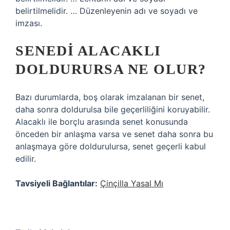
belirtilmelidir. … Düzenleyenin adı ve soyadı ve
imzası.
SENEDI ALACAKLI
DOLDURURSA NE OLUR?
Bazı durumlarda, boş olarak imzalanan bir senet,
daha sonra doldurulsa bile geçerliliğini koruyabilir.
Alacaklı ile borçlu arasında senet konusunda
önceden bir anlaşma varsa ve senet daha sonra bu
anlaşmaya göre doldurulursa, senet geçerli kabul
edilir.
Tavsiyeli Bağlantılar:
Çinçilla Yasal Mı