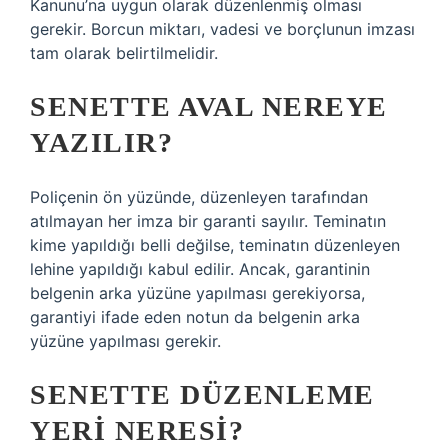
Kanunu’na uygun olarak düzenlenmiş olması
gerekir. Borcun miktarı, vadesi ve borçlunun imzası
tam olarak belirtilmelidir.
SENETTE AVAL NEREYE
YAZILIR?
Poliçenin ön yüzünde, düzenleyen tarafından
atılmayan her imza bir garanti sayılır. Teminatın
kime yapıldığı belli değilse, teminatın düzenleyen
lehine yapıldığı kabul edilir. Ancak, garantinin
belgenin arka yüzüne yapılması gerekiyorsa,
garantiyi ifade eden notun da belgenin arka
yüzüne yapılması gerekir.
SENETTE DÜZENLEME
YERI NERESI?