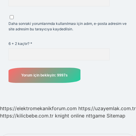
Daha sonraki yorumlarımda kullanılması için adım, e-posta adresim ve
site adresim bu tarayıcıya kaydedilsin.
6 + 2 kaçtır?
*
https://elektromekanikforum.com
https://uzayemlak.com.tr
https://kilicbebe.com.tr
knight online
nttgame
Sitemap