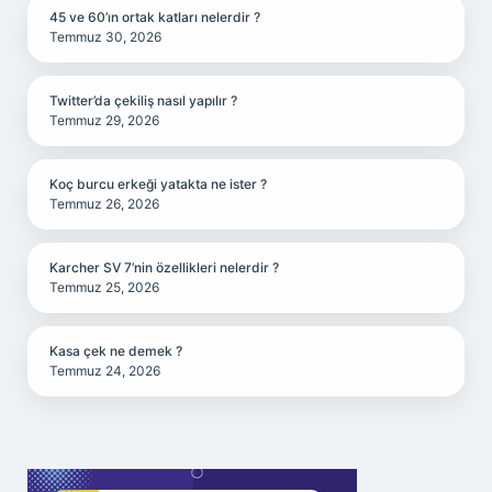
45 ve 60’ın ortak katları nelerdir ?
Temmuz 30, 2026
Twitter’da çekiliş nasıl yapılır ?
Temmuz 29, 2026
Koç burcu erkeği yatakta ne ister ?
Temmuz 26, 2026
Karcher SV 7’nin özellikleri nelerdir ?
Temmuz 25, 2026
Kasa çek ne demek ?
Temmuz 24, 2026