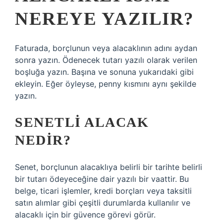
NEREYE YAZILIR?
Faturada, borçlunun veya alacaklının adını aydan
sonra yazın. Ödenecek tutarı yazılı olarak verilen
boşluğa yazın. Başına ve sonuna yukarıdaki gibi
ekleyin. Eğer öyleyse, penny kısmını aynı şekilde
yazın.
SENETLI ALACAK
NEDIR?
Senet, borçlunun alacaklıya belirli bir tarihte belirli
bir tutarı ödeyeceğine dair yazılı bir vaattir. Bu
belge, ticari işlemler, kredi borçları veya taksitli
satın alımlar gibi çeşitli durumlarda kullanılır ve
alacaklı için bir güvence görevi görür.