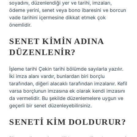
soyadını, düzenlendiği yer ve tarihi, imzaları,
ödeme yerini, senet veya bono ibaresini ve borcun
vade tarihini içermesine dikkat etmek çok
önemlidir.
SENET KIMIN ADINA
DÜZENLENIR?
İşleme tarihi Çekin tarihi bölümde sayılarla yazılır.
İki imza alanı vardır, bunlardan biri borçlu
tarafından, diğeri alacaklı tarafından imzalanır. Kefil
varsa borçlunun imzasına ek olarak kendi imzasını
da vermelidir. Bu şekilde düzenlemelere uygun ve
geçerli bir senet düzenleyebilirsiniz.
SENETI KIM DOLDURUR?