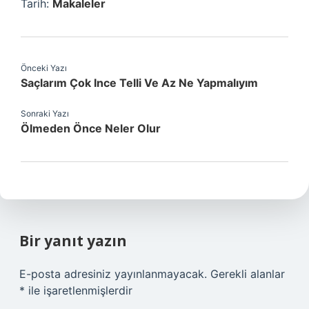
Tarih:
Makaleler
Önceki Yazı
Saçlarım Çok Ince Telli Ve Az Ne Yapmalıyım
Sonraki Yazı
Ölmeden Önce Neler Olur
Bir yanıt yazın
E-posta adresiniz yayınlanmayacak.
Gerekli alanlar
*
ile işaretlenmişlerdir