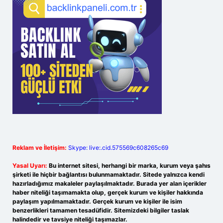
Reklam ve İletişim:
Skype: live:.cid.575569c608265c69
Yasal Uyarı:
Bu internet sitesi, herhangi bir marka, kurum veya şahıs
şirketi ile hiçbir bağlantısı bulunmamaktadır. Sitede yalnızca kendi
hazırladığımız makaleler paylaşılmaktadır. Burada yer alan içerikler
haber niteliği taşımamakta olup, gerçek kurum ve kişiler hakkında
paylaşım yapılmamaktadır. Gerçek kurum ve kişiler ile isim
benzerlikleri tamamen tesadüfidir. Sitemizdeki bilgiler taslak
halindedir ve tavsiye niteliği taşımazlar.