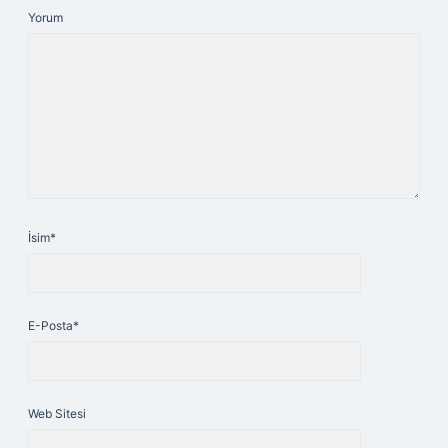
Yorum
İsim*
E-Posta*
Web Sitesi