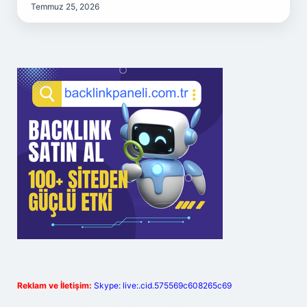
Temmuz 25, 2026
Reklam ve İletişim:
Skype: live:.cid.575569c608265c69