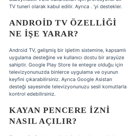
TV tuneri olarak kabul edilir. Ayrıca . ‘yi destekler.
ANDROID TV ÖZELLIĞI
NE IŞE YARAR?
Android TV, gelişmiş bir işletim sistemine, kapsamlı
uygulama desteğine ve kullanıcı dostu bir arayüze
sahiptir. Google Play Store ile entegre olduğu için
televizyonunuzda binlerce uygulama ve oyunun
keyfini çıkarabilirsiniz. Ayrıca Google Asistan
desteği sayesinde televizyonunuzu sesli komutlarla
kontrol edebilirsiniz.
KAYAN PENCERE IZNI
NASIL AÇILIR?