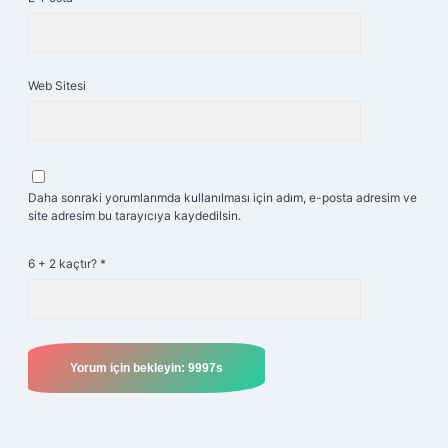
Web Sitesi
Daha sonraki yorumlarımda kullanılması için adım, e-posta adresim ve
site adresim bu tarayıcıya kaydedilsin.
6 + 2 kaçtır?
*