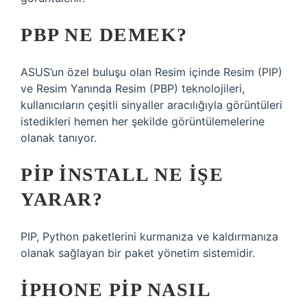
PBP NE DEMEK?
ASUS’un özel buluşu olan Resim içinde Resim (PIP)
ve Resim Yanında Resim (PBP) teknolojileri,
kullanıcıların çeşitli sinyaller aracılığıyla görüntüleri
istedikleri hemen her şekilde görüntülemelerine
olanak tanıyor.
PIP INSTALL NE IŞE
YARAR?
PIP, Python paketlerini kurmanıza ve kaldırmanıza
olanak sağlayan bir paket yönetim sistemidir.
İPHONE PIP NASIL