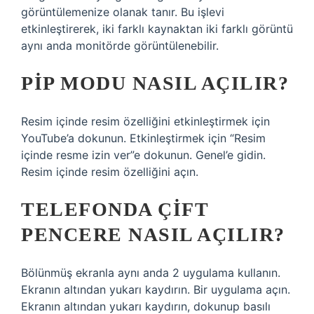
görüntülemenize olanak tanır. Bu işlevi
etkinleştirerek, iki farklı kaynaktan iki farklı görüntü
aynı anda monitörde görüntülenebilir.
PIP MODU NASIL AÇILIR?
Resim içinde resim özelliğini etkinleştirmek için
YouTube’a dokunun. Etkinleştirmek için “Resim
içinde resme izin ver”e dokunun. Genel’e gidin.
Resim içinde resim özelliğini açın.
TELEFONDA ÇIFT
PENCERE NASIL AÇILIR?
Bölünmüş ekranla aynı anda 2 uygulama kullanın.
Ekranın altından yukarı kaydırın. Bir uygulama açın.
Ekranın altından yukarı kaydırın, dokunup basılı