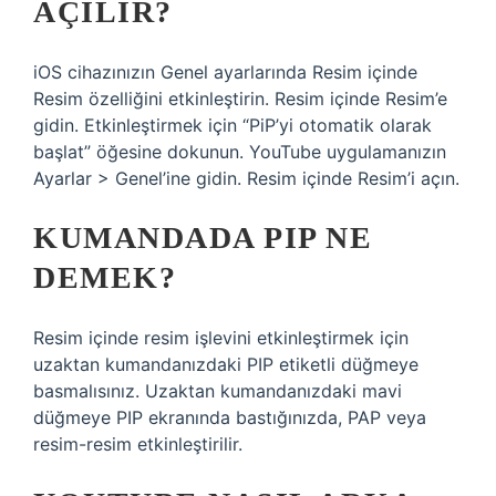
AÇILIR?
iOS cihazınızın Genel ayarlarında Resim içinde
Resim özelliğini etkinleştirin. Resim içinde Resim’e
gidin. Etkinleştirmek için “PiP’yi otomatik olarak
başlat” öğesine dokunun. YouTube uygulamanızın
Ayarlar > Genel’ine gidin. Resim içinde Resim’i açın.
KUMANDADA PIP NE
DEMEK?
Resim içinde resim işlevini etkinleştirmek için
uzaktan kumandanızdaki PIP etiketli düğmeye
basmalısınız. Uzaktan kumandanızdaki mavi
düğmeye PIP ekranında bastığınızda, PAP veya
resim-resim etkinleştirilir.