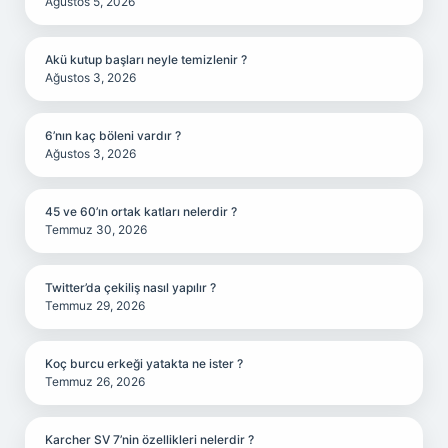
Ağustos 5, 2026
Akü kutup başları neyle temizlenir ?
Ağustos 3, 2026
6’nın kaç böleni vardır ?
Ağustos 3, 2026
45 ve 60’ın ortak katları nelerdir ?
Temmuz 30, 2026
Twitter’da çekiliş nasıl yapılır ?
Temmuz 29, 2026
Koç burcu erkeği yatakta ne ister ?
Temmuz 26, 2026
Karcher SV 7’nin özellikleri nelerdir ?