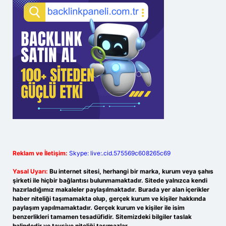
Reklam ve İletişim:
Skype: live:.cid.575569c608265c69
Yasal Uyarı:
Bu internet sitesi, herhangi bir marka, kurum veya şahıs
şirketi ile hiçbir bağlantısı bulunmamaktadır. Sitede yalnızca kendi
hazırladığımız makaleler paylaşılmaktadır. Burada yer alan içerikler
haber niteliği taşımamakta olup, gerçek kurum ve kişiler hakkında
paylaşım yapılmamaktadır. Gerçek kurum ve kişiler ile isim
benzerlikleri tamamen tesadüfidir. Sitemizdeki bilgiler taslak
halindedir ve tavsiye niteliği taşımazlar.