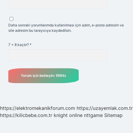
Daha sonraki yorumlarımda kullanılması için adım, e-posta adresim ve
site adresim bu tarayıcıya kaydedilsin.
7 + 8 kaçtır?
*
https://elektromekanikforum.com
https://uzayemlak.com.tr
https://kilicbebe.com.tr
knight online
nttgame
Sitemap