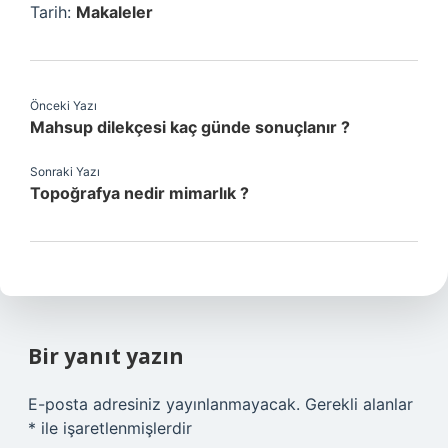
Tarih:
Makaleler
Önceki Yazı
Mahsup dilekçesi kaç günde sonuçlanır ?
Sonraki Yazı
Topoğrafya nedir mimarlık ?
Bir yanıt yazın
E-posta adresiniz yayınlanmayacak.
Gerekli alanlar
*
ile işaretlenmişlerdir