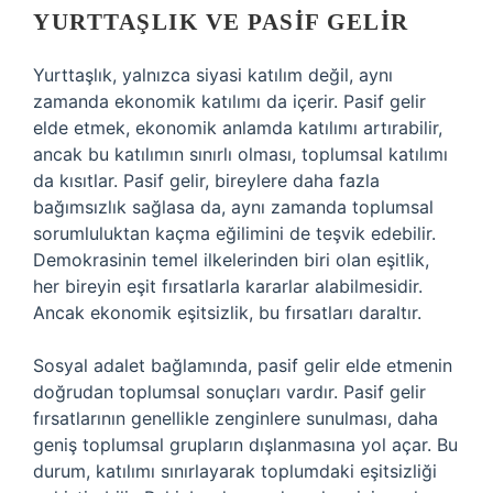
YURTTAŞLIK VE PASIF GELIR
Yurttaşlık, yalnızca siyasi katılım değil, aynı
zamanda ekonomik katılımı da içerir. Pasif gelir
elde etmek, ekonomik anlamda katılımı artırabilir,
ancak bu katılımın sınırlı olması, toplumsal katılımı
da kısıtlar. Pasif gelir, bireylere daha fazla
bağımsızlık sağlasa da, aynı zamanda toplumsal
sorumluluktan kaçma eğilimini de teşvik edebilir.
Demokrasinin temel ilkelerinden biri olan eşitlik,
her bireyin eşit fırsatlarla kararlar alabilmesidir.
Ancak ekonomik eşitsizlik, bu fırsatları daraltır.
Sosyal adalet bağlamında, pasif gelir elde etmenin
doğrudan toplumsal sonuçları vardır. Pasif gelir
fırsatlarının genellikle zenginlere sunulması, daha
geniş toplumsal grupların dışlanmasına yol açar. Bu
durum, katılımı sınırlayarak toplumdaki eşitsizliği