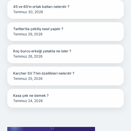
45 ve 60’ın ortak katları nelerdir ?
Temmuz 30, 2026
Twitter’da çekiliş nasıl yapılır ?
Temmuz 29, 2026
Koç burcu erkeği yatakta ne ister ?
Temmuz 26, 2026
Karcher SV 7’nin özellikleri nelerdir ?
Temmuz 25, 2026
Kasa çek ne demek ?
Temmuz 24, 2026