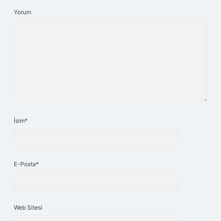
Yorum
İsim*
E-Posta*
Web Sitesi