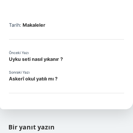
Tarih:
Makaleler
Önceki Yazı
Uyku seti nasıl yıkanır ?
Sonraki Yazı
Askerî okul yatılı mı ?
Bir yanıt yazın