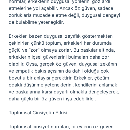
normlar, erkeklerin duygusal yönlerini göz ardı
etmelerine yol açabilir. Ancak öz güven, sadece
zorluklarla mücadele etme değil, duygusal dengeyi
de bulabilme yeteneğidir.
Erkekler, bazen duygusal zayıflık göstermekten
çekinirler, çünkü toplum, erkekleri her durumda
güçlü ve “zor” olmaya zorlar. Bu baskılar altında,
erkeklerin içsel güvenlerini bulmaları daha zor
olabilir. Oysa, gerçek öz güven, duygusal zekânın
ve empatik bakış açısının da dahil olduğu çok
boyutlu bir anlayışı gerektirir. Erkekler, çözüm
odaklı düşünme yeteneklerini, kendilerini anlamak
ve başkalarına karşı duyarlı olmakla dengeleyerek,
daha güçlü bir öz güven inşa edebilirler.
Toplumsal Cinsiyetin Etkisi
Toplumsal cinsiyet normları, bireylerin öz güven