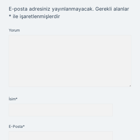
E-posta adresiniz yayınlanmayacak.
Gerekli alanlar
*
ile işaretlenmişlerdir
Yorum
İsim*
E-Posta*