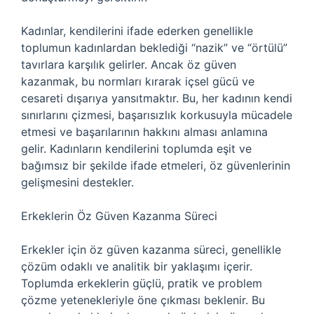
Kadınlar, kendilerini ifade ederken genellikle
toplumun kadınlardan beklediği “nazik” ve “örtülü”
tavırlara karşılık gelirler. Ancak öz güven
kazanmak, bu normları kırarak içsel gücü ve
cesareti dışarıya yansıtmaktır. Bu, her kadının kendi
sınırlarını çizmesi, başarısızlık korkusuyla mücadele
etmesi ve başarılarının hakkını alması anlamına
gelir. Kadınların kendilerini toplumda eşit ve
bağımsız bir şekilde ifade etmeleri, öz güvenlerinin
gelişmesini destekler.
Erkeklerin Öz Güven Kazanma Süreci
Erkekler için öz güven kazanma süreci, genellikle
çözüm odaklı ve analitik bir yaklaşımı içerir.
Toplumda erkeklerin güçlü, pratik ve problem
çözme yetenekleriyle öne çıkması beklenir. Bu