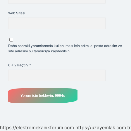
Web Sitesi
Daha sonraki yorumlarımda kullanılması için adım, e-posta adresim ve
site adresim bu tarayıcıya kaydedilsin.
6 + 2 kaçtır?
*
https://elektromekanikforum.com
https://uzayemlak.com.tr