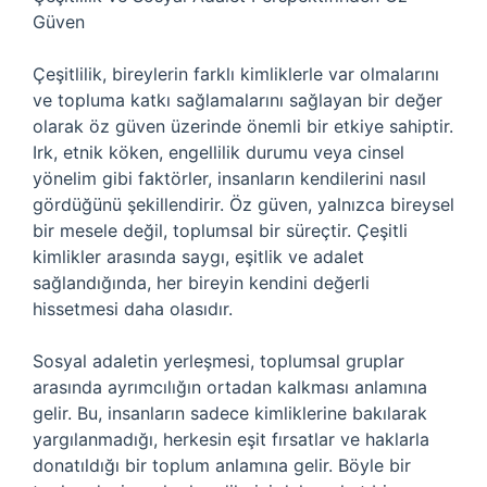
Güven
Çeşitlilik, bireylerin farklı kimliklerle var olmalarını
ve topluma katkı sağlamalarını sağlayan bir değer
olarak öz güven üzerinde önemli bir etkiye sahiptir.
Irk, etnik köken, engellilik durumu veya cinsel
yönelim gibi faktörler, insanların kendilerini nasıl
gördüğünü şekillendirir. Öz güven, yalnızca bireysel
bir mesele değil, toplumsal bir süreçtir. Çeşitli
kimlikler arasında saygı, eşitlik ve adalet
sağlandığında, her bireyin kendini değerli
hissetmesi daha olasıdır.
Sosyal adaletin yerleşmesi, toplumsal gruplar
arasında ayrımcılığın ortadan kalkması anlamına
gelir. Bu, insanların sadece kimliklerine bakılarak
yargılanmadığı, herkesin eşit fırsatlar ve haklarla
donatıldığı bir toplum anlamına gelir. Böyle bir