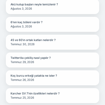
Akü kutup başları neyle temizlenir ?
Ağustos 3, 2026
6’nın kaç böleni vardır ?
Ağustos 3, 2026
45 ve 60’ın ortak katları nelerdir ?
Temmuz 30, 2026
Twitter’da çekiliş nasıl yapılır ?
Temmuz 29, 2026
Koç burcu erkeği yatakta ne ister ?
Temmuz 26, 2026
Karcher SV 7’nin özellikleri nelerdir ?
Temmuz 25, 2026