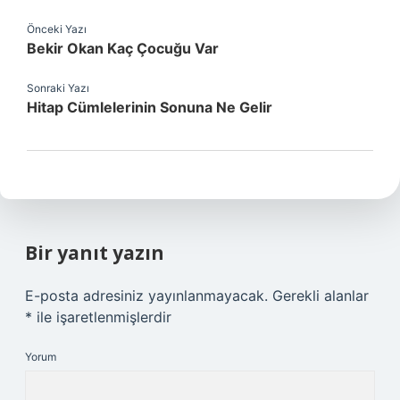
Önceki Yazı
Bekir Okan Kaç Çocuğu Var
Sonraki Yazı
Hitap Cümlelerinin Sonuna Ne Gelir
Bir yanıt yazın
E-posta adresiniz yayınlanmayacak.
Gerekli alanlar
*
ile işaretlenmişlerdir
Yorum