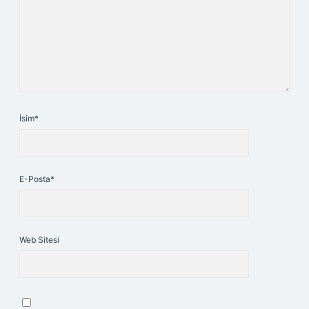
İsim*
E-Posta*
Web Sitesi