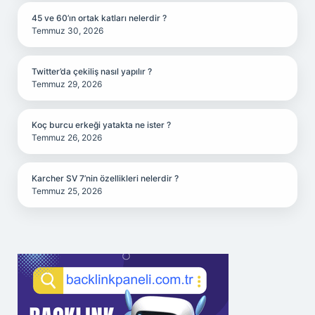
45 ve 60’ın ortak katları nelerdir ?
Temmuz 30, 2026
Twitter’da çekiliş nasıl yapılır ?
Temmuz 29, 2026
Koç burcu erkeği yatakta ne ister ?
Temmuz 26, 2026
Karcher SV 7’nin özellikleri nelerdir ?
Temmuz 25, 2026