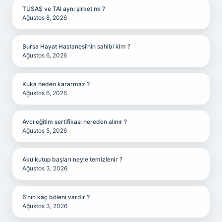
TUSAŞ ve TAI aynı şirket mi ?
Ağustos 8, 2026
Bursa Hayat Hastanesi’nin sahibi kim ?
Ağustos 6, 2026
Kuka neden kararmaz ?
Ağustos 6, 2026
Avcı eğitim sertifikası nereden alınır ?
Ağustos 5, 2026
Akü kutup başları neyle temizlenir ?
Ağustos 3, 2026
6’nın kaç böleni vardır ?
Ağustos 3, 2026