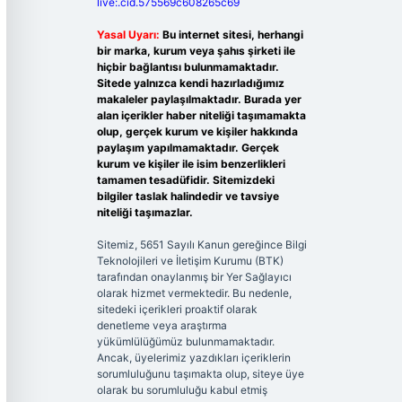
live:.cid.575569c608265c69
Yasal Uyarı:
Bu internet sitesi, herhangi
bir marka, kurum veya şahıs şirketi ile
hiçbir bağlantısı bulunmamaktadır.
Sitede yalnızca kendi hazırladığımız
makaleler paylaşılmaktadır. Burada yer
alan içerikler haber niteliği taşımamakta
olup, gerçek kurum ve kişiler hakkında
paylaşım yapılmamaktadır. Gerçek
kurum ve kişiler ile isim benzerlikleri
tamamen tesadüfidir. Sitemizdeki
bilgiler taslak halindedir ve tavsiye
niteliği taşımazlar.
Sitemiz, 5651 Sayılı Kanun gereğince Bilgi
Teknolojileri ve İletişim Kurumu (BTK)
tarafından onaylanmış bir Yer Sağlayıcı
olarak hizmet vermektedir. Bu nedenle,
sitedeki içerikleri proaktif olarak
denetleme veya araştırma
yükümlülüğümüz bulunmamaktadır.
Ancak, üyelerimiz yazdıkları içeriklerin
sorumluluğunu taşımakta olup, siteye üye
olarak bu sorumluluğu kabul etmiş