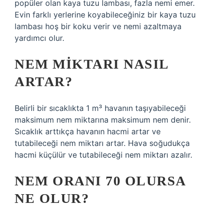
popüler olan kaya tuzu lambası, fazla nemi emer.
Evin farklı yerlerine koyabileceğiniz bir kaya tuzu
lambası hoş bir koku verir ve nemi azaltmaya
yardımcı olur.
NEM MIKTARI NASIL
ARTAR?
Belirli bir sıcaklıkta 1 m³ havanın taşıyabileceği
maksimum nem miktarına maksimum nem denir.
Sıcaklık arttıkça havanın hacmi artar ve
tutabileceği nem miktarı artar. Hava soğudukça
hacmi küçülür ve tutabileceği nem miktarı azalır.
NEM ORANI 70 OLURSA
NE OLUR?