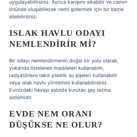
uygulayabilirsiniz. Ayrıca karışımı sıkabilir ve camın
önünde oluşabilecek nemi gidermek için bir bezle
silebilirsiniz.
ISLAK HAVLU ODAYI
NEMLENDIRIR MI?
Bir odayı nemlendirmenin doğal bir yolu olarak,
yukarıda listelenen maddeleri kullanabilir,
radyatörlere takılı plastik su şişeleri kullanabilir
veya ıslak havlu yöntemini kullanabilirsiniz.
Evinizdeki havayı aslında kurutan şey ısıtma
sistemidir.
EVDE NEM ORANI
DÜŞÜKSE NE OLUR?