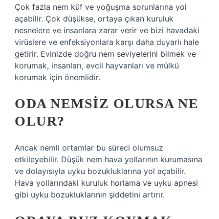
Çok fazla nem küf ve yoğuşma sorunlarına yol
açabilir. Çok düşükse, ortaya çıkan kuruluk
nesnelere ve insanlara zarar verir ve bizi havadaki
virüslere ve enfeksiyonlara karşı daha duyarlı hale
getirir. Evinizde doğru nem seviyelerini bilmek ve
korumak, insanları, evcil hayvanları ve mülkü
korumak için önemlidir.
ODA NEMSIZ OLURSA NE
OLUR?
Ancak nemli ortamlar bu süreci olumsuz
etkileyebilir. Düşük nem hava yollarının kurumasına
ve dolayısıyla uyku bozukluklarına yol açabilir.
Hava yollarındaki kuruluk horlama ve uyku apnesi
gibi uyku bozukluklarının şiddetini artırır.