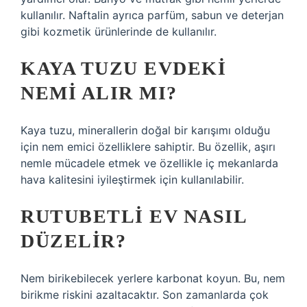
kullanılır. Naftalin ayrıca parfüm, sabun ve deterjan
gibi kozmetik ürünlerinde de kullanılır.
KAYA TUZU EVDEKI
NEMI ALIR MI?
Kaya tuzu, minerallerin doğal bir karışımı olduğu
için nem emici özelliklere sahiptir. Bu özellik, aşırı
nemle mücadele etmek ve özellikle iç mekanlarda
hava kalitesini iyileştirmek için kullanılabilir.
RUTUBETLI EV NASIL
DÜZELIR?
Nem birikebilecek yerlere karbonat koyun. Bu, nem
birikme riskini azaltacaktır. Son zamanlarda çok