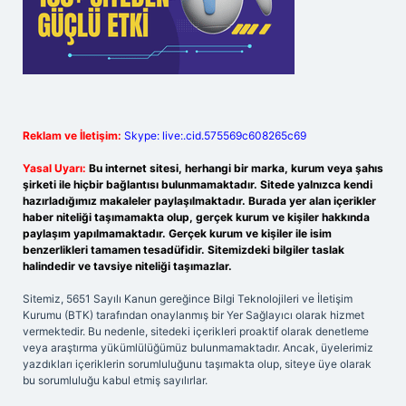
Reklam ve İletişim:
Skype: live:.cid.575569c608265c69
Yasal Uyarı:
Bu internet sitesi, herhangi bir marka, kurum veya şahıs
şirketi ile hiçbir bağlantısı bulunmamaktadır. Sitede yalnızca kendi
hazırladığımız makaleler paylaşılmaktadır. Burada yer alan içerikler
haber niteliği taşımamakta olup, gerçek kurum ve kişiler hakkında
paylaşım yapılmamaktadır. Gerçek kurum ve kişiler ile isim
benzerlikleri tamamen tesadüfidir. Sitemizdeki bilgiler taslak
halindedir ve tavsiye niteliği taşımazlar.
Sitemiz, 5651 Sayılı Kanun gereğince Bilgi Teknolojileri ve İletişim
Kurumu (BTK) tarafından onaylanmış bir Yer Sağlayıcı olarak hizmet
vermektedir. Bu nedenle, sitedeki içerikleri proaktif olarak denetleme
veya araştırma yükümlülüğümüz bulunmamaktadır. Ancak, üyelerimiz
yazdıkları içeriklerin sorumluluğunu taşımakta olup, siteye üye olarak
bu sorumluluğu kabul etmiş sayılırlar.