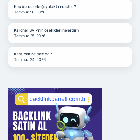
Koç burcu erkeği yatakta ne ister ?
Temmuz 26, 2026
Karcher SV 7’nin özellikleri nelerdir ?
Temmuz 25, 2026
Kasa çek ne demek ?
Temmuz 24, 2026