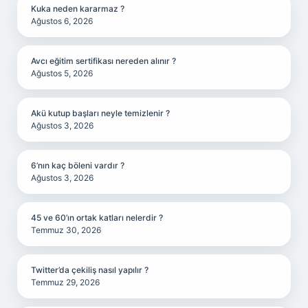
Kuka neden kararmaz ?
Ağustos 6, 2026
Avcı eğitim sertifikası nereden alınır ?
Ağustos 5, 2026
Akü kutup başları neyle temizlenir ?
Ağustos 3, 2026
6’nın kaç böleni vardır ?
Ağustos 3, 2026
45 ve 60’ın ortak katları nelerdir ?
Temmuz 30, 2026
Twitter’da çekiliş nasıl yapılır ?
Temmuz 29, 2026