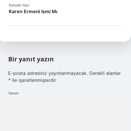
Sonraki Yazı
Karen Ermeni Ismi Mı
Bir yanıt yazın
E-posta adresiniz yayınlanmayacak.
Gerekli alanlar
*
ile işaretlenmişlerdir
Yorum