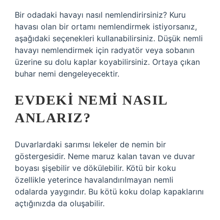
Bir odadaki havayı nasıl nemlendirirsiniz? Kuru
havası olan bir ortamı nemlendirmek istiyorsanız,
aşağıdaki seçenekleri kullanabilirsiniz. Düşük nemli
havayı nemlendirmek için radyatör veya sobanın
üzerine su dolu kaplar koyabilirsiniz. Ortaya çıkan
buhar nemi dengeleyecektir.
EVDEKI NEMI NASIL
ANLARIZ?
Duvarlardaki sarımsı lekeler de nemin bir
göstergesidir. Neme maruz kalan tavan ve duvar
boyası şişebilir ve dökülebilir. Kötü bir koku
özellikle yeterince havalandırılmayan nemli
odalarda yaygındır. Bu kötü koku dolap kapaklarını
açtığınızda da oluşabilir.