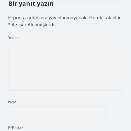
Bir yanıt yazın
E-posta adresiniz yayınlanmayacak.
Gerekli alanlar
*
ile işaretlenmişlerdir
Yorum
İsim*
E-Posta*