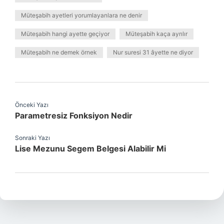
Müteşabih ayetleri yorumlayanlara ne denir
Müteşabih hangi ayette geçiyor
Müteşabih kaça ayrılır
Müteşabih ne demek örnek
Nur suresi 31 âyette ne diyor
Önceki Yazı
Parametresiz Fonksiyon Nedir
Sonraki Yazı
Lise Mezunu Segem Belgesi Alabilir Mi