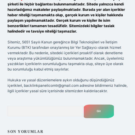
şirketi ile hiçbir bağlantısı bulunmamaktadır. Sitede yalnızca kendi
hazırladığımız makaleler paylaşılmaktadır. Burada yer alan içerikler
haber niteliği taşımamakta olup, gerçek kurum ve kişiler hakkında
paylaşım yapılmamaktadır. Gerçek kurum ve kişiler ile isim
benzerlikleri tamamen tesadüfidir. Sitemizdeki bilgiler taslak
halindedir ve tavsiye niteliği taşımazlar.
Sitemiz, 5651 Sayılı Kanun gereğince Bilgi Teknolojileri ve İletişim
Kurumu (BTK) tarafından onaylanmış bir Yer Sağlayıcı olarak hizmet
vermektedir. Bu nedenle, sitedeki içerikleri proaktif olarak denetleme
veya araştırma yükümlülüğümüz bulunmamaktadır. Ancak, üyelerimiz
yazdıkları içeriklerin sorumluluğunu taşımakta olup, siteye üye olarak
bu sorumluluğu kabul etmiş sayılırlar.
Hukuka ve yasal düzenlemelere aykırı olduğunu düşündüğünüz
içerikleri,
backlinkpanelicomtr@gmail.com
adresine bildirmeniz halinde,
ilgili içerikler yasal süre içerisinde sitemizden kaldırılacaktır.
Arama
SON YORUMLAR