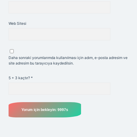
Web Sitesi
Daha sonraki yorumlarımda kullanılması için adım, e-posta adresim ve
site adresim bu tarayıcıya kaydedilsin.
5 + 3 kaçtır?
*