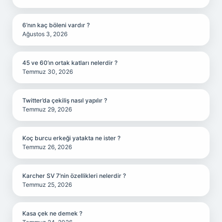
6’nın kaç böleni vardır ?
Ağustos 3, 2026
45 ve 60’ın ortak katları nelerdir ?
Temmuz 30, 2026
Twitter’da çekiliş nasıl yapılır ?
Temmuz 29, 2026
Koç burcu erkeği yatakta ne ister ?
Temmuz 26, 2026
Karcher SV 7’nin özellikleri nelerdir ?
Temmuz 25, 2026
Kasa çek ne demek ?