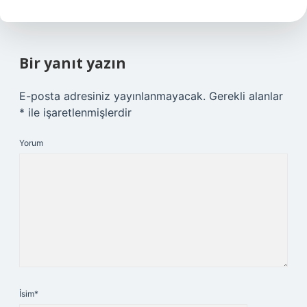
Bir yanıt yazın
E-posta adresiniz yayınlanmayacak.
Gerekli alanlar
*
ile işaretlenmişlerdir
Yorum
İsim*