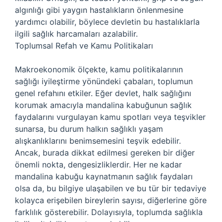
algınlığı gibi yaygın hastalıkların önlenmesine
yardımcı olabilir, böylece devletin bu hastalıklarla
ilgili sağlık harcamaları azalabilir.
Toplumsal Refah ve Kamu Politikaları
Makroekonomik ölçekte, kamu politikalarının
sağlığı iyileştirme yönündeki çabaları, toplumun
genel refahını etkiler. Eğer devlet, halk sağlığını
korumak amacıyla mandalina kabuğunun sağlık
faydalarını vurgulayan kamu spotları veya teşvikler
sunarsa, bu durum halkın sağlıklı yaşam
alışkanlıklarını benimsemesini teşvik edebilir.
Ancak, burada dikkat edilmesi gereken bir diğer
önemli nokta, dengesizliklerdir. Her ne kadar
mandalina kabuğu kaynatmanın sağlık faydaları
olsa da, bu bilgiye ulaşabilen ve bu tür bir tedaviye
kolayca erişebilen bireylerin sayısı, diğerlerine göre
farklılık gösterebilir. Dolayısıyla, toplumda sağlıkla