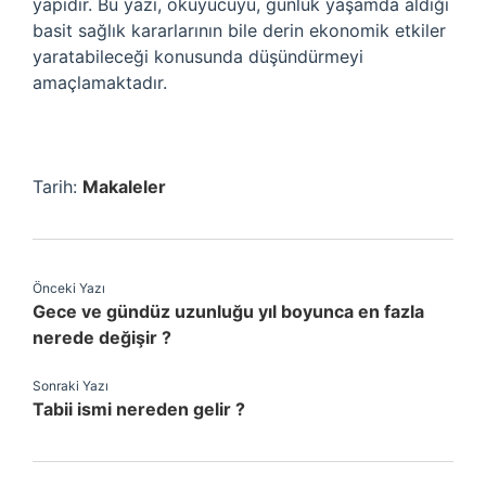
yapıdır. Bu yazı, okuyucuyu, günlük yaşamda aldığı
basit sağlık kararlarının bile derin ekonomik etkiler
yaratabileceği konusunda düşündürmeyi
amaçlamaktadır.
Tarih:
Makaleler
Önceki Yazı
Gece ve gündüz uzunluğu yıl boyunca en fazla
nerede değişir ?
Sonraki Yazı
Tabii ismi nereden gelir ?