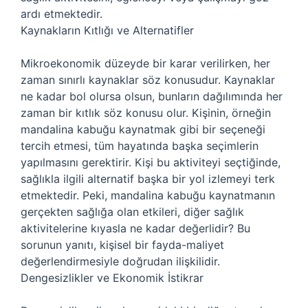
ardı etmektedir.
Kaynakların Kıtlığı ve Alternatifler
Mikroekonomik düzeyde bir karar verilirken, her
zaman sınırlı kaynaklar söz konusudur. Kaynaklar
ne kadar bol olursa olsun, bunların dağılımında her
zaman bir kıtlık söz konusu olur. Kişinin, örneğin
mandalina kabuğu kaynatmak gibi bir seçeneği
tercih etmesi, tüm hayatında başka seçimlerin
yapılmasını gerektirir. Kişi bu aktiviteyi seçtiğinde,
sağlıkla ilgili alternatif başka bir yol izlemeyi terk
etmektedir. Peki, mandalina kabuğu kaynatmanın
gerçekten sağlığa olan etkileri, diğer sağlık
aktivitelerine kıyasla ne kadar değerlidir? Bu
sorunun yanıtı, kişisel bir fayda-maliyet
değerlendirmesiyle doğrudan ilişkilidir.
Dengesizlikler ve Ekonomik İstikrar