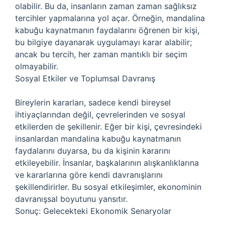
olabilir. Bu da, insanların zaman zaman sağlıksız
tercihler yapmalarına yol açar. Örneğin, mandalina
kabuğu kaynatmanın faydalarını öğrenen bir kişi,
bu bilgiye dayanarak uygulamayı karar alabilir;
ancak bu tercih, her zaman mantıklı bir seçim
olmayabilir.
Sosyal Etkiler ve Toplumsal Davranış
Bireylerin kararları, sadece kendi bireysel
ihtiyaçlarından değil, çevrelerinden ve sosyal
etkilerden de şekillenir. Eğer bir kişi, çevresindeki
insanlardan mandalina kabuğu kaynatmanın
faydalarını duyarsa, bu da kişinin kararını
etkileyebilir. İnsanlar, başkalarının alışkanlıklarına
ve kararlarına göre kendi davranışlarını
şekillendirirler. Bu sosyal etkileşimler, ekonominin
davranışsal boyutunu yansıtır.
Sonuç: Gelecekteki Ekonomik Senaryolar