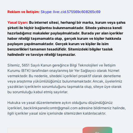
Reklam ve İletişim:
Skype: live:.cid.575569c608265c69
Yasal Uyarı:
Bu internet sitesi, herhangi bir marka, kurum veya şahıs
şirketi ile hiçbir bağlantısı bulunmamaktadır. Sitede yalnızca kendi
hazırladığımız makaleler paylaşılmaktadır. Burada yer alan içerikler
haber niteliği taşımamakta olup, gerçek kurum ve kişiler hakkında
paylaşım yapılmamaktadır. Gerçek kurum ve kişiler ile isim
benzerlikleri tamamen tesadüfidir. Sitemizdeki bilgiler taslak
halindedir ve tavsiye niteliği taşımazlar.
Sitemiz, 5651 Sayılı Kanun gereğince Bilgi Teknolojileri ve İletişim
Kurumu (BTK) tarafından onaylanmış bir Yer Sağlayıcı olarak hizmet
vermektedir. Bu nedenle, sitedeki içerikleri proaktif olarak denetleme
veya araştırma yükümlülüğümüz bulunmamaktadır. Ancak, üyelerimiz
yazdıkları içeriklerin sorumluluğunu taşımakta olup, siteye üye olarak
bu sorumluluğu kabul etmiş sayılırlar.
Hukuka ve yasal düzenlemelere aykırı olduğunu düşündüğünüz
içerikleri,
backlinkpanelicomtr@gmail.com
adresine bildirmeniz halinde,
ilgili içerikler yasal süre içerisinde sitemizden kaldırılacaktır.
Arama