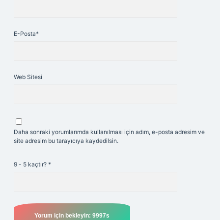
E-Posta*
Web Sitesi
Daha sonraki yorumlarımda kullanılması için adım, e-posta adresim ve
site adresim bu tarayıcıya kaydedilsin.
9 - 5 kaçtır?
*