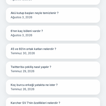
Akü kutup başları neyle temizlenir ?
Ağustos 3, 2026
6’nın kaç böleni vardır ?
Ağustos 3, 2026
45 ve 60’ın ortak katları nelerdir ?
Temmuz 30, 2026
Twitter’da çekiliş nasıl yapılır ?
Temmuz 29, 2026
Koç burcu erkeği yatakta ne ister ?
Temmuz 26, 2026
Karcher SV 7’nin özellikleri nelerdir ?