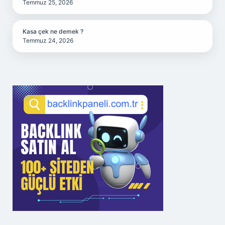
Temmuz 25, 2026
Kasa çek ne demek ?
Temmuz 24, 2026