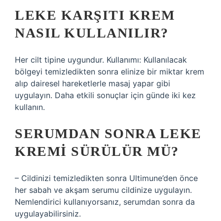
LEKE KARŞITI KREM
NASIL KULLANILIR?
Her cilt tipine uygundur. Kullanımı: Kullanılacak
bölgeyi temizledikten sonra elinize bir miktar krem
​​alıp dairesel hareketlerle masaj yapar gibi
uygulayın. Daha etkili sonuçlar için günde iki kez
kullanın.
SERUMDAN SONRA LEKE
KREMI SÜRÜLÜR MÜ?
– Cildinizi temizledikten sonra Ultimune’den önce
her sabah ve akşam serumu cildinize uygulayın.
Nemlendirici kullanıyorsanız, serumdan sonra da
uygulayabilirsiniz.