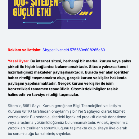
Reklam ve İletişim:
Skype: live:.cid.575569c608265c69
Yasal Uyarı:
Bu internet sitesi, herhangi bir marka, kurum veya şahıs
şirketi ile hiçbir bağlantısı bulunmamaktadır. Sitede yalnızca kendi
hazırladığımız makaleler paylaşılmaktadır. Burada yer alan içerikler
haber niteliği taşımamakta olup, gerçek kurum ve kişiler hakkında
paylaşım yapılmamaktadır. Gerçek kurum ve kişiler ile isim
benzerlikleri tamamen tesadüfidir. Sitemizdeki bilgiler taslak
halindedir ve tavsiye niteliği taşımazlar.
Sitemiz, 5651 Sayılı Kanun gereğince Bilgi Teknolojileri ve İletişim
Kurumu (BTK) tarafından onaylanmış bir Yer Sağlayıcı olarak hizmet
vermektedir. Bu nedenle, sitedeki içerikleri proaktif olarak denetleme
veya araştırma yükümlülüğümüz bulunmamaktadır. Ancak, üyelerimiz
yazdıkları içeriklerin sorumluluğunu taşımakta olup, siteye üye olarak
bu sorumluluğu kabul etmiş sayılırlar.