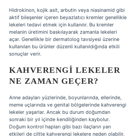
Hidrokinon, kojik asit, arbutin veya niasinamid gibi
aktif bileşenler içeren beyazlatıcı kremler genellikle
lekeleri tedavi etmek için kullanılır. Bu kremler
melanin üretimini baskılayarak zamanla lekeleri
açar. Genellikle bir dermatolog tavsiyesi üzerine
kullanılan bu ürünler düzenli kullanıldığında etkili
sonuçlar verir.
KAHVERENGI LEKELER
NE ZAMAN GEÇER?
Anne adayları yüzlerinde, boyunlarında, ellerinde,
meme uçlarında ve genital bölgelerinde kahverengi
lekeler yaşarlar. Ancak bu durum doğumdan
sonraki bir yıl içinde kendiliğinden kaybolur.
Doğum kontrol hapları gibi bazı ilaçların yan
etkileri de ciltte kahverengi lekelere neden olabilir.