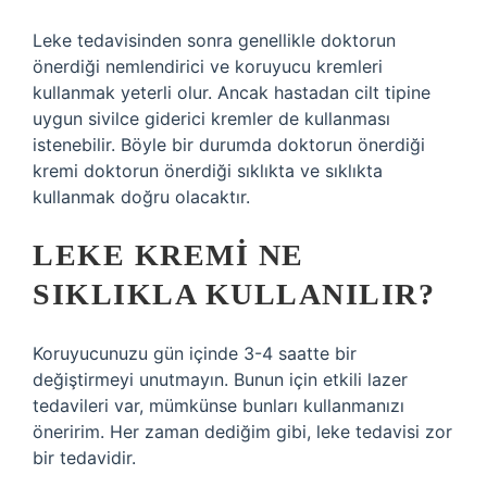
Leke tedavisinden sonra genellikle doktorun
önerdiği nemlendirici ve koruyucu kremleri
kullanmak yeterli olur. Ancak hastadan cilt tipine
uygun sivilce giderici kremler de kullanması
istenebilir. Böyle bir durumda doktorun önerdiği
kremi doktorun önerdiği sıklıkta ve sıklıkta
kullanmak doğru olacaktır.
LEKE KREMI NE
SIKLIKLA KULLANILIR?
Koruyucunuzu gün içinde 3-4 saatte bir
değiştirmeyi unutmayın. Bunun için etkili lazer
tedavileri var, mümkünse bunları kullanmanızı
öneririm. Her zaman dediğim gibi, leke tedavisi zor
bir tedavidir.