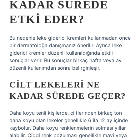
KADAR SÜREDE
ETKI EDER?
Bu nedenle leke giderici kremleri kullanmadan önce
bir dermatoloğa danışmanız önerilir. Ayrıca leke
giderici kremler düzenli kullanıldığında etkili
sonuçlar verir. Bu sonuçlar birkaç hafta veya ay
düzenli kullanımdan sonra belirginleşir.
CILT LEKELERI NE
KADAR SÜREDE GEÇER?
Daha koyu tenli kişilerde, ciltlerinden birkaç ton
daha koyu olan lekeler genellikle 6 ila 12 ay içinde
kaybolur. Daha koyu renklenmelerin solması yıllar
alabilir. Ciddi renk bozulması genellikle mavi veya