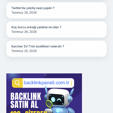
Twitter’da çekiliş nasıl yapılır ?
Temmuz 29, 2026
Koç burcu erkeği yatakta ne ister ?
Temmuz 26, 2026
Karcher SV 7’nin özellikleri nelerdir ?
Temmuz 25, 2026