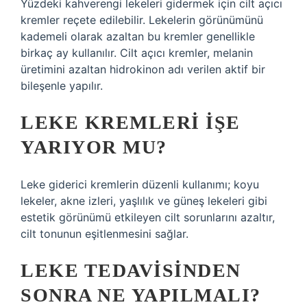
Yüzdeki kahverengi lekeleri gidermek için cilt açıcı
kremler reçete edilebilir. Lekelerin görünümünü
kademeli olarak azaltan bu kremler genellikle
birkaç ay kullanılır. Cilt açıcı kremler, melanin
üretimini azaltan hidrokinon adı verilen aktif bir
bileşenle yapılır.
LEKE KREMLERI IŞE
YARIYOR MU?
Leke giderici kremlerin düzenli kullanımı; koyu
lekeler, akne izleri, yaşlılık ve güneş lekeleri gibi
estetik görünümü etkileyen cilt sorunlarını azaltır,
cilt tonunun eşitlenmesini sağlar.
LEKE TEDAVISINDEN
SONRA NE YAPILMALI?