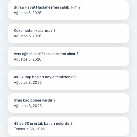
Bursa Hayat Hastanesi’nin sahibi kim ?
Ağustos 6, 2026
Kuka neden kararmaz ?
Ağustos 6, 2026
Avcı eğitim sertifikası nereden alınır ?
Ağustos 5, 2026
Akü kutup başları neyle temizlenir ?
Ağustos 3, 2026
6’nın kaç böleni vardır ?
Ağustos 3, 2026
45 ve 60’ın ortak katları nelerdir ?
Temmuz 30, 2026