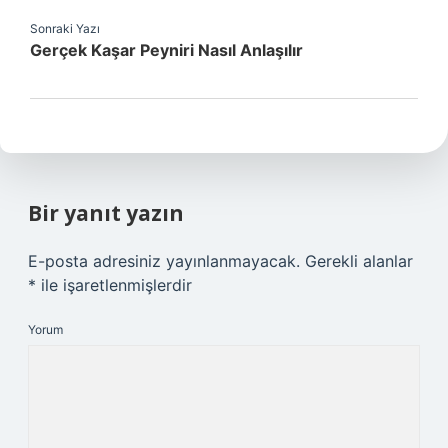
Sonraki Yazı
Gerçek Kaşar Peyniri Nasıl Anlaşılır
Bir yanıt yazın
E-posta adresiniz yayınlanmayacak.
Gerekli alanlar
*
ile işaretlenmişlerdir
Yorum