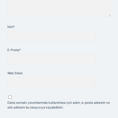
İsim*
E-Posta*
Web Sitesi
Daha sonraki yorumlarımda kullanılması için adım, e-posta adresim ve
site adresim bu tarayıcıya kaydedilsin.