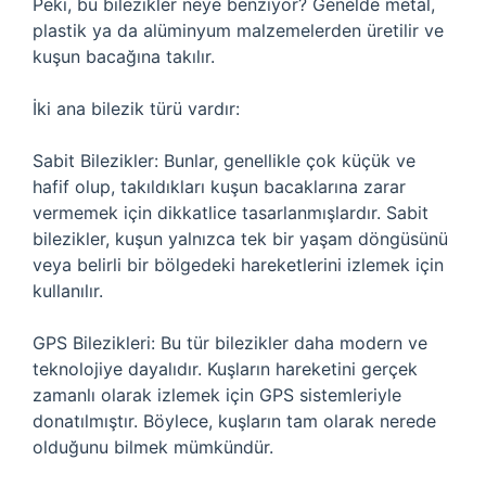
Peki, bu bilezikler neye benziyor? Genelde metal,
plastik ya da alüminyum malzemelerden üretilir ve
kuşun bacağına takılır.
İki ana bilezik türü vardır:
Sabit Bilezikler: Bunlar, genellikle çok küçük ve
hafif olup, takıldıkları kuşun bacaklarına zarar
vermemek için dikkatlice tasarlanmışlardır. Sabit
bilezikler, kuşun yalnızca tek bir yaşam döngüsünü
veya belirli bir bölgedeki hareketlerini izlemek için
kullanılır.
GPS Bilezikleri: Bu tür bilezikler daha modern ve
teknolojiye dayalıdır. Kuşların hareketini gerçek
zamanlı olarak izlemek için GPS sistemleriyle
donatılmıştır. Böylece, kuşların tam olarak nerede
olduğunu bilmek mümkündür.