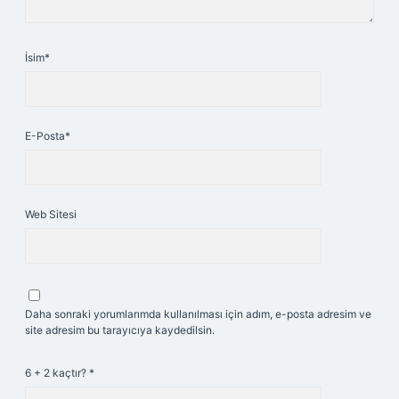
İsim*
E-Posta*
Web Sitesi
Daha sonraki yorumlarımda kullanılması için adım, e-posta adresim ve
site adresim bu tarayıcıya kaydedilsin.
6 + 2 kaçtır?
*