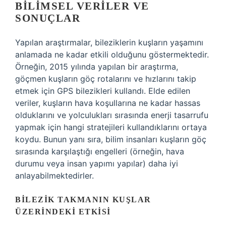
BILIMSEL VERILER VE
SONUÇLAR
Yapılan araştırmalar, bileziklerin kuşların yaşamını
anlamada ne kadar etkili olduğunu göstermektedir.
Örneğin, 2015 yılında yapılan bir araştırma,
göçmen kuşların göç rotalarını ve hızlarını takip
etmek için GPS bilezikleri kullandı. Elde edilen
veriler, kuşların hava koşullarına ne kadar hassas
olduklarını ve yolculukları sırasında enerji tasarrufu
yapmak için hangi stratejileri kullandıklarını ortaya
koydu. Bunun yanı sıra, bilim insanları kuşların göç
sırasında karşılaştığı engelleri (örneğin, hava
durumu veya insan yapımı yapılar) daha iyi
anlayabilmektedirler.
BILEZIK TAKMANIN KUŞLAR
ÜZERINDEKI ETKISI