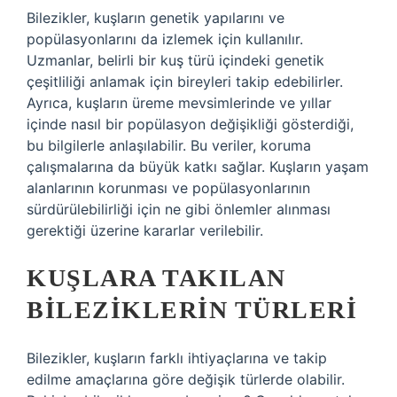
Bilezikler, kuşların genetik yapılarını ve
popülasyonlarını da izlemek için kullanılır.
Uzmanlar, belirli bir kuş türü içindeki genetik
çeşitliliği anlamak için bireyleri takip edebilirler.
Ayrıca, kuşların üreme mevsimlerinde ve yıllar
içinde nasıl bir popülasyon değişikliği gösterdiği,
bu bilgilerle anlaşılabilir. Bu veriler, koruma
çalışmalarına da büyük katkı sağlar. Kuşların yaşam
alanlarının korunması ve popülasyonlarının
sürdürülebilirliği için ne gibi önlemler alınması
gerektiği üzerine kararlar verilebilir.
KUŞLARA TAKILAN
BILEZIKLERIN TÜRLERI
Bilezikler, kuşların farklı ihtiyaçlarına ve takip
edilme amaçlarına göre değişik türlerde olabilir.