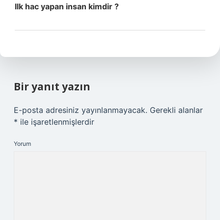
Ilk hac yapan insan kimdir ?
Bir yanıt yazın
E-posta adresiniz yayınlanmayacak.
Gerekli alanlar
*
ile işaretlenmişlerdir
Yorum