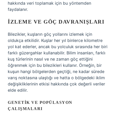
hakkında veri toplamak için bu yöntemden
faydalanır.
İZLEME VE GÖÇ DAVRANIŞLARI
Bilezikler, kuşların göç yollarını izlemek için
oldukça etkilidir. Kuşlar her yıl binlerce kilometre
yol kat ederler, ancak bu yolculuk sırasında her biri
farklı güzergahlar kullanabilir. Bilim insanları, farklı
kuş türlerinin nasıl ve ne zaman göç ettiğini
öğrenmek için bu bilezikleri kullanır. Örneğin, bir
kuşun hangi bölgelerden geçtiği, ne kadar sürede
varış noktasına ulaştığı ve hatta o bölgedeki iklim
değişikliklerinin etkisi hakkında çok değerli veriler
elde edilir.
GENETIK VE POPÜLASYON
ÇALIŞMALARI