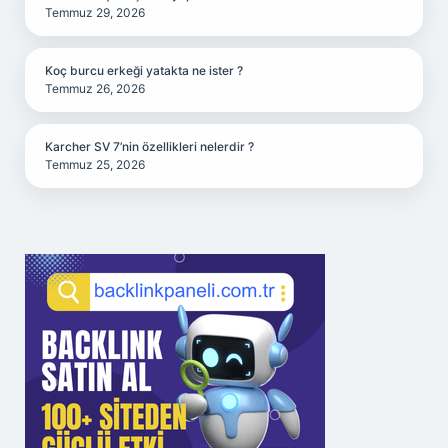
Temmuz 29, 2026
Koç burcu erkeği yatakta ne ister ?
Temmuz 26, 2026
Karcher SV 7’nin özellikleri nelerdir ?
Temmuz 25, 2026