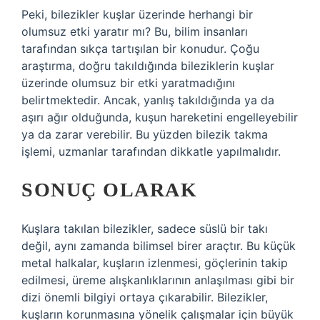
Peki, bilezikler kuşlar üzerinde herhangi bir
olumsuz etki yaratır mı? Bu, bilim insanları
tarafından sıkça tartışılan bir konudur. Çoğu
araştırma, doğru takıldığında bileziklerin kuşlar
üzerinde olumsuz bir etki yaratmadığını
belirtmektedir. Ancak, yanlış takıldığında ya da
aşırı ağır olduğunda, kuşun hareketini engelleyebilir
ya da zarar verebilir. Bu yüzden bilezik takma
işlemi, uzmanlar tarafından dikkatle yapılmalıdır.
SONUÇ OLARAK
Kuşlara takılan bilezikler, sadece süslü bir takı
değil, aynı zamanda bilimsel birer araçtır. Bu küçük
metal halkalar, kuşların izlenmesi, göçlerinin takip
edilmesi, üreme alışkanlıklarının anlaşılması gibi bir
dizi önemli bilgiyi ortaya çıkarabilir. Bilezikler,
kuşların korunmasına yönelik çalışmalar için büyük