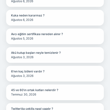
Ağustos 6, 2026
Kuka neden kararmaz ?
Ağustos 6, 2026
Avcı eğitim sertifikası nereden alınır ?
Ağustos 5, 2026
Akü kutup başları neyle temizlenir ?
Ağustos 3, 2026
6’nın kaç böleni vardır ?
Ağustos 3, 2026
45 ve 60’ın ortak katları nelerdir ?
Temmuz 30, 2026
Twitter’da çekiliş nasıl yapılır ?