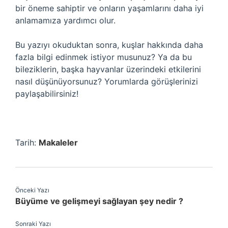
bir öneme sahiptir ve onların yaşamlarını daha iyi
anlamamıza yardımcı olur.
Bu yazıyı okuduktan sonra, kuşlar hakkında daha
fazla bilgi edinmek istiyor musunuz? Ya da bu
bileziklerin, başka hayvanlar üzerindeki etkilerini
nasıl düşünüyorsunuz? Yorumlarda görüşlerinizi
paylaşabilirsiniz!
Tarih:
Makaleler
Önceki Yazı
Büyüme ve gelişmeyi sağlayan şey nedir ?
Sonraki Yazı