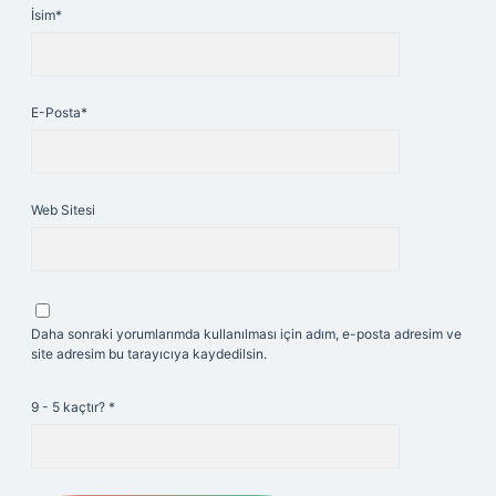
İsim*
E-Posta*
Web Sitesi
Daha sonraki yorumlarımda kullanılması için adım, e-posta adresim ve
site adresim bu tarayıcıya kaydedilsin.
9 - 5 kaçtır?
*