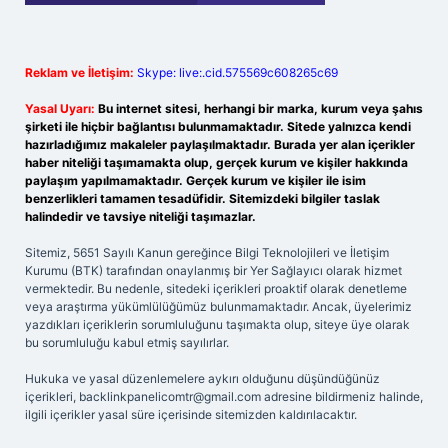
Reklam ve İletişim:
Skype: live:.cid.575569c608265c69
Yasal Uyarı:
Bu internet sitesi, herhangi bir marka, kurum veya şahıs
şirketi ile hiçbir bağlantısı bulunmamaktadır. Sitede yalnızca kendi
hazırladığımız makaleler paylaşılmaktadır. Burada yer alan içerikler
haber niteliği taşımamakta olup, gerçek kurum ve kişiler hakkında
paylaşım yapılmamaktadır. Gerçek kurum ve kişiler ile isim
benzerlikleri tamamen tesadüfidir. Sitemizdeki bilgiler taslak
halindedir ve tavsiye niteliği taşımazlar.
Sitemiz, 5651 Sayılı Kanun gereğince Bilgi Teknolojileri ve İletişim
Kurumu (BTK) tarafından onaylanmış bir Yer Sağlayıcı olarak hizmet
vermektedir. Bu nedenle, sitedeki içerikleri proaktif olarak denetleme
veya araştırma yükümlülüğümüz bulunmamaktadır. Ancak, üyelerimiz
yazdıkları içeriklerin sorumluluğunu taşımakta olup, siteye üye olarak
bu sorumluluğu kabul etmiş sayılırlar.
Hukuka ve yasal düzenlemelere aykırı olduğunu düşündüğünüz
içerikleri,
backlinkpanelicomtr@gmail.com
adresine bildirmeniz halinde,
ilgili içerikler yasal süre içerisinde sitemizden kaldırılacaktır.