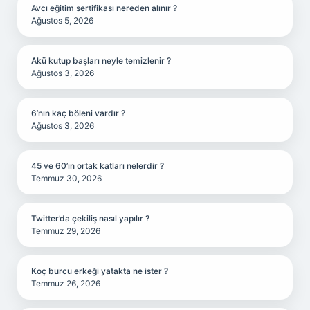
Avcı eğitim sertifikası nereden alınır ?
Ağustos 5, 2026
Akü kutup başları neyle temizlenir ?
Ağustos 3, 2026
6’nın kaç böleni vardır ?
Ağustos 3, 2026
45 ve 60’ın ortak katları nelerdir ?
Temmuz 30, 2026
Twitter’da çekiliş nasıl yapılır ?
Temmuz 29, 2026
Koç burcu erkeği yatakta ne ister ?
Temmuz 26, 2026