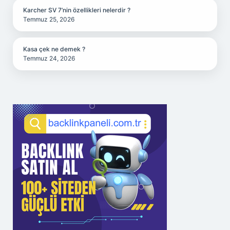
Karcher SV 7’nin özellikleri nelerdir ?
Temmuz 25, 2026
Kasa çek ne demek ?
Temmuz 24, 2026