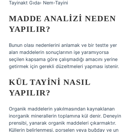
Tayinakt Gıda› Nem-Tayini
MADDE ANALIZI NEDEN
YAPILIR?
Bunun olası nedenlerini anlamak ve bir testte yer
alan maddelerin sonuçlarının işe yaramıyorsa
seçilen kapsama göre çalışmadığı amacını yerine
getirmek için gerekli düzeltmeleri yapması istenir.
KÜL TAYINI NASIL
YAPILIR?
Organik maddelerin yakılmasından kaynaklanan
inorganik minerallerin toplamına kül denir. Deneyin
prensibi, yanarak organik maddeleri çıkarmaktır.
Küllerin belirlenmesi, porselen veya buğday ve un