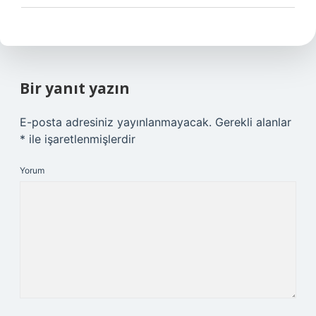
Bir yanıt yazın
E-posta adresiniz yayınlanmayacak.
Gerekli alanlar
*
ile işaretlenmişlerdir
Yorum