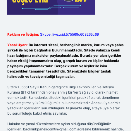
Reklam ve İletişim:
Skype: live:.cid.575569c608265c69
Yasal Uyarı:
Bu internet sitesi, herhangi bir marka, kurum veya şahıs
şirketi ile hiçbir bağlantısı bulunmamaktadır. Sitede yalnızca kendi
hazırladığımız makaleler paylaşılmaktadır. Burada yer alan içerikler
haber niteliği taşımamakta olup, gerçek kurum ve kişiler hakkında
paylaşım yapılmamaktadır. Gerçek kurum ve kişiler ile isim
benzerlikleri tamamen tesadüfidir. Sitemizdeki bilgiler taslak
halindedir ve tavsiye niteliği taşımazlar.
Sitemiz, 5651 Sayılı Kanun gereğince Bilgi Teknolojileri ve İletişim
Kurumu (BTK) tarafından onaylanmış bir Yer Sağlayıcı olarak hizmet
vermektedir. Bu nedenle, sitedeki içerikleri proaktif olarak denetleme
veya araştırma yükümlülüğümüz bulunmamaktadır. Ancak, üyelerimiz
yazdıkları içeriklerin sorumluluğunu taşımakta olup, siteye üye olarak
bu sorumluluğu kabul etmiş sayılırlar.
Hukuka ve yasal düzenlemelere aykırı olduğunu düşündüğünüz
içerikleri,
backlinkpanelicomtr@gmail.com
adresine bildirmeniz halinde,