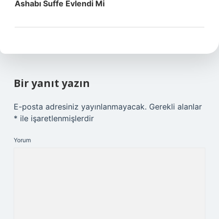
Ashabı Suffe Evlendi Mi
Bir yanıt yazın
E-posta adresiniz yayınlanmayacak.
Gerekli alanlar
*
ile işaretlenmişlerdir
Yorum