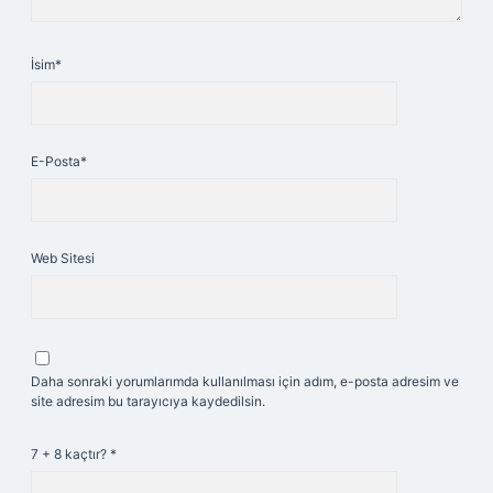
İsim*
E-Posta*
Web Sitesi
Daha sonraki yorumlarımda kullanılması için adım, e-posta adresim ve
site adresim bu tarayıcıya kaydedilsin.
7 + 8 kaçtır?
*