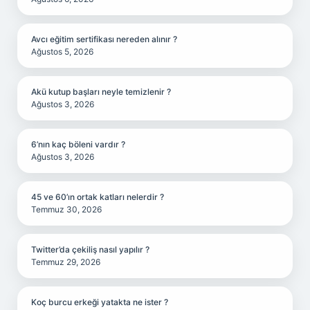
Avcı eğitim sertifikası nereden alınır ?
Ağustos 5, 2026
Akü kutup başları neyle temizlenir ?
Ağustos 3, 2026
6’nın kaç böleni vardır ?
Ağustos 3, 2026
45 ve 60’ın ortak katları nelerdir ?
Temmuz 30, 2026
Twitter’da çekiliş nasıl yapılır ?
Temmuz 29, 2026
Koç burcu erkeği yatakta ne ister ?