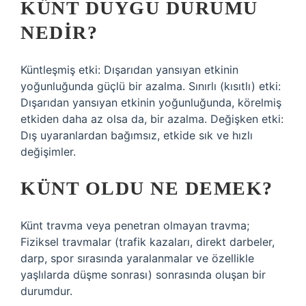
KÜNT DUYGU DURUMU
NEDIR?
Küntleşmiş etki: Dışarıdan yansıyan etkinin
yoğunluğunda güçlü bir azalma. Sınırlı (kısıtlı) etki:
Dışarıdan yansıyan etkinin yoğunluğunda, körelmiş
etkiden daha az olsa da, bir azalma. Değişken etki:
Dış uyaranlardan bağımsız, etkide sık ve hızlı
değişimler.
KÜNT OLDU NE DEMEK?
Künt travma veya penetran olmayan travma;
Fiziksel travmalar (trafik kazaları, direkt darbeler,
darp, spor sırasında yaralanmalar ve özellikle
yaşlılarda düşme sonrası) sonrasında oluşan bir
durumdur.