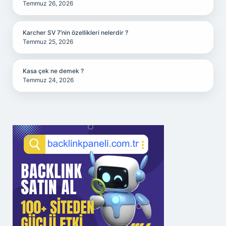
Temmuz 26, 2026
Karcher SV 7’nin özellikleri nelerdir ?
Temmuz 25, 2026
Kasa çek ne demek ?
Temmuz 24, 2026