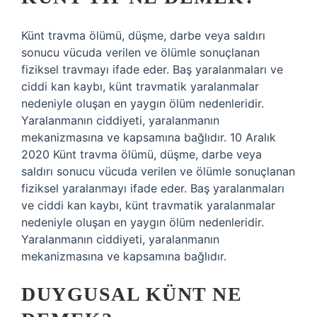
Künt travma ölümü, düşme, darbe veya saldırı
sonucu vücuda verilen ve ölümle sonuçlanan
fiziksel travmayı ifade eder. Baş yaralanmaları ve
ciddi kan kaybı, künt travmatik yaralanmalar
nedeniyle oluşan en yaygın ölüm nedenleridir.
Yaralanmanın ciddiyeti, yaralanmanın
mekanizmasına ve kapsamına bağlıdır. 10 Aralık
2020 Künt travma ölümü, düşme, darbe veya
saldırı sonucu vücuda verilen ve ölümle sonuçlanan
fiziksel yaralanmayı ifade eder. Baş yaralanmaları
ve ciddi kan kaybı, künt travmatik yaralanmalar
nedeniyle oluşan en yaygın ölüm nedenleridir.
Yaralanmanın ciddiyeti, yaralanmanın
mekanizmasına ve kapsamına bağlıdır.
DUYGUSAL KÜNT NE