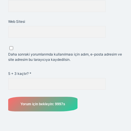
Web Sitesi
Daha sonraki yorumlarımda kullanılması için adım, e-posta adresim ve
site adresim bu tarayıcıya kaydedilsin.
5 + 3 kaçtır?
*