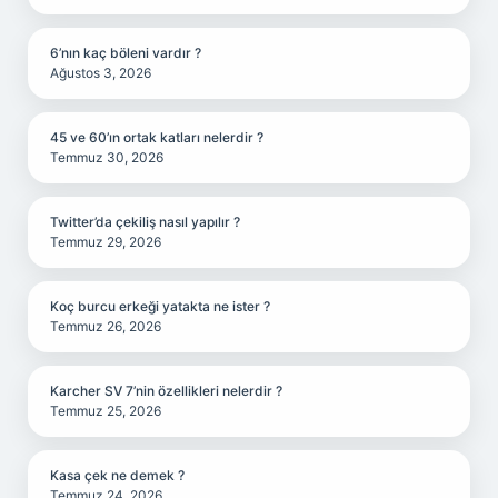
6’nın kaç böleni vardır ?
Ağustos 3, 2026
45 ve 60’ın ortak katları nelerdir ?
Temmuz 30, 2026
Twitter’da çekiliş nasıl yapılır ?
Temmuz 29, 2026
Koç burcu erkeği yatakta ne ister ?
Temmuz 26, 2026
Karcher SV 7’nin özellikleri nelerdir ?
Temmuz 25, 2026
Kasa çek ne demek ?
Temmuz 24, 2026