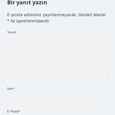
Bir yanıt yazın
E-posta adresiniz yayınlanmayacak.
Gerekli alanlar
*
ile işaretlenmişlerdir
Yorum
İsim*
E-Posta*