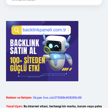
Reklam ve İletişim:
Skype: live:.cid.575569c608265c69
Yasal Uyarı:
Bu internet sitesi, herhangi bir marka, kurum veya şahıs