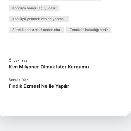
Korkuya hangi ilaç iyi gelir
Korküyü yenmek için ne yapmalı
Sürekli korku hissi neden olur
Zenofobi hastalığı nedir
Önceki Yazı
Kim Milyoner Olmak Ister Kurgumu
Sonraki Yazı
Fındık Ezmesi Ne Ile Yapılır