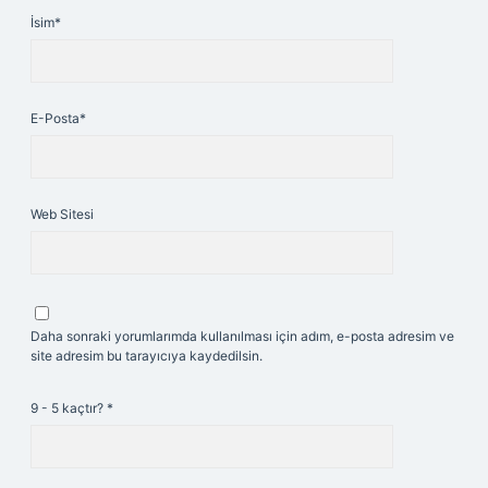
İsim*
E-Posta*
Web Sitesi
Daha sonraki yorumlarımda kullanılması için adım, e-posta adresim ve
site adresim bu tarayıcıya kaydedilsin.
9 - 5 kaçtır?
*