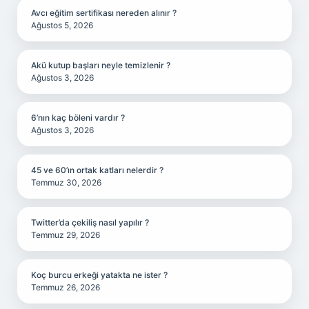
Avcı eğitim sertifikası nereden alınır ?
Ağustos 5, 2026
Akü kutup başları neyle temizlenir ?
Ağustos 3, 2026
6’nın kaç böleni vardır ?
Ağustos 3, 2026
45 ve 60’ın ortak katları nelerdir ?
Temmuz 30, 2026
Twitter’da çekiliş nasıl yapılır ?
Temmuz 29, 2026
Koç burcu erkeği yatakta ne ister ?
Temmuz 26, 2026