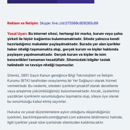
Reklam ve İletişim:
Skype: live:.cid.575569c608265c69
Yasal Uyarı:
Bu internet sitesi, herhangi bir marka, kurum veya şahıs
şirketi ile hiçbir bağlantısı bulunmamaktadır. Sitede yalnızca kendi
hazırladığımız makaleler paylaşılmaktadır. Burada yer alan içerikler
haber niteliği taşımamakta olup, gerçek kurum ve kişiler hakkında
paylaşım yapılmamaktadır. Gerçek kurum ve kişiler ile isim
benzerlikleri tamamen tesadüfidir. Sitemizdeki bilgiler taslak
halindedir ve tavsiye niteliği taşımazlar.
Sitemiz, 5651 Sayılı Kanun gereğince Bilgi Teknolojileri ve İletişim
Kurumu (BTK) tarafından onaylanmış bir Yer Sağlayıcı olarak hizmet
vermektedir. Bu nedenle, sitedeki içerikleri proaktif olarak denetleme
veya araştırma yükümlülüğümüz bulunmamaktadır. Ancak, üyelerimiz
yazdıkları içeriklerin sorumluluğunu taşımakta olup, siteye üye olarak
bu sorumluluğu kabul etmiş sayılırlar.
Hukuka ve yasal düzenlemelere aykırı olduğunu düşündüğünüz
içerikleri,
backlinkpanelicomtr@gmail.com
adresine bildirmeniz halinde,
ilgili içerikler yasal süre içerisinde sitemizden kaldırılacaktır.