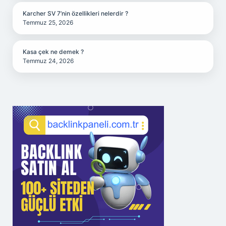
Karcher SV 7’nin özellikleri nelerdir ?
Temmuz 25, 2026
Kasa çek ne demek ?
Temmuz 24, 2026