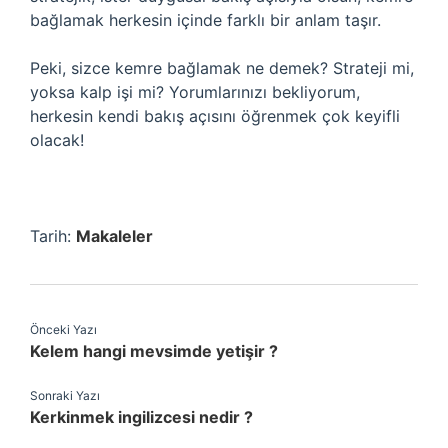
bağlamak herkesin içinde farklı bir anlam taşır.
Peki, sizce kemre bağlamak ne demek? Strateji mi,
yoksa kalp işi mi? Yorumlarınızı bekliyorum,
herkesin kendi bakış açısını öğrenmek çok keyifli
olacak!
Tarih:
Makaleler
Önceki Yazı
Kelem hangi mevsimde yetişir ?
Sonraki Yazı
Kerkinmek ingilizcesi nedir ?