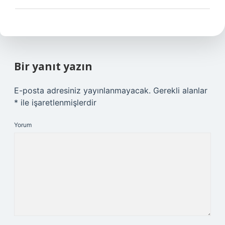
Bir yanıt yazın
E-posta adresiniz yayınlanmayacak.
Gerekli alanlar
*
ile işaretlenmişlerdir
Yorum