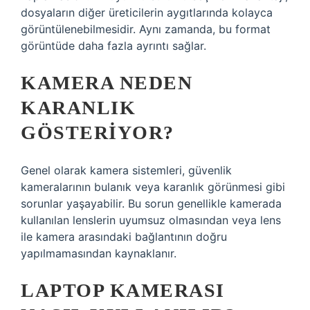
dosyaların diğer üreticilerin aygıtlarında kolayca
görüntülenebilmesidir. Aynı zamanda, bu format
görüntüde daha fazla ayrıntı sağlar.
KAMERA NEDEN
KARANLIK
GÖSTERIYOR?
Genel olarak kamera sistemleri, güvenlik
kameralarının bulanık veya karanlık görünmesi gibi
sorunlar yaşayabilir. Bu sorun genellikle kamerada
kullanılan lenslerin uyumsuz olmasından veya lens
ile kamera arasındaki bağlantının doğru
yapılmamasından kaynaklanır.
LAPTOP KAMERASI