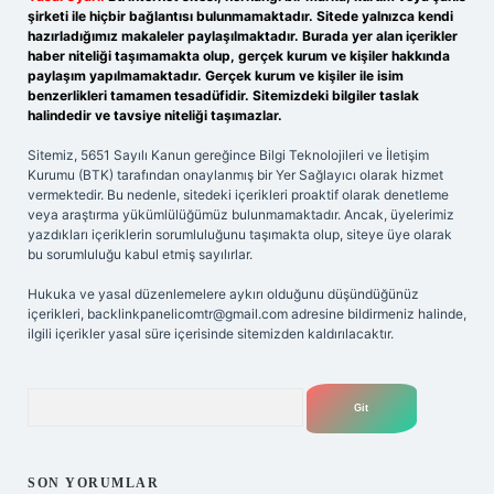
şirketi ile hiçbir bağlantısı bulunmamaktadır. Sitede yalnızca kendi
hazırladığımız makaleler paylaşılmaktadır. Burada yer alan içerikler
haber niteliği taşımamakta olup, gerçek kurum ve kişiler hakkında
paylaşım yapılmamaktadır. Gerçek kurum ve kişiler ile isim
benzerlikleri tamamen tesadüfidir. Sitemizdeki bilgiler taslak
halindedir ve tavsiye niteliği taşımazlar.
Sitemiz, 5651 Sayılı Kanun gereğince Bilgi Teknolojileri ve İletişim
Kurumu (BTK) tarafından onaylanmış bir Yer Sağlayıcı olarak hizmet
vermektedir. Bu nedenle, sitedeki içerikleri proaktif olarak denetleme
veya araştırma yükümlülüğümüz bulunmamaktadır. Ancak, üyelerimiz
yazdıkları içeriklerin sorumluluğunu taşımakta olup, siteye üye olarak
bu sorumluluğu kabul etmiş sayılırlar.
Hukuka ve yasal düzenlemelere aykırı olduğunu düşündüğünüz
içerikleri,
backlinkpanelicomtr@gmail.com
adresine bildirmeniz halinde,
ilgili içerikler yasal süre içerisinde sitemizden kaldırılacaktır.
Arama
SON YORUMLAR