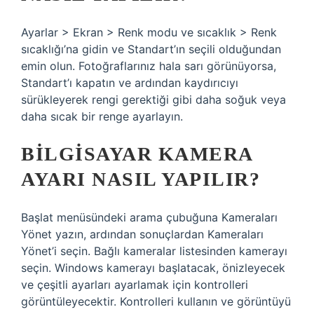
Ayarlar > Ekran > Renk modu ve sıcaklık > Renk
sıcaklığı’na gidin ve Standart’ın seçili olduğundan
emin olun. Fotoğraflarınız hala sarı görünüyorsa,
Standart’ı kapatın ve ardından kaydırıcıyı
sürükleyerek rengi gerektiği gibi daha soğuk veya
daha sıcak bir renge ayarlayın.
BILGISAYAR KAMERA
AYARI NASIL YAPILIR?
Başlat menüsündeki arama çubuğuna Kameraları
Yönet yazın, ardından sonuçlardan Kameraları
Yönet’i seçin. Bağlı kameralar listesinden kamerayı
seçin. Windows kamerayı başlatacak, önizleyecek
ve çeşitli ayarları ayarlamak için kontrolleri
görüntüleyecektir. Kontrolleri kullanın ve görüntüyü