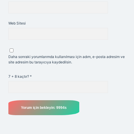
Web Sitesi
Daha sonraki yorumlarımda kullanılması için adım, e-posta adresim ve
site adresim bu tarayıcıya kaydedilsin.
7 + 8 kaçtır?
*