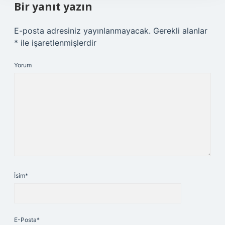
Bir yanıt yazın
E-posta adresiniz yayınlanmayacak.
Gerekli alanlar
*
ile işaretlenmişlerdir
Yorum
İsim*
E-Posta*