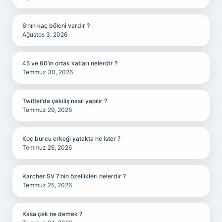
6’nın kaç böleni vardır ?
Ağustos 3, 2026
45 ve 60’ın ortak katları nelerdir ?
Temmuz 30, 2026
Twitter’da çekiliş nasıl yapılır ?
Temmuz 29, 2026
Koç burcu erkeği yatakta ne ister ?
Temmuz 26, 2026
Karcher SV 7’nin özellikleri nelerdir ?
Temmuz 25, 2026
Kasa çek ne demek ?