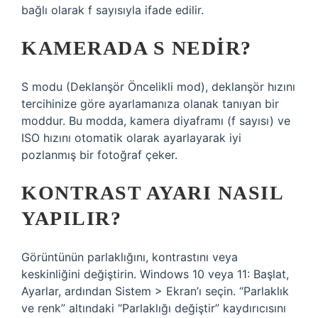
bağlı olarak f sayısıyla ifade edilir.
KAMERADA S NEDIR?
S modu (Deklanşör Öncelikli mod), deklanşör hızını
tercihinize göre ayarlamanıza olanak tanıyan bir
moddur. Bu modda, kamera diyaframı (f sayısı) ve
ISO hızını otomatik olarak ayarlayarak iyi
pozlanmış bir fotoğraf çeker.
KONTRAST AYARI NASIL
YAPILIR?
Görüntünün parlaklığını, kontrastını veya
keskinliğini değiştirin. Windows 10 veya 11: Başlat,
Ayarlar, ardından Sistem > Ekran’ı seçin. “Parlaklık
ve renk” altındaki “Parlaklığı değiştir” kaydırıcısını