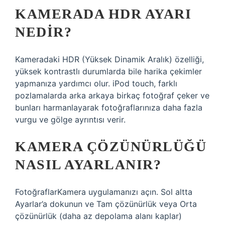
KAMERADA HDR AYARI
NEDIR?
Kameradaki HDR (Yüksek Dinamik Aralık) özelliği,
yüksek kontrastlı durumlarda bile harika çekimler
yapmanıza yardımcı olur. iPod touch, farklı
pozlamalarda arka arkaya birkaç fotoğraf çeker ve
bunları harmanlayarak fotoğraflarınıza daha fazla
vurgu ve gölge ayrıntısı verir.
KAMERA ÇÖZÜNÜRLÜĞÜ
NASIL AYARLANIR?
FotoğraflarKamera uygulamanızı açın. Sol altta
Ayarlar’a dokunun ve Tam çözünürlük veya Orta
çözünürlük (daha az depolama alanı kaplar)