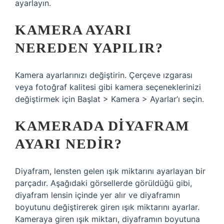
ayarlayın.
KAMERA AYARI
NEREDEN YAPILIR?
Kamera ayarlarınızı değiştirin. Çerçeve ızgarası
veya fotoğraf kalitesi gibi kamera seçeneklerinizi
değiştirmek için Başlat > Kamera > Ayarlar’ı seçin.
KAMERADA DIYAFRAM
AYARI NEDIR?
Diyafram, lensten gelen ışık miktarını ayarlayan bir
parçadır. Aşağıdaki görsellerde görüldüğü gibi,
diyafram lensin içinde yer alır ve diyaframın
boyutunu değiştirerek giren ışık miktarını ayarlar.
Kameraya giren ışık miktarı, diyaframın boyutuna