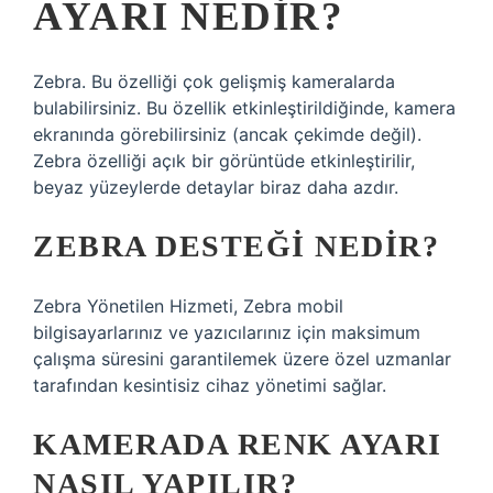
AYARI NEDIR?
Zebra. Bu özelliği çok gelişmiş kameralarda
bulabilirsiniz. Bu özellik etkinleştirildiğinde, kamera
ekranında görebilirsiniz (ancak çekimde değil).
Zebra özelliği açık bir görüntüde etkinleştirilir,
beyaz yüzeylerde detaylar biraz daha azdır.
ZEBRA DESTEĞI NEDIR?
Zebra Yönetilen Hizmeti, Zebra mobil
bilgisayarlarınız ve yazıcılarınız için maksimum
çalışma süresini garantilemek üzere özel uzmanlar
tarafından kesintisiz cihaz yönetimi sağlar.
KAMERADA RENK AYARI
NASIL YAPILIR?