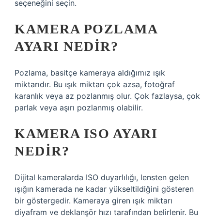
seçeneğini seçin.
KAMERA POZLAMA
AYARI NEDIR?
Pozlama, basitçe kameraya aldığımız ışık
miktarıdır. Bu ışık miktarı çok azsa, fotoğraf
karanlık veya az pozlanmış olur. Çok fazlaysa, çok
parlak veya aşırı pozlanmış olabilir.
KAMERA ISO AYARI
NEDIR?
Dijital kameralarda ISO duyarlılığı, lensten gelen
ışığın kamerada ne kadar yükseltildiğini gösteren
bir göstergedir. Kameraya giren ışık miktarı
diyafram ve deklanşör hızı tarafından belirlenir. Bu