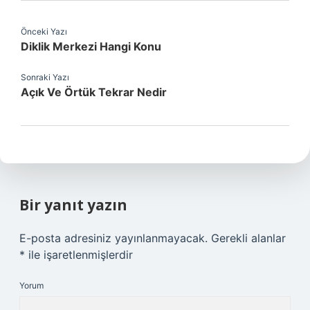
Önceki Yazı
Diklik Merkezi Hangi Konu
Sonraki Yazı
Açık Ve Örtük Tekrar Nedir
Bir yanıt yazın
E-posta adresiniz yayınlanmayacak.
Gerekli alanlar
*
ile işaretlenmişlerdir
Yorum