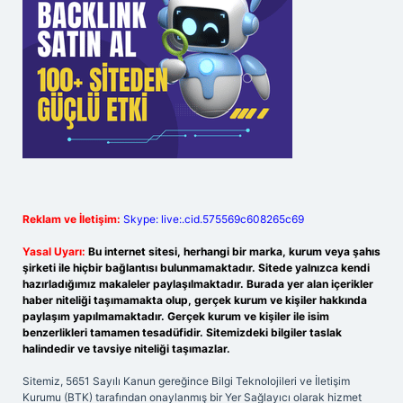
Reklam ve İletişim:
Skype: live:.cid.575569c608265c69
Yasal Uyarı:
Bu internet sitesi, herhangi bir marka, kurum veya şahıs
şirketi ile hiçbir bağlantısı bulunmamaktadır. Sitede yalnızca kendi
hazırladığımız makaleler paylaşılmaktadır. Burada yer alan içerikler
haber niteliği taşımamakta olup, gerçek kurum ve kişiler hakkında
paylaşım yapılmamaktadır. Gerçek kurum ve kişiler ile isim
benzerlikleri tamamen tesadüfidir. Sitemizdeki bilgiler taslak
halindedir ve tavsiye niteliği taşımazlar.
Sitemiz, 5651 Sayılı Kanun gereğince Bilgi Teknolojileri ve İletişim
Kurumu (BTK) tarafından onaylanmış bir Yer Sağlayıcı olarak hizmet