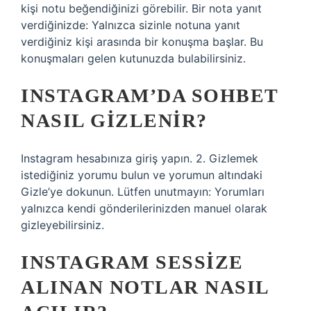
kişi notu beğendiğinizi görebilir. Bir nota yanıt
verdiğinizde: Yalnızca sizinle notuna yanıt
verdiğiniz kişi arasında bir konuşma başlar. Bu
konuşmaları gelen kutunuzda bulabilirsiniz.
INSTAGRAM’DA SOHBET
NASIL GIZLENIR?
Instagram hesabınıza giriş yapın. 2. Gizlemek
istediğiniz yorumu bulun ve yorumun altındaki
Gizle’ye dokunun. Lütfen unutmayın: Yorumları
yalnızca kendi gönderilerinizden manuel olarak
gizleyebilirsiniz.
INSTAGRAM SESSIZE
ALINAN NOTLAR NASIL