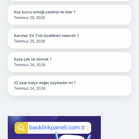
Koç burcu erkeği yatakta ne ister ?
Temmuz 26, 2026
Karcher SV 7’nin özellikleri nelerdir ?
Temmuz 25, 2026
Kasa çek ne demek ?
Temmuz 24, 2026
22 ayar kolye değer kaybeder mi ?
Temmuz 24, 2026