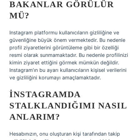
BAKANLAR GÖRÜLÜR
MÜ?
Instagram platformu kullanıcıların gizliliğine ve
güvenliğine büyük önem vermektedir. Bu nedenle
profil ziyaretlerini görüntüleme gibi bir özelliği
resmi olarak sunmamaktadır. Bu nedenle profilinizi
kimin ziyaret ettiğini görmek mümkün değildir.
Instagram’ın bu ayarı kullanıcıların kişisel verilerini
ve gizliliğini korumayı amaçlamaktadır.
İNSTAGRAMDA
STALKLANDIĞIMI NASIL
ANLARIM?
Hesabınızın, onu oluşturan kişi tarafından takip