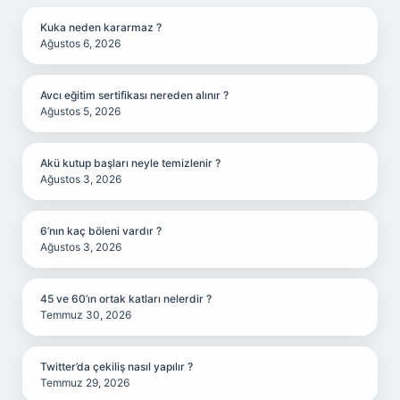
Kuka neden kararmaz ?
Ağustos 6, 2026
Avcı eğitim sertifikası nereden alınır ?
Ağustos 5, 2026
Akü kutup başları neyle temizlenir ?
Ağustos 3, 2026
6’nın kaç böleni vardır ?
Ağustos 3, 2026
45 ve 60’ın ortak katları nelerdir ?
Temmuz 30, 2026
Twitter’da çekiliş nasıl yapılır ?
Temmuz 29, 2026