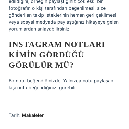
edildiğini, örneğin paylaştığınız çok eski bir
fotoğrafın o kişi tarafından beğenilmesi, size
gönderilen takip isteklerinin hemen geri çekilmesi
veya sosyal medyada paylaştığınız hikayeye gelen
yorumlardan anlayabilirsiniz.
INSTAGRAM NOTLARI
KIMIN GÖRDÜĞÜ
GÖRÜLÜR MÜ?
Bir notu beğendiğinizde: Yalnızca notu paylaşan
kişi notu beğendiğinizi görebilir.
Tarih:
Makaleler