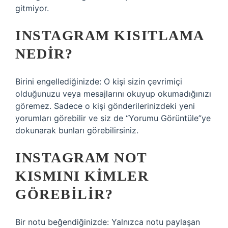
gitmiyor.
INSTAGRAM KISITLAMA
NEDIR?
Birini engellediğinizde: O kişi sizin çevrimiçi
olduğunuzu veya mesajlarını okuyup okumadığınızı
göremez. Sadece o kişi gönderilerinizdeki yeni
yorumları görebilir ve siz de “Yorumu Görüntüle”ye
dokunarak bunları görebilirsiniz.
INSTAGRAM NOT
KISMINI KIMLER
GÖREBILIR?
Bir notu beğendiğinizde: Yalnızca notu paylaşan