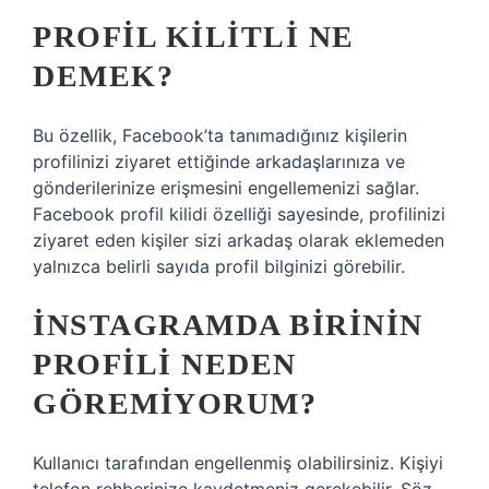
PROFIL KILITLI NE
DEMEK?
Bu özellik, Facebook’ta tanımadığınız kişilerin
profilinizi ziyaret ettiğinde arkadaşlarınıza ve
gönderilerinize erişmesini engellemenizi sağlar.
Facebook profil kilidi özelliği sayesinde, profilinizi
ziyaret eden kişiler sizi arkadaş olarak eklemeden
yalnızca belirli sayıda profil bilginizi görebilir.
İNSTAGRAMDA BIRININ
PROFILI NEDEN
GÖREMIYORUM?
Kullanıcı tarafından engellenmiş olabilirsiniz. Kişiyi