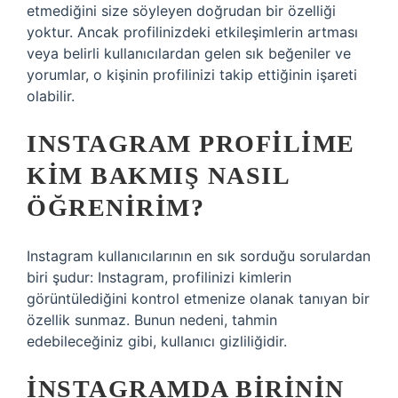
etmediğini size söyleyen doğrudan bir özelliği
yoktur. Ancak profilinizdeki etkileşimlerin artması
veya belirli kullanıcılardan gelen sık beğeniler ve
yorumlar, o kişinin profilinizi takip ettiğinin işareti
olabilir.
INSTAGRAM PROFILIME
KIM BAKMIŞ NASIL
ÖĞRENIRIM?
Instagram kullanıcılarının en sık sorduğu sorulardan
biri şudur: Instagram, profilinizi kimlerin
görüntülediğini kontrol etmenize olanak tanıyan bir
özellik sunmaz. Bunun nedeni, tahmin
edebileceğiniz gibi, kullanıcı gizliliğidir.
İNSTAGRAMDA BIRININ