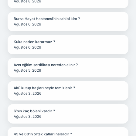
Ağustos 8, 2026
Bursa Hayat Hastanesi’nin sahibi kim ?
Ağustos 6, 2026
Kuka neden kararmaz ?
Ağustos 6, 2026
Avcı eğitim sertifikası nereden alınır ?
Ağustos 5, 2026
Akü kutup başları neyle temizlenir ?
Ağustos 3, 2026
6’nın kaç böleni vardır ?
Ağustos 3, 2026
45 ve 60’ın ortak katları nelerdir ?