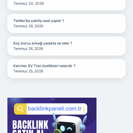
Temmuz 30, 2026
Twitter’da çekiliş nasıl yapılır ?
Temmuz 29, 2026
Koç burcu erkeği yatakta ne ister ?
Temmuz 26, 2026
Karcher SV 7’nin özellikleri nelerdir ?
Temmuz 25, 2026