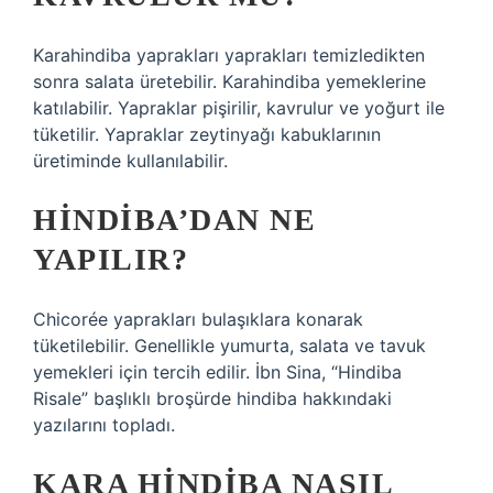
Karahindiba yaprakları yaprakları temizledikten
sonra salata üretebilir. Karahindiba yemeklerine
katılabilir. Yapraklar pişirilir, kavrulur ve yoğurt ile
tüketilir. Yapraklar zeytinyağı kabuklarının
üretiminde kullanılabilir.
HINDIBA’DAN NE
YAPILIR?
Chicorée yaprakları bulaşıklara konarak
tüketilebilir. Genellikle yumurta, salata ve tavuk
yemekleri için tercih edilir. İbn Sina, “Hindiba
Risale” başlıklı broşürde hindiba hakkındaki
yazılarını topladı.
KARA HINDIBA NASIL