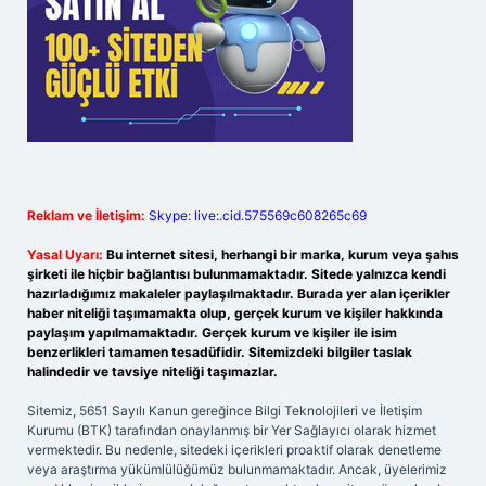
Reklam ve İletişim:
Skype: live:.cid.575569c608265c69
Yasal Uyarı:
Bu internet sitesi, herhangi bir marka, kurum veya şahıs
şirketi ile hiçbir bağlantısı bulunmamaktadır. Sitede yalnızca kendi
hazırladığımız makaleler paylaşılmaktadır. Burada yer alan içerikler
haber niteliği taşımamakta olup, gerçek kurum ve kişiler hakkında
paylaşım yapılmamaktadır. Gerçek kurum ve kişiler ile isim
benzerlikleri tamamen tesadüfidir. Sitemizdeki bilgiler taslak
halindedir ve tavsiye niteliği taşımazlar.
Sitemiz, 5651 Sayılı Kanun gereğince Bilgi Teknolojileri ve İletişim
Kurumu (BTK) tarafından onaylanmış bir Yer Sağlayıcı olarak hizmet
vermektedir. Bu nedenle, sitedeki içerikleri proaktif olarak denetleme
veya araştırma yükümlülüğümüz bulunmamaktadır. Ancak, üyelerimiz