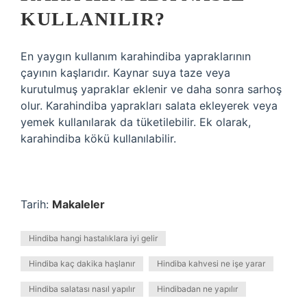
KULLANILIR?
En yaygın kullanım karahindiba yapraklarının
çayının kaşlarıdır. Kaynar suya taze veya
kurutulmuş yapraklar eklenir ve daha sonra sarhoş
olur. Karahindiba yaprakları salata ekleyerek veya
yemek kullanılarak da tüketilebilir. Ek olarak,
karahindiba kökü kullanılabilir.
Tarih:
Makaleler
Hindiba hangi hastalıklara iyi gelir
Hindiba kaç dakika haşlanır
Hindiba kahvesi ne işe yarar
Hindiba salatası nasıl yapılır
Hindibadan ne yapılır