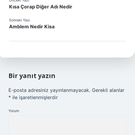
Önceki Yazı
Kısa Çorap Diğer Adı Nedir
Sonraki Yazı
Amblem Nedir Kisa
Bir yanıt yazın
E-posta adresiniz yayınlanmayacak.
Gerekli alanlar
*
ile işaretlenmişlerdir
Yorum