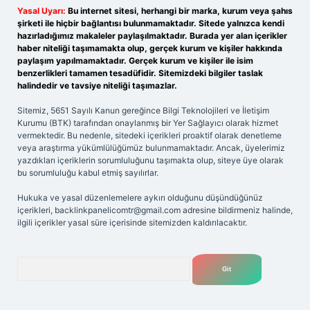
Yasal Uyarı:
Bu internet sitesi, herhangi bir marka, kurum veya şahıs
şirketi ile hiçbir bağlantısı bulunmamaktadır. Sitede yalnızca kendi
hazırladığımız makaleler paylaşılmaktadır. Burada yer alan içerikler
haber niteliği taşımamakta olup, gerçek kurum ve kişiler hakkında
paylaşım yapılmamaktadır. Gerçek kurum ve kişiler ile isim
benzerlikleri tamamen tesadüfidir. Sitemizdeki bilgiler taslak
halindedir ve tavsiye niteliği taşımazlar.
Sitemiz, 5651 Sayılı Kanun gereğince Bilgi Teknolojileri ve İletişim
Kurumu (BTK) tarafından onaylanmış bir Yer Sağlayıcı olarak hizmet
vermektedir. Bu nedenle, sitedeki içerikleri proaktif olarak denetleme
veya araştırma yükümlülüğümüz bulunmamaktadır. Ancak, üyelerimiz
yazdıkları içeriklerin sorumluluğunu taşımakta olup, siteye üye olarak
bu sorumluluğu kabul etmiş sayılırlar.
Hukuka ve yasal düzenlemelere aykırı olduğunu düşündüğünüz
içerikleri,
backlinkpanelicomtr@gmail.com
adresine bildirmeniz halinde,
ilgili içerikler yasal süre içerisinde sitemizden kaldırılacaktır.
Arama