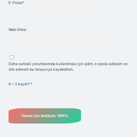
E-Posta*
Web Sitesi
Daha sonraki yorumlarımda kullanılması için adım, e-posta adresim ve
site adresim bu tarayıcıya kaydedilsin.
6 + 2 kaçtır?
*