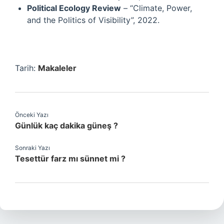
Political Ecology Review
– “Climate, Power,
and the Politics of Visibility”, 2022.
Tarih:
Makaleler
Önceki Yazı
Günlük kaç dakika güneş ?
Sonraki Yazı
Tesettür farz mı sünnet mi ?