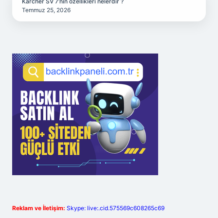
Karcher SV 7’nin özellikleri nelerdir ?
Temmuz 25, 2026
Reklam ve İletişim:
Skype: live:.cid.575569c608265c69