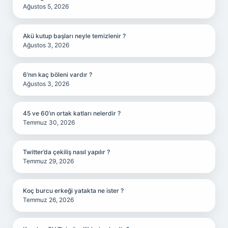
Ağustos 5, 2026
Akü kutup başları neyle temizlenir ?
Ağustos 3, 2026
6’nın kaç böleni vardır ?
Ağustos 3, 2026
45 ve 60’ın ortak katları nelerdir ?
Temmuz 30, 2026
Twitter’da çekiliş nasıl yapılır ?
Temmuz 29, 2026
Koç burcu erkeği yatakta ne ister ?
Temmuz 26, 2026