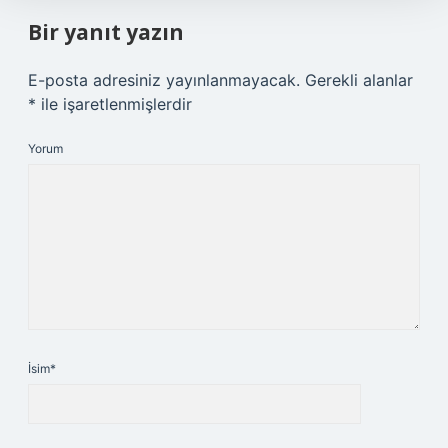
Bir yanıt yazın
E-posta adresiniz yayınlanmayacak.
Gerekli alanlar
*
ile işaretlenmişlerdir
Yorum
İsim*