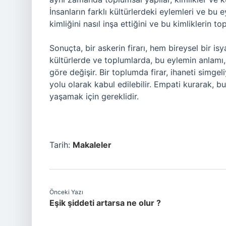
İnsanların farklı kültürlerdeki eylemleri ve bu 
kimliğini nasıl inşa ettiğini ve bu kimliklerin t
Sonuçta, bir askerin firarı, hem bireysel bir is
kültürlerde ve toplumlarda, bu eylemin anlamı, 
göre değişir. Bir toplumda firar, ihaneti simge
yolu olarak kabul edilebilir. Empati kurarak, bu
yaşamak için gereklidir.
Tarih:
Makaleler
Önceki Yazı
Eşik şiddeti artarsa ne olur ?