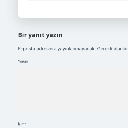
Bir yanıt yazın
E-posta adresiniz yayınlanmayacak.
Gerekli alanla
Yorum
İsim*