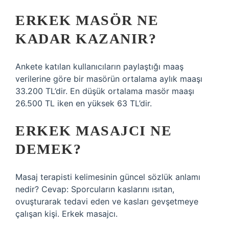
ERKEK MASÖR NE
KADAR KAZANIR?
Ankete katılan kullanıcıların paylaştığı maaş
verilerine göre bir masörün ortalama aylık maaşı
33.200 TL’dir. En düşük ortalama masör maaşı
26.500 TL iken en yüksek 63 TL’dir.
ERKEK MASAJCI NE
DEMEK?
Masaj terapisti kelimesinin güncel sözlük anlamı
nedir? Cevap: Sporcuların kaslarını ısıtan,
ovuşturarak tedavi eden ve kasları gevşetmeye
çalışan kişi. Erkek masajcı.