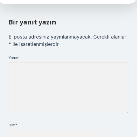
Bir yanıt yazın
E-posta adresiniz yayınlanmayacak.
Gerekli alanlar
*
ile işaretlenmişlerdir
Yorum
İsim*