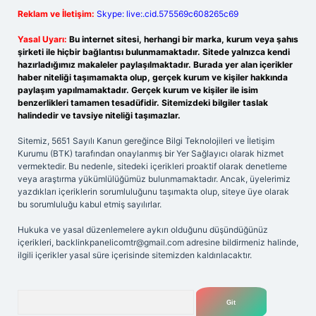
Reklam ve İletişim:
Skype: live:.cid.575569c608265c69
Yasal Uyarı:
Bu internet sitesi, herhangi bir marka, kurum veya şahıs
şirketi ile hiçbir bağlantısı bulunmamaktadır. Sitede yalnızca kendi
hazırladığımız makaleler paylaşılmaktadır. Burada yer alan içerikler
haber niteliği taşımamakta olup, gerçek kurum ve kişiler hakkında
paylaşım yapılmamaktadır. Gerçek kurum ve kişiler ile isim
benzerlikleri tamamen tesadüfidir. Sitemizdeki bilgiler taslak
halindedir ve tavsiye niteliği taşımazlar.
Sitemiz, 5651 Sayılı Kanun gereğince Bilgi Teknolojileri ve İletişim
Kurumu (BTK) tarafından onaylanmış bir Yer Sağlayıcı olarak hizmet
vermektedir. Bu nedenle, sitedeki içerikleri proaktif olarak denetleme
veya araştırma yükümlülüğümüz bulunmamaktadır. Ancak, üyelerimiz
yazdıkları içeriklerin sorumluluğunu taşımakta olup, siteye üye olarak
bu sorumluluğu kabul etmiş sayılırlar.
Hukuka ve yasal düzenlemelere aykırı olduğunu düşündüğünüz
içerikleri,
backlinkpanelicomtr@gmail.com
adresine bildirmeniz halinde,
ilgili içerikler yasal süre içerisinde sitemizden kaldırılacaktır.
Arama