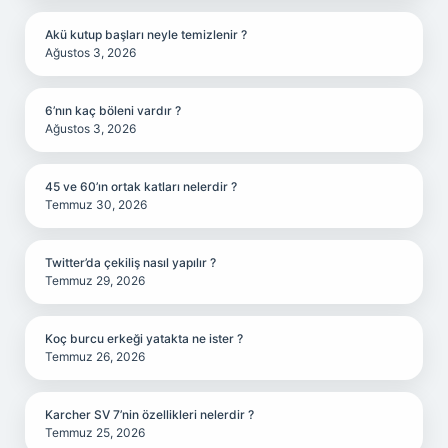
Akü kutup başları neyle temizlenir ?
Ağustos 3, 2026
6’nın kaç böleni vardır ?
Ağustos 3, 2026
45 ve 60’ın ortak katları nelerdir ?
Temmuz 30, 2026
Twitter’da çekiliş nasıl yapılır ?
Temmuz 29, 2026
Koç burcu erkeği yatakta ne ister ?
Temmuz 26, 2026
Karcher SV 7’nin özellikleri nelerdir ?
Temmuz 25, 2026