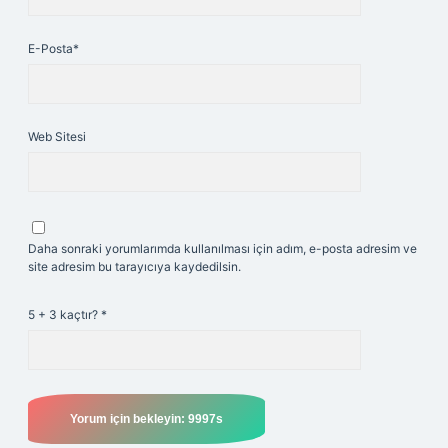
E-Posta*
Web Sitesi
Daha sonraki yorumlarımda kullanılması için adım, e-posta adresim ve
site adresim bu tarayıcıya kaydedilsin.
5 + 3 kaçtır?
*