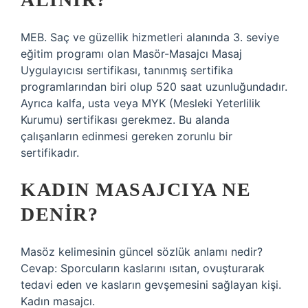
MEB. Saç ve güzellik hizmetleri alanında 3. seviye
eğitim programı olan Masör-Masajcı Masaj
Uygulayıcısı sertifikası, tanınmış sertifika
programlarından biri olup 520 saat uzunluğundadır.
Ayrıca kalfa, usta veya MYK (Mesleki Yeterlilik
Kurumu) sertifikası gerekmez. Bu alanda
çalışanların edinmesi gereken zorunlu bir
sertifikadır.
KADIN MASAJCIYA NE
DENIR?
Masöz kelimesinin güncel sözlük anlamı nedir?
Cevap: Sporcuların kaslarını ısıtan, ovuşturarak
tedavi eden ve kasların gevşemesini sağlayan kişi.
Kadın masajcı.