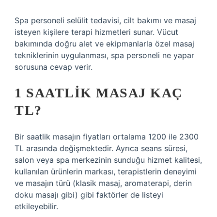
Spa personeli selülit tedavisi, cilt bakımı ve masaj
isteyen kişilere terapi hizmetleri sunar. Vücut
bakımında doğru alet ve ekipmanlarla özel masaj
tekniklerinin uygulanması, spa personeli ne yapar
sorusuna cevap verir.
1 SAATLIK MASAJ KAÇ
TL?
Bir saatlik masajın fiyatları ortalama 1200 ile 2300
TL arasında değişmektedir. Ayrıca seans süresi,
salon veya spa merkezinin sunduğu hizmet kalitesi,
kullanılan ürünlerin markası, terapistlerin deneyimi
ve masajın türü (klasik masaj, aromaterapi, derin
doku masajı gibi) gibi faktörler de listeyi
etkileyebilir.