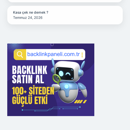
Kasa çek ne demek ?
Temmuz 24, 2026