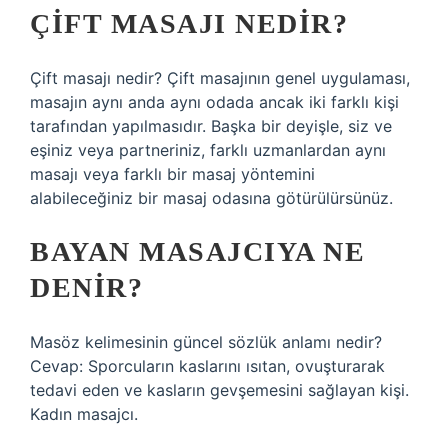
ÇIFT MASAJI NEDIR?
Çift masajı nedir? Çift masajının genel uygulaması,
masajın aynı anda aynı odada ancak iki farklı kişi
tarafından yapılmasıdır. Başka bir deyişle, siz ve
eşiniz veya partneriniz, farklı uzmanlardan aynı
masajı veya farklı bir masaj yöntemini
alabileceğiniz bir masaj odasına götürülürsünüz.
BAYAN MASAJCIYA NE
DENIR?
Masöz kelimesinin güncel sözlük anlamı nedir?
Cevap: Sporcuların kaslarını ısıtan, ovuşturarak
tedavi eden ve kasların gevşemesini sağlayan kişi.
Kadın masajcı.