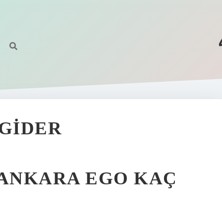
 GIDER
ANKARA EGO KAÇ