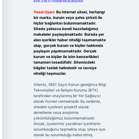
live:.cid.575569c608265c69
Yasal Uyarı:
Bu internet sitesi, herhangi
bir marka, kurum veya şahıs şirketi ile
hiçbir bağlantısı bulunmamaktadır.
Sitede yalnızca kendi hazırladığımız
makaleler paylaşılmaktadır. Burada yer
alan içerikler haber niteliği taşımamakta
olup, gerçek kurum ve kişiler hakkında
paylaşım yapılmamaktadır. Gerçek
kurum ve kişiler ile isim benzerlikleri
tamamen tesadüfidir. Sitemizdeki
bilgiler taslak halindedir ve tavsiye
niteliği taşımazlar.
Sitemiz, 5651 Sayılı Kanun gereğince Bilgi
Teknolojileri ve İletişim Kurumu (BTK)
tarafından onaylanmış bir Yer Sağlayıcı
olarak hizmet vermektedir. Bu nedenle,
sitedeki içerikleri proaktif olarak
denetleme veya araştırma
yükümlülüğümüz bulunmamaktadır.
Ancak, üyelerimiz yazdıkları içeriklerin
sorumluluğunu taşımakta olup, siteye üye
olarak bu sorumluluğu kabul etmiş