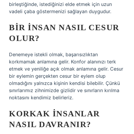
birleştiğinde, istediğinizi elde etmek için uzun
vadeli çaba göstermenizi sağlayan duygudur.
BIR INSAN NASIL CESUR
OLUR?
Denemeye istekli olmak, başarısızlıktan
korkmamak anlamına gelir. Konfor alanınızı terk
etmek ve yeniliğe açık olmak anlamına gelir. Cesur
bir eylemin gerçekten cesur bir eylem olup
olmadığını yalnızca kişinin kendisi bilebilir. Çünkü
sınırlarımız zihnimizde gizlidir ve sınırların kırılma
noktasını kendimiz belirleriz.
KORKAK INSANLAR
NASIL DAVRANIR?