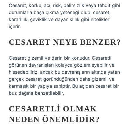
Cesaret; korku, acı, risk, belirsizlik veya tehdit gibi
durumlarla başa çıkma yeteneği olup, cesaret,
kararlılık, çeviklik ve dayanıklılık gibi nitelikleri
içerir.
CESARET NEYE BENZER?
Cesaret gizemli ve derin bir konudur. Cesaretli
görünen davranışları kolayca gözlemleyebilir ve
hissedebiliriz, ancak bu davranışların altında yatan
gerçek cesaret göründüğünden daha gizemli ve
karmaşık bir yapıya sahiptir. Bu açıdan cesaret bir
buz dağına benzetilebilir.
CESARETLI OLMAK
NEDEN ÖNEMLIDIR?