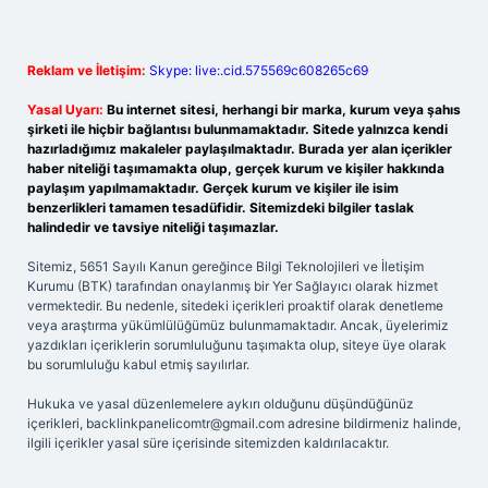
Reklam ve İletişim:
Skype: live:.cid.575569c608265c69
Yasal Uyarı:
Bu internet sitesi, herhangi bir marka, kurum veya şahıs
şirketi ile hiçbir bağlantısı bulunmamaktadır. Sitede yalnızca kendi
hazırladığımız makaleler paylaşılmaktadır. Burada yer alan içerikler
haber niteliği taşımamakta olup, gerçek kurum ve kişiler hakkında
paylaşım yapılmamaktadır. Gerçek kurum ve kişiler ile isim
benzerlikleri tamamen tesadüfidir. Sitemizdeki bilgiler taslak
halindedir ve tavsiye niteliği taşımazlar.
Sitemiz, 5651 Sayılı Kanun gereğince Bilgi Teknolojileri ve İletişim
Kurumu (BTK) tarafından onaylanmış bir Yer Sağlayıcı olarak hizmet
vermektedir. Bu nedenle, sitedeki içerikleri proaktif olarak denetleme
veya araştırma yükümlülüğümüz bulunmamaktadır. Ancak, üyelerimiz
yazdıkları içeriklerin sorumluluğunu taşımakta olup, siteye üye olarak
bu sorumluluğu kabul etmiş sayılırlar.
Hukuka ve yasal düzenlemelere aykırı olduğunu düşündüğünüz
içerikleri,
backlinkpanelicomtr@gmail.com
adresine bildirmeniz halinde,
ilgili içerikler yasal süre içerisinde sitemizden kaldırılacaktır.