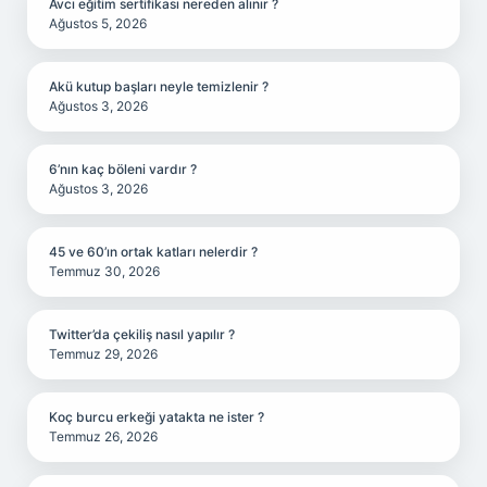
Avcı eğitim sertifikası nereden alınır ?
Ağustos 5, 2026
Akü kutup başları neyle temizlenir ?
Ağustos 3, 2026
6’nın kaç böleni vardır ?
Ağustos 3, 2026
45 ve 60’ın ortak katları nelerdir ?
Temmuz 30, 2026
Twitter’da çekiliş nasıl yapılır ?
Temmuz 29, 2026
Koç burcu erkeği yatakta ne ister ?
Temmuz 26, 2026