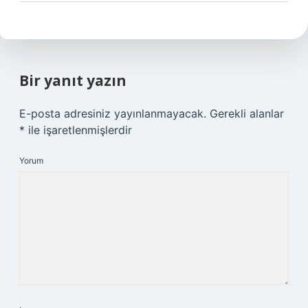
Bir yanıt yazın
E-posta adresiniz yayınlanmayacak.
Gerekli alanlar
*
ile işaretlenmişlerdir
Yorum