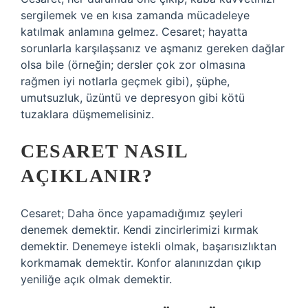
sergilemek ve en kısa zamanda mücadeleye
katılmak anlamına gelmez. Cesaret; hayatta
sorunlarla karşılaşsanız ve aşmanız gereken dağlar
olsa bile (örneğin; dersler çok zor olmasına
rağmen iyi notlarla geçmek gibi), şüphe,
umutsuzluk, üzüntü ve depresyon gibi kötü
tuzaklara düşmemelisiniz.
CESARET NASIL
AÇIKLANIR?
Cesaret; Daha önce yapamadığımız şeyleri
denemek demektir. Kendi zincirlerimizi kırmak
demektir. Denemeye istekli olmak, başarısızlıktan
korkmamak demektir. Konfor alanınızdan çıkıp
yeniliğe açık olmak demektir.