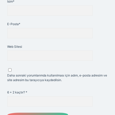
İsim*
E-Posta*
Web Sitesi
Daha sonraki yorumlarımda kullanılması için adım, e-posta adresim ve
site adresim bu tarayıcıya kaydedilsin.
6 + 2 kaçtır?
*