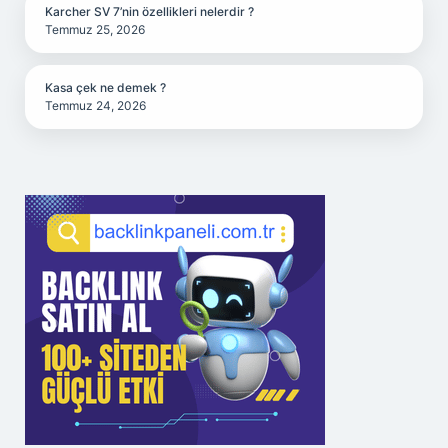
Karcher SV 7’nin özellikleri nelerdir ?
Temmuz 25, 2026
Kasa çek ne demek ?
Temmuz 24, 2026