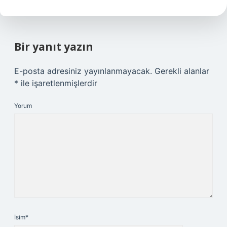
Bir yanıt yazın
E-posta adresiniz yayınlanmayacak.
Gerekli alanlar
*
ile işaretlenmişlerdir
Yorum
İsim*