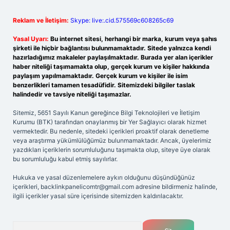
Reklam ve İletişim:
Skype: live:.cid.575569c608265c69
Yasal Uyarı:
Bu internet sitesi, herhangi bir marka, kurum veya şahıs
şirketi ile hiçbir bağlantısı bulunmamaktadır. Sitede yalnızca kendi
hazırladığımız makaleler paylaşılmaktadır. Burada yer alan içerikler
haber niteliği taşımamakta olup, gerçek kurum ve kişiler hakkında
paylaşım yapılmamaktadır. Gerçek kurum ve kişiler ile isim
benzerlikleri tamamen tesadüfidir. Sitemizdeki bilgiler taslak
halindedir ve tavsiye niteliği taşımazlar.
Sitemiz, 5651 Sayılı Kanun gereğince Bilgi Teknolojileri ve İletişim
Kurumu (BTK) tarafından onaylanmış bir Yer Sağlayıcı olarak hizmet
vermektedir. Bu nedenle, sitedeki içerikleri proaktif olarak denetleme
veya araştırma yükümlülüğümüz bulunmamaktadır. Ancak, üyelerimiz
yazdıkları içeriklerin sorumluluğunu taşımakta olup, siteye üye olarak
bu sorumluluğu kabul etmiş sayılırlar.
Hukuka ve yasal düzenlemelere aykırı olduğunu düşündüğünüz
içerikleri,
backlinkpanelicomtr@gmail.com
adresine bildirmeniz halinde,
ilgili içerikler yasal süre içerisinde sitemizden kaldırılacaktır.
Arama