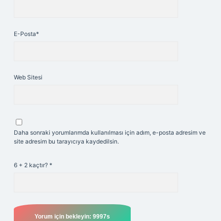
E-Posta*
Web Sitesi
Daha sonraki yorumlarımda kullanılması için adım, e-posta adresim ve
site adresim bu tarayıcıya kaydedilsin.
6 + 2 kaçtır?
*