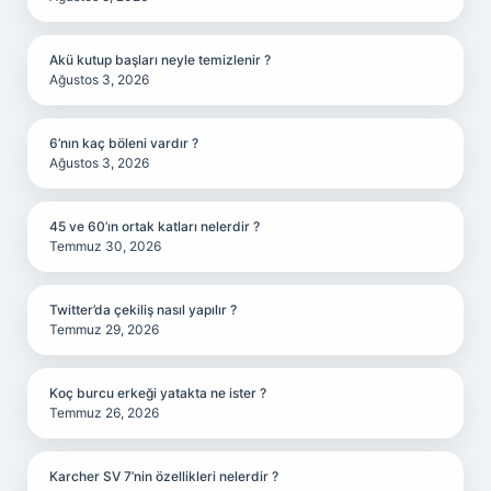
Akü kutup başları neyle temizlenir ?
Ağustos 3, 2026
6’nın kaç böleni vardır ?
Ağustos 3, 2026
45 ve 60’ın ortak katları nelerdir ?
Temmuz 30, 2026
Twitter’da çekiliş nasıl yapılır ?
Temmuz 29, 2026
Koç burcu erkeği yatakta ne ister ?
Temmuz 26, 2026
Karcher SV 7’nin özellikleri nelerdir ?