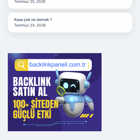
Temmuz 25, 2026
Kasa çek ne demek ?
Temmuz 24, 2026