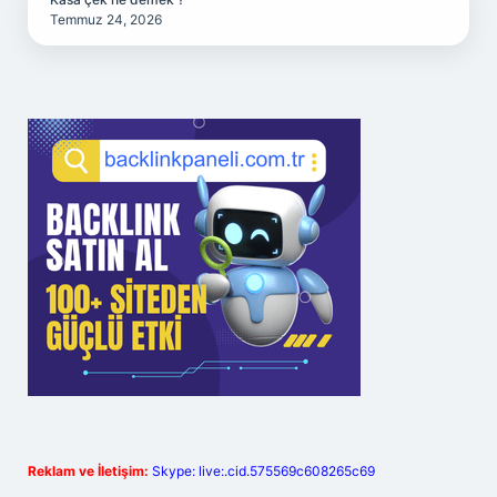
Temmuz 24, 2026
Reklam ve İletişim:
Skype: live:.cid.575569c608265c69