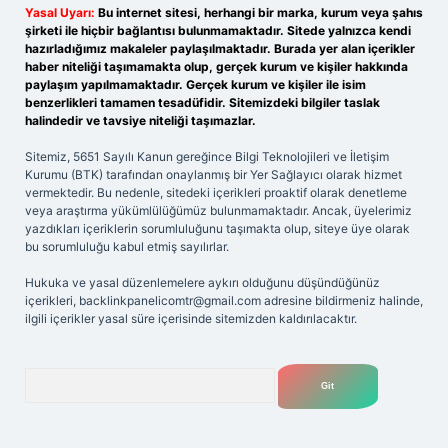
Yasal Uyarı:
Bu internet sitesi, herhangi bir marka, kurum veya şahıs
şirketi ile hiçbir bağlantısı bulunmamaktadır. Sitede yalnızca kendi
hazırladığımız makaleler paylaşılmaktadır. Burada yer alan içerikler
haber niteliği taşımamakta olup, gerçek kurum ve kişiler hakkında
paylaşım yapılmamaktadır. Gerçek kurum ve kişiler ile isim
benzerlikleri tamamen tesadüfidir. Sitemizdeki bilgiler taslak
halindedir ve tavsiye niteliği taşımazlar.
Sitemiz, 5651 Sayılı Kanun gereğince Bilgi Teknolojileri ve İletişim
Kurumu (BTK) tarafından onaylanmış bir Yer Sağlayıcı olarak hizmet
vermektedir. Bu nedenle, sitedeki içerikleri proaktif olarak denetleme
veya araştırma yükümlülüğümüz bulunmamaktadır. Ancak, üyelerimiz
yazdıkları içeriklerin sorumluluğunu taşımakta olup, siteye üye olarak
bu sorumluluğu kabul etmiş sayılırlar.
Hukuka ve yasal düzenlemelere aykırı olduğunu düşündüğünüz
içerikleri,
backlinkpanelicomtr@gmail.com
adresine bildirmeniz halinde,
ilgili içerikler yasal süre içerisinde sitemizden kaldırılacaktır.
Arama