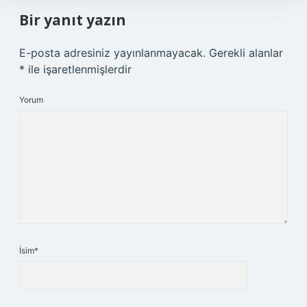
Bir yanıt yazın
E-posta adresiniz yayınlanmayacak.
Gerekli alanlar
*
ile işaretlenmişlerdir
Yorum
İsim*