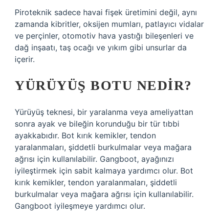
Piroteknik sadece havai fişek üretimini değil, aynı
zamanda kibritler, oksijen mumları, patlayıcı vidalar
ve perçinler, otomotiv hava yastığı bileşenleri ve
dağ inşaatı, taş ocağı ve yıkım gibi unsurlar da
içerir.
YÜRÜYÜŞ BOTU NEDIR?
Yürüyüş teknesi, bir yaralanma veya ameliyattan
sonra ayak ve bileğin korunduğu bir tür tıbbi
ayakkabıdır. Bot kırık kemikler, tendon
yaralanmaları, şiddetli burkulmalar veya mağara
ağrısı için kullanılabilir. Gangboot, ayağınızı
iyileştirmek için sabit kalmaya yardımcı olur. Bot
kırık kemikler, tendon yaralanmaları, şiddetli
burkulmalar veya mağara ağrısı için kullanılabilir.
Gangboot iyileşmeye yardımcı olur.