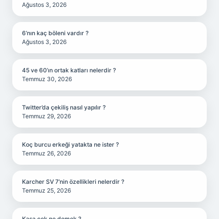
Ağustos 3, 2026
6’nın kaç böleni vardır ?
Ağustos 3, 2026
45 ve 60’ın ortak katları nelerdir ?
Temmuz 30, 2026
Twitter’da çekiliş nasıl yapılır ?
Temmuz 29, 2026
Koç burcu erkeği yatakta ne ister ?
Temmuz 26, 2026
Karcher SV 7’nin özellikleri nelerdir ?
Temmuz 25, 2026
Kasa çek ne demek ?