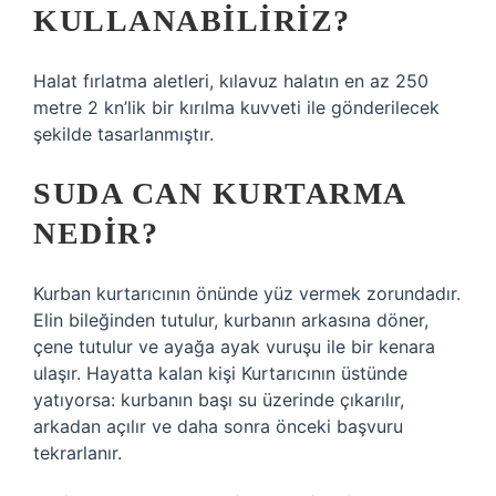
KULLANABILIRIZ?
Halat fırlatma aletleri, kılavuz halatın en az 250
metre 2 kn’lik bir kırılma kuvveti ile gönderilecek
şekilde tasarlanmıştır.
SUDA CAN KURTARMA
NEDIR?
Kurban kurtarıcının önünde yüz vermek zorundadır.
Elin bileğinden tutulur, kurbanın arkasına döner,
çene tutulur ve ayağa ayak vuruşu ile bir kenara
ulaşır. Hayatta kalan kişi Kurtarıcının üstünde
yatıyorsa: kurbanın başı su üzerinde çıkarılır,
arkadan açılır ve daha sonra önceki başvuru
tekrarlanır.