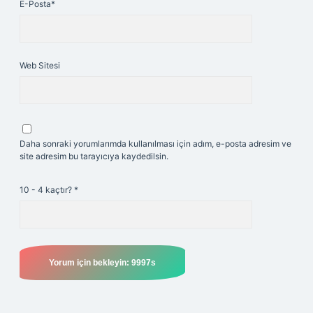
E-Posta*
Web Sitesi
Daha sonraki yorumlarımda kullanılması için adım, e-posta adresim ve
site adresim bu tarayıcıya kaydedilsin.
10 - 4 kaçtır?
*