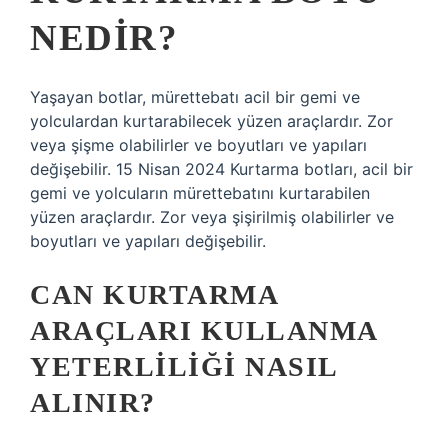
NEDIR?
Yaşayan botlar, mürettebatı acil bir gemi ve
yolculardan kurtarabilecek yüzen araçlardır. Zor
veya şişme olabilirler ve boyutları ve yapıları
değişebilir. 15 Nisan 2024 Kurtarma botları, acil bir
gemi ve yolcuların mürettebatını kurtarabilen
yüzen araçlardır. Zor veya şişirilmiş olabilirler ve
boyutları ve yapıları değişebilir.
CAN KURTARMA
ARAÇLARI KULLANMA
YETERLILIĞI NASIL
ALINIR?