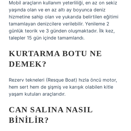
Mobil araçların kullanım yeterliliği, en az on sekiz
yaşında olan ve en az altı ay boyunca deniz
hizmetine sahip olan ve yukarıda belirtilen eğitimi
tamamlayan denizcilere verilebilir. Yenileme 2
günlük teorik ve 3 günden oluşmaktadır. İlk kez,
talepler 15 gün içinde tamamlandı.
KURTARMA BOTU NE
DEMEK?
Rezerv tekneleri (Resque Boat) hızla öncü motor,
hem sert hem de şişmiş ve karışık olabilen kitle
yaşam kutuları araçlarıdır.
CAN SALINA NASIL
BINILIR?