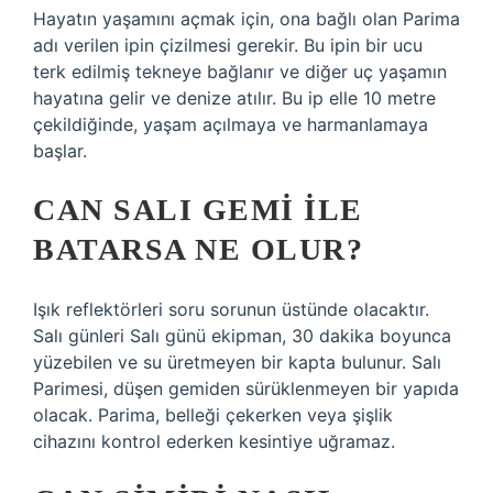
Hayatın yaşamını açmak için, ona bağlı olan Parima
adı verilen ipin çizilmesi gerekir. Bu ipin bir ucu
terk edilmiş tekneye bağlanır ve diğer uç yaşamın
hayatına gelir ve denize atılır. Bu ip elle 10 metre
çekildiğinde, yaşam açılmaya ve harmanlamaya
başlar.
CAN SALI GEMI ILE
BATARSA NE OLUR?
Işık reflektörleri soru sorunun üstünde olacaktır.
Salı günleri Salı günü ekipman, 30 dakika boyunca
yüzebilen ve su üretmeyen bir kapta bulunur. Salı
Parimesi, düşen gemiden sürüklenmeyen bir yapıda
olacak. Parima, belleği çekerken veya şişlik
cihazını kontrol ederken kesintiye uğramaz.