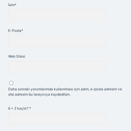
İsim*
E-Posta*
Web Sitesi
Daha sonraki yorumlarımda kullanılması için adım, e-posta adresim ve
site adresim bu tarayıcıya kaydedilsin.
6 + 2 kaçtır?
*