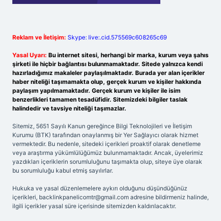
Reklam ve İletişim:
Skype: live:.cid.575569c608265c69
Yasal Uyarı:
Bu internet sitesi, herhangi bir marka, kurum veya şahıs
şirketi ile hiçbir bağlantısı bulunmamaktadır. Sitede yalnızca kendi
hazırladığımız makaleler paylaşılmaktadır. Burada yer alan içerikler
haber niteliği taşımamakta olup, gerçek kurum ve kişiler hakkında
paylaşım yapılmamaktadır. Gerçek kurum ve kişiler ile isim
benzerlikleri tamamen tesadüfidir. Sitemizdeki bilgiler taslak
halindedir ve tavsiye niteliği taşımazlar.
Sitemiz, 5651 Sayılı Kanun gereğince Bilgi Teknolojileri ve İletişim
Kurumu (BTK) tarafından onaylanmış bir Yer Sağlayıcı olarak hizmet
vermektedir. Bu nedenle, sitedeki içerikleri proaktif olarak denetleme
veya araştırma yükümlülüğümüz bulunmamaktadır. Ancak, üyelerimiz
yazdıkları içeriklerin sorumluluğunu taşımakta olup, siteye üye olarak
bu sorumluluğu kabul etmiş sayılırlar.
Hukuka ve yasal düzenlemelere aykırı olduğunu düşündüğünüz
içerikleri,
backlinkpanelicomtr@gmail.com
adresine bildirmeniz halinde,
ilgili içerikler yasal süre içerisinde sitemizden kaldırılacaktır.