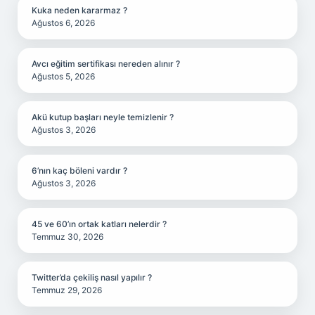
Kuka neden kararmaz ?
Ağustos 6, 2026
Avcı eğitim sertifikası nereden alınır ?
Ağustos 5, 2026
Akü kutup başları neyle temizlenir ?
Ağustos 3, 2026
6’nın kaç böleni vardır ?
Ağustos 3, 2026
45 ve 60’ın ortak katları nelerdir ?
Temmuz 30, 2026
Twitter’da çekiliş nasıl yapılır ?
Temmuz 29, 2026