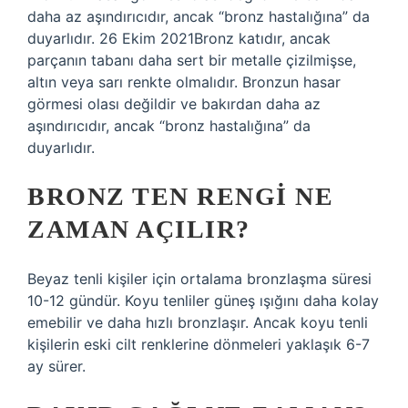
daha az aşındırıcıdır, ancak “bronz hastalığına” da
duyarlıdır. 26 Ekim 2021Bronz katıdır, ancak
parçanın tabanı daha sert bir metalle çizilmişse,
altın veya sarı renkte olmalıdır. Bronzun hasar
görmesi olası değildir ve bakırdan daha az
aşındırıcıdır, ancak “bronz hastalığına” da
duyarlıdır.
BRONZ TEN RENGI NE
ZAMAN AÇILIR?
Beyaz tenli kişiler için ortalama bronzlaşma süresi
10-12 gündür. Koyu tenliler güneş ışığını daha kolay
emebilir ve daha hızlı bronzlaşır. Ancak koyu tenli
kişilerin eski cilt renklerine dönmeleri yaklaşık 6-7
ay sürer.