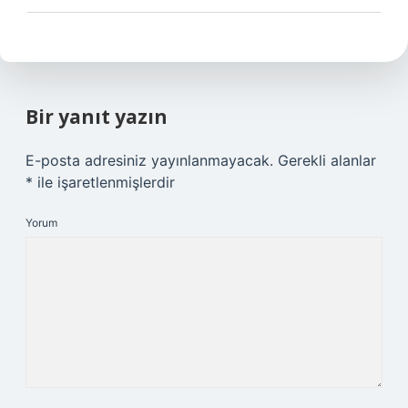
Bir yanıt yazın
E-posta adresiniz yayınlanmayacak.
Gerekli alanlar
*
ile işaretlenmişlerdir
Yorum