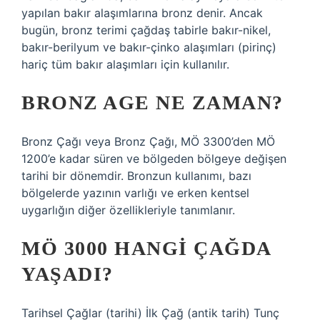
yapılan bakır alaşımlarına bronz denir. Ancak
bugün, bronz terimi çağdaş tabirle bakır-nikel,
bakır-berilyum ve bakır-çinko alaşımları (pirinç)
hariç tüm bakır alaşımları için kullanılır.
BRONZ AGE NE ZAMAN?
Bronz Çağı veya Bronz Çağı, MÖ 3300’den MÖ
1200’e kadar süren ve bölgeden bölgeye değişen
tarihi bir dönemdir. Bronzun kullanımı, bazı
bölgelerde yazının varlığı ve erken kentsel
uygarlığın diğer özellikleriyle tanımlanır.
MÖ 3000 HANGI ÇAĞDA
YAŞADI?
Tarihsel Çağlar (tarihi) İlk Çağ (antik tarih) Tunç