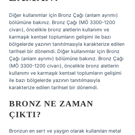
Diğer kullanımlar için Bronz Çağı (anlam ayrımı)
bölümüne bakınız. Bronz Çağı (MÖ 3300-1200
civarı), öncelikle bronz aletlerin kullanımı ve
karmaşık kentsel toplumların gelişimi ile bazı
bölgelerde yazının tanıtılmasıyla karakterize edilen
tarihsel bir dönemdi. Diğer kullanımlar için Bronz
Çağı (anlam ayrımı) bölümüne bakınız. Bronz Çağı
(MÖ 3300-1200 civarı), öncelikle bronz aletlerin
kullanımı ve karmaşık kentsel toplumların gelişimi
ile bazı bölgelerde yazının tanıtılmasıyla
karakterize edilen tarihsel bir dönemdi.
BRONZ NE ZAMAN
ÇIKTI?
Bronzun en sert ve yaygın olarak kullanılan metal