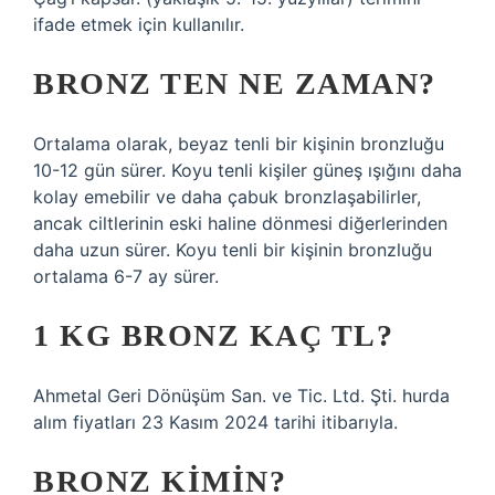
ifade etmek için kullanılır.
BRONZ TEN NE ZAMAN?
Ortalama olarak, beyaz tenli bir kişinin bronzluğu
10-12 gün sürer. Koyu tenli kişiler güneş ışığını daha
kolay emebilir ve daha çabuk bronzlaşabilirler,
ancak ciltlerinin eski haline dönmesi diğerlerinden
daha uzun sürer. Koyu tenli bir kişinin bronzluğu
ortalama 6-7 ay sürer.
1 KG BRONZ KAÇ TL?
Ahmetal Geri Dönüşüm San. ve Tic. Ltd. Şti. hurda
alım fiyatları 23 Kasım 2024 tarihi itibarıyla.
BRONZ KIMIN?