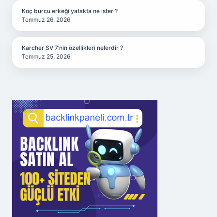
Koç burcu erkeği yatakta ne ister ?
Temmuz 26, 2026
Karcher SV 7’nin özellikleri nelerdir ?
Temmuz 25, 2026