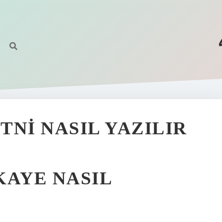
TNI NASIL YAZILIR
KAYE NASIL