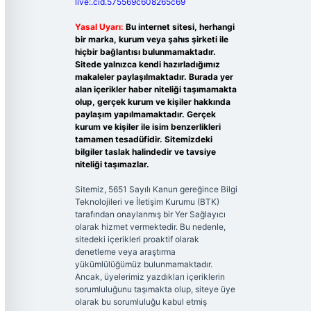
live:.cid.575569c608265c69
Yasal Uyarı:
Bu internet sitesi, herhangi
bir marka, kurum veya şahıs şirketi ile
hiçbir bağlantısı bulunmamaktadır.
Sitede yalnızca kendi hazırladığımız
makaleler paylaşılmaktadır. Burada yer
alan içerikler haber niteliği taşımamakta
olup, gerçek kurum ve kişiler hakkında
paylaşım yapılmamaktadır. Gerçek
kurum ve kişiler ile isim benzerlikleri
tamamen tesadüfidir. Sitemizdeki
bilgiler taslak halindedir ve tavsiye
niteliği taşımazlar.
Sitemiz, 5651 Sayılı Kanun gereğince Bilgi
Teknolojileri ve İletişim Kurumu (BTK)
tarafından onaylanmış bir Yer Sağlayıcı
olarak hizmet vermektedir. Bu nedenle,
sitedeki içerikleri proaktif olarak
denetleme veya araştırma
yükümlülüğümüz bulunmamaktadır.
Ancak, üyelerimiz yazdıkları içeriklerin
sorumluluğunu taşımakta olup, siteye üye
olarak bu sorumluluğu kabul etmiş