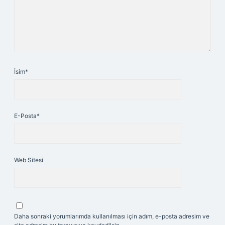
İsim*
E-Posta*
Web Sitesi
Daha sonraki yorumlarımda kullanılması için adım, e-posta adresim ve