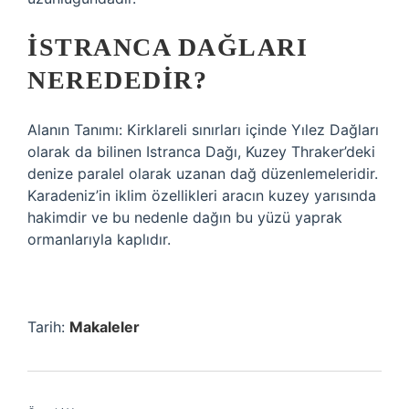
İSTRANCA DAĞLARI
NEREDEDIR?
Alanın Tanımı: Kirklareli sınırları içinde Yılez Dağları
olarak da bilinen Istranca Dağı, Kuzey Thraker’deki
denize paralel olarak uzanan dağ düzenlemeleridir.
Karadeniz’in iklim özellikleri aracın kuzey yarısında
hakimdir ve bu nedenle dağın bu yüzü yaprak
ormanlarıyla kaplıdır.
Tarih:
Makaleler