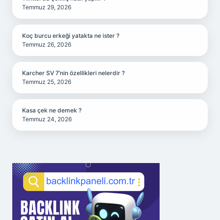
Temmuz 29, 2026
Koç burcu erkeği yatakta ne ister ?
Temmuz 26, 2026
Karcher SV 7’nin özellikleri nelerdir ?
Temmuz 25, 2026
Kasa çek ne demek ?
Temmuz 24, 2026