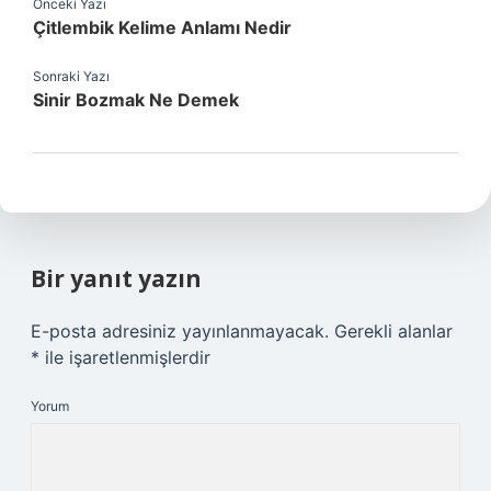
Önceki Yazı
Çitlembik Kelime Anlamı Nedir
Sonraki Yazı
Sinir Bozmak Ne Demek
Bir yanıt yazın
E-posta adresiniz yayınlanmayacak.
Gerekli alanlar
*
ile işaretlenmişlerdir
Yorum