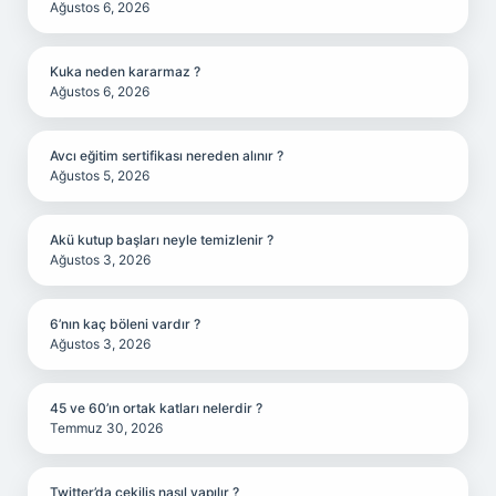
Ağustos 6, 2026
Kuka neden kararmaz ?
Ağustos 6, 2026
Avcı eğitim sertifikası nereden alınır ?
Ağustos 5, 2026
Akü kutup başları neyle temizlenir ?
Ağustos 3, 2026
6’nın kaç böleni vardır ?
Ağustos 3, 2026
45 ve 60’ın ortak katları nelerdir ?
Temmuz 30, 2026
Twitter’da çekiliş nasıl yapılır ?