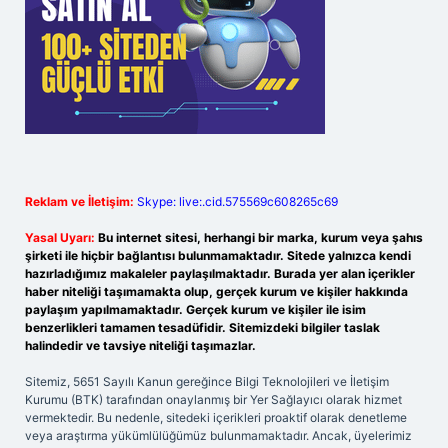
Reklam ve İletişim:
Skype: live:.cid.575569c608265c69
Yasal Uyarı:
Bu internet sitesi, herhangi bir marka, kurum veya şahıs
şirketi ile hiçbir bağlantısı bulunmamaktadır. Sitede yalnızca kendi
hazırladığımız makaleler paylaşılmaktadır. Burada yer alan içerikler
haber niteliği taşımamakta olup, gerçek kurum ve kişiler hakkında
paylaşım yapılmamaktadır. Gerçek kurum ve kişiler ile isim
benzerlikleri tamamen tesadüfidir. Sitemizdeki bilgiler taslak
halindedir ve tavsiye niteliği taşımazlar.
Sitemiz, 5651 Sayılı Kanun gereğince Bilgi Teknolojileri ve İletişim
Kurumu (BTK) tarafından onaylanmış bir Yer Sağlayıcı olarak hizmet
vermektedir. Bu nedenle, sitedeki içerikleri proaktif olarak denetleme
veya araştırma yükümlülüğümüz bulunmamaktadır. Ancak, üyelerimiz